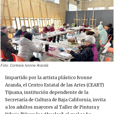
Foto: Cortesía Ivonne Aranda
Impartido por la artista plástico Ivonne
Aranda, el Centro Estatal de las Artes (CEART)
Tijuana, institución dependiente de la
Secretaría de Cultura de Baja California, invita
a los adultos mayores al Taller de Pintura y