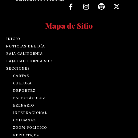
Mapa de Sitio
INICIO
NOTICIAS DEL DÍA
BAJA CALIFORNIA
BAJA CALIFORNIA SUR
SECCIONES
CARTAZ
CULTURA
DEPORTEZ
ESPECTÁCULOZ
EZENARIO
INTERNACIONAL
COLUMNAZ
ZOOM POLÍTICO
REPORTAJEZ