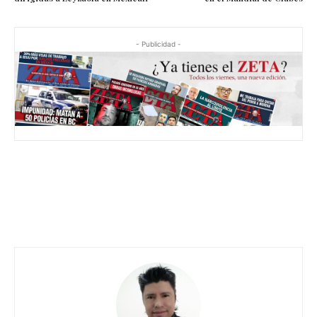
- Publicidad -