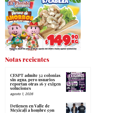
Notas recientes
CESPT admite 32 colonias
sin agua, pero usuarios
reportan otras 16 y exigen
soluciones
agosto 1, 2026
Detienen en Valle de
Mexicali a hombre con