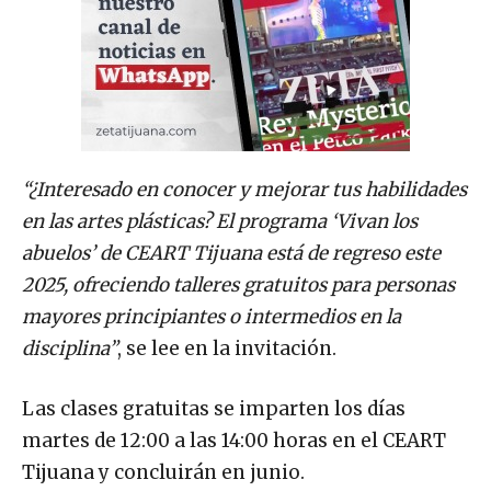
“¿Interesado en conocer y mejorar tus habilidades
en las artes plásticas? El programa ‘Vivan los
abuelos’ de CEART Tijuana está de regreso este
2025, ofreciendo talleres gratuitos para personas
mayores principiantes o intermedios en la
disciplina”
, se lee en la invitación.
Las clases gratuitas se imparten los días
martes de 12:00 a las 14:00 horas en el CEART
Tijuana y concluirán en junio.