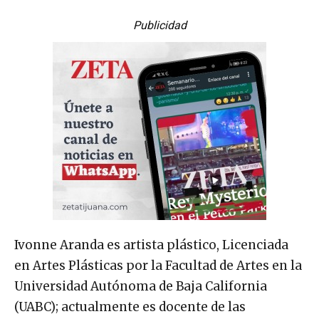
Publicidad
Ivonne Aranda es artista plástico, Licenciada
en Artes Plásticas por la Facultad de Artes en la
Universidad Autónoma de Baja California
(UABC); actualmente es docente de las