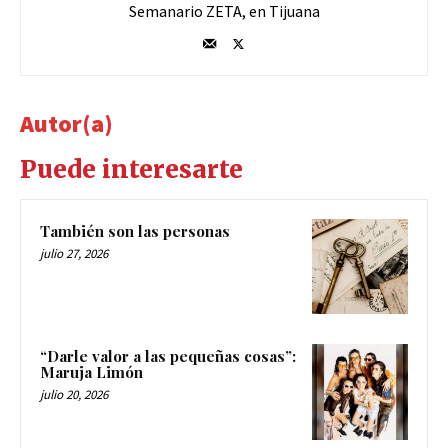
Semanario ZETA, en Tijuana
Autor(a)
Puede interesarte
También son las personas
julio 27, 2026
“Darle valor a las pequeñas cosas”:
Maruja Limón
julio 20, 2026