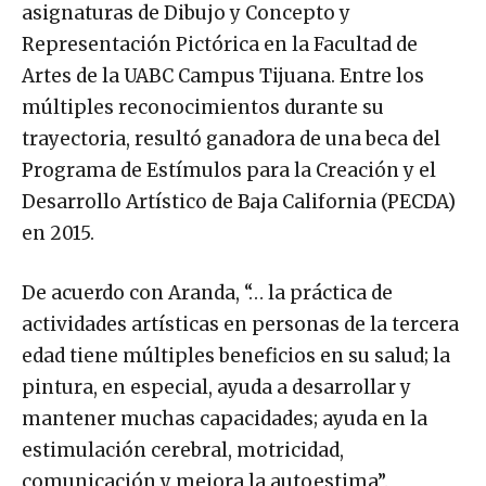
asignaturas de Dibujo y Concepto y
Representación Pictórica en la Facultad de
Artes de la UABC Campus Tijuana. Entre los
múltiples reconocimientos durante su
trayectoria, resultó ganadora de una beca del
Programa de Estímulos para la Creación y el
Desarrollo Artístico de Baja California (PECDA)
en 2015.
De acuerdo con Aranda, “… la práctica de
actividades artísticas en personas de la tercera
edad tiene múltiples beneficios en su salud; la
pintura, en especial, ayuda a desarrollar y
mantener muchas capacidades; ayuda en la
estimulación cerebral, motricidad,
comunicación y mejora la autoestima”.