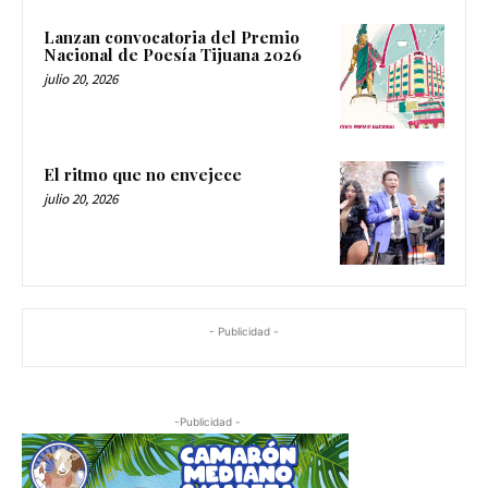
Lanzan convocatoria del Premio
Nacional de Poesía Tijuana 2026
julio 20, 2026
El ritmo que no envejece
julio 20, 2026
- Publicidad -
-Publicidad -