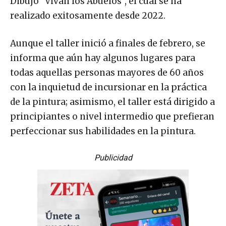
Dibujo “Vivan los Abuelos”, el cual se ha
realizado exitosamente desde 2022.
Aunque el taller inició a finales de febrero, se
informa que aún hay algunos lugares para
todas aquellas personas mayores de 60 años
con la inquietud de incursionar en la práctica
de la pintura; asimismo, el taller está dirigido a
principiantes o nivel intermedio que prefieran
perfeccionar sus habilidades en la pintura.
Publicidad