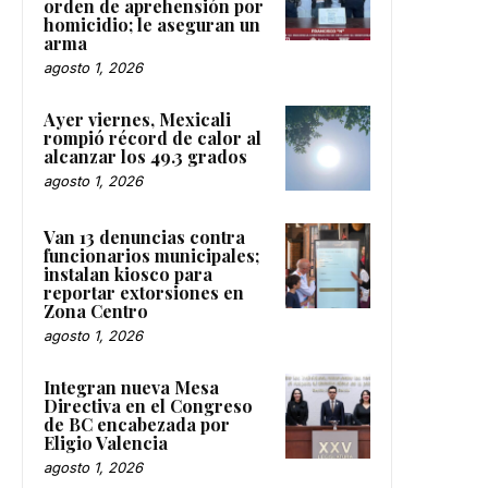
orden de aprehensión por
homicidio; le aseguran un
arma
agosto 1, 2026
Ayer viernes, Mexicali
rompió récord de calor al
alcanzar los 49.3 grados
agosto 1, 2026
Van 13 denuncias contra
funcionarios municipales;
instalan kiosco para
reportar extorsiones en
Zona Centro
agosto 1, 2026
Integran nueva Mesa
Directiva en el Congreso
de BC encabezada por
Eligio Valencia
agosto 1, 2026