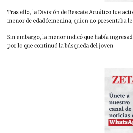
Tras ello, la División de Rescate Acuático fue acti
menor de edad femenina, quien no presentaba le
Sin embargo, la menor indicó que había ingresad
por lo que continuó la búsqueda del joven.