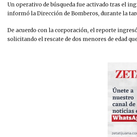
Un operativo de búsqueda fue activado tras el in
informó la Dirección de Bomberos, durante la tard
De acuerdo con la corporación, el reporte ingresó
solicitando el rescate de dos menores de edad qu