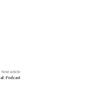
Next article
al: Podcast