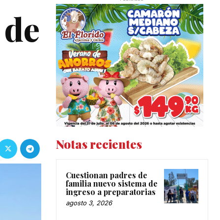
 de
Notas recientes
Cuestionan padres de
familia nuevo sistema de
ingreso a preparatorias
agosto 3, 2026