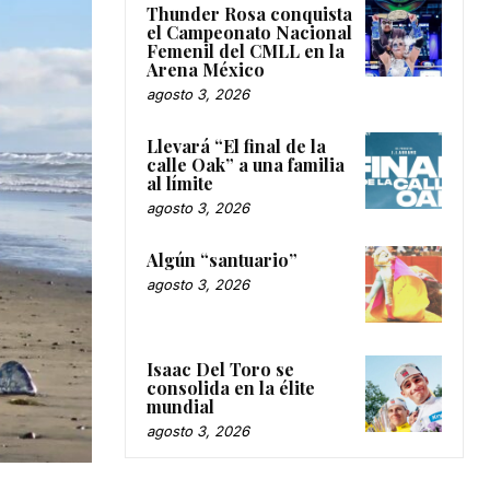
Thunder Rosa conquista
el Campeonato Nacional
Femenil del CMLL en la
Arena México
agosto 3, 2026
Llevará “El final de la
calle Oak” a una familia
al límite
agosto 3, 2026
Algún “santuario”
agosto 3, 2026
Isaac Del Toro se
consolida en la élite
mundial
agosto 3, 2026