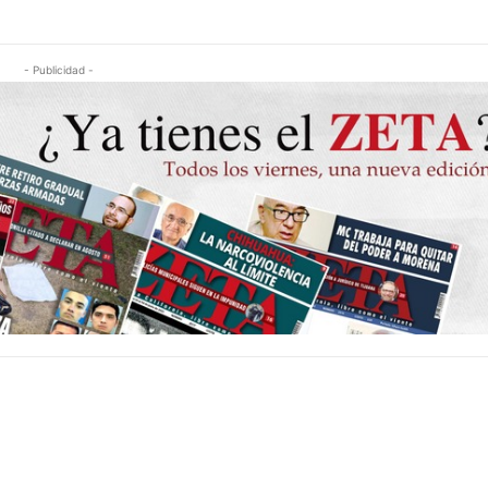
- Publicidad -