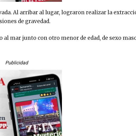
vada. Al arribar al lugar, lograron realizar la extracc
siones de gravedad.
o al mar junto con otro menor de edad, de sexo masc
Publicidad