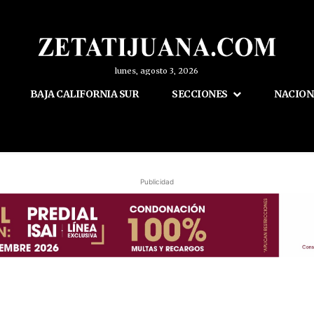
lunes, agosto 3, 2026
BAJA CALIFORNIA SUR
SECCIONES
NACION
Publicidad