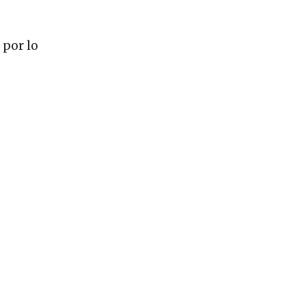
 por lo