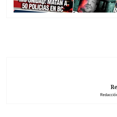
Re
Redacció