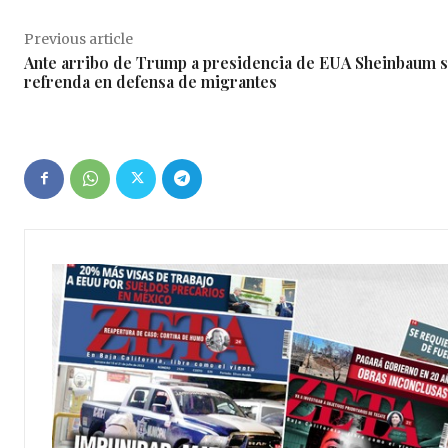
Previous article
Ante arribo de Trump a presidencia de EUA Sheinbaum 
refrenda en defensa de migrantes