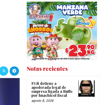
Notas recientes
FGR detiene a
apoderada legal de
empresa ligada a Ruffo
por huachicol fiscal
agosto 8, 2026