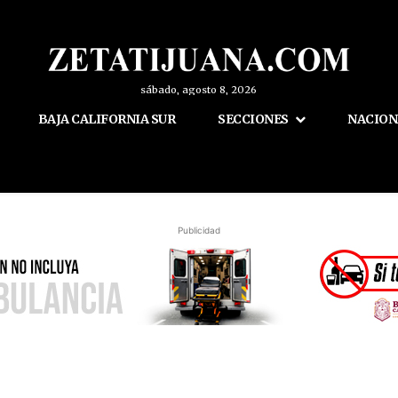
sábado, agosto 8, 2026
BAJA CALIFORNIA SUR
SECCIONES
NACION
Publicidad