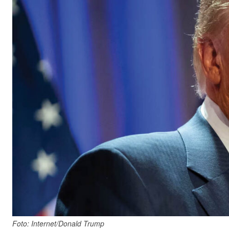
Foto: Internet/Donald Trump