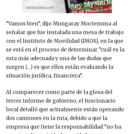
“Vamos bien”, dijo Mungaray Moctezuma al
señalar que fue instalada una mesa de trabajo
con el Instituto de Movilidad (IMOS), en la que
se está en el proceso de determinar “cuál es la
ruta más adecuada y una de las dudas que
surgen (…) es que ellos están evaluando la
situación jurídica, financiera”.
Al comparecer como parte de la glosa del
tercer informe de gobierno, el funcionario
local detalló que actualmente están operando
dos camiones en la ruta, debido a que la
empresa que tiene la responsabilidad “no ha