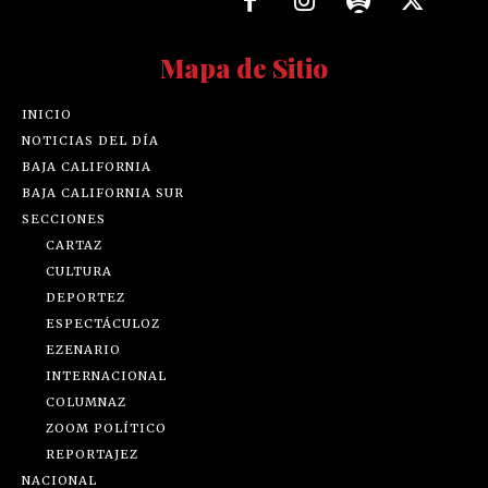
Mapa de Sitio
INICIO
NOTICIAS DEL DÍA
BAJA CALIFORNIA
BAJA CALIFORNIA SUR
SECCIONES
CARTAZ
CULTURA
DEPORTEZ
ESPECTÁCULOZ
EZENARIO
INTERNACIONAL
COLUMNAZ
ZOOM POLÍTICO
REPORTAJEZ
NACIONAL