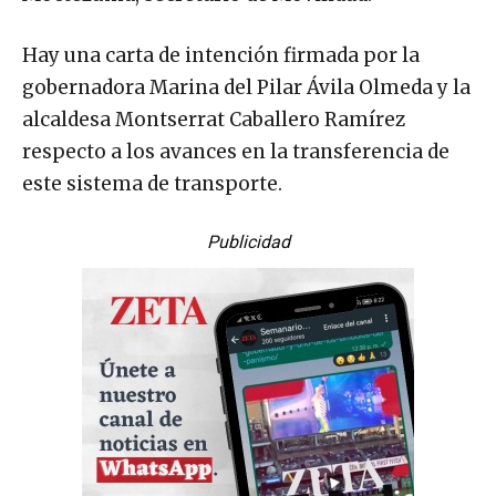
Hay una carta de intención firmada por la
gobernadora Marina del Pilar Ávila Olmeda y la
alcaldesa Montserrat Caballero Ramírez
respecto a los avances en la transferencia de
este sistema de transporte.
Publicidad