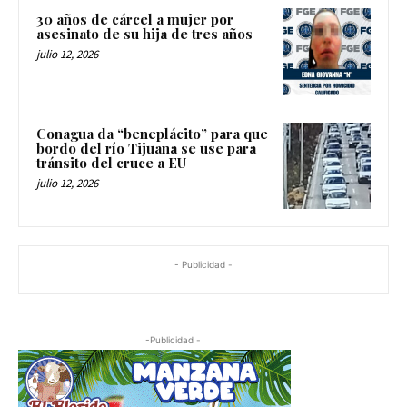
30 años de cárcel a mujer por
asesinato de su hija de tres años
julio 12, 2026
Conagua da “beneplácito” para que
bordo del río Tijuana se use para
tránsito del cruce a EU
julio 12, 2026
- Publicidad -
-Publicidad -