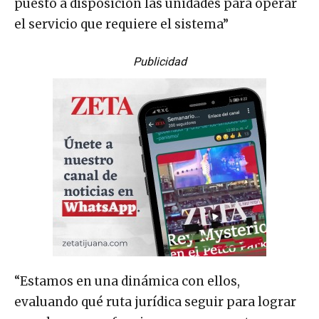
puesto a disposición las unidades para operar
el servicio que requiere el sistema”
Publicidad
“Estamos en una dinámica con ellos,
evaluando qué ruta jurídica seguir para lograr