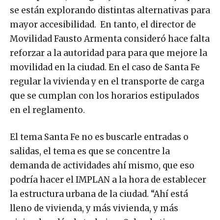
se están explorando distintas alternativas para
mayor accesibilidad. En tanto, el director de
Movilidad Fausto Armenta consideró hace falta
reforzar a la autoridad para para que mejore la
movilidad en la ciudad. En el caso de Santa Fe
regular la vivienda y en el transporte de carga
que se cumplan con los horarios estipulados
en el reglamento.
El tema Santa Fe no es buscarle entradas o
salidas, el tema es que se concentre la
demanda de actividades ahí mismo, que eso
podría hacer el IMPLAN a la hora de establecer
la estructura urbana de la ciudad. “Ahí está
lleno de vivienda, y más vivienda, y más