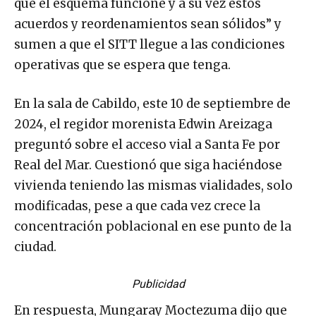
que el esquema funcione y a su vez estos
acuerdos y reordenamientos sean sólidos” y
sumen a que el SITT llegue a las condiciones
operativas que se espera que tenga.
En la sala de Cabildo, este 10 de septiembre de
2024, el regidor morenista Edwin Areizaga
preguntó sobre el acceso vial a Santa Fe por
Real del Mar. Cuestionó que siga haciéndose
vivienda teniendo las mismas vialidades, solo
modificadas, pese a que cada vez crece la
concentración poblacional en ese punto de la
ciudad.
Publicidad
En respuesta, Mungaray Moctezuma dijo que