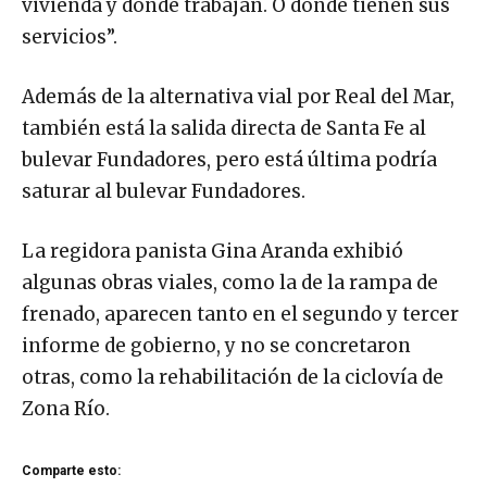
vivienda y dónde trabajan. O donde tienen sus
servicios”.
Además de la alternativa vial por Real del Mar,
también está la salida directa de Santa Fe al
bulevar Fundadores, pero está última podría
saturar al bulevar Fundadores.
La regidora panista Gina Aranda exhibió
algunas obras viales, como la de la rampa de
frenado, aparecen tanto en el segundo y tercer
informe de gobierno, y no se concretaron
otras, como la rehabilitación de la ciclovía de
Zona Río.
Comparte esto: