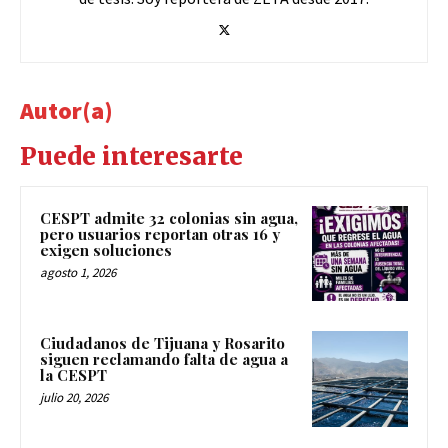
Autor(a)
Puede interesarte
CESPT admite 32 colonias sin agua,
pero usuarios reportan otras 16 y
exigen soluciones
agosto 1, 2026
Ciudadanos de Tijuana y Rosarito
siguen reclamando falta de agua a
la CESPT
julio 20, 2026