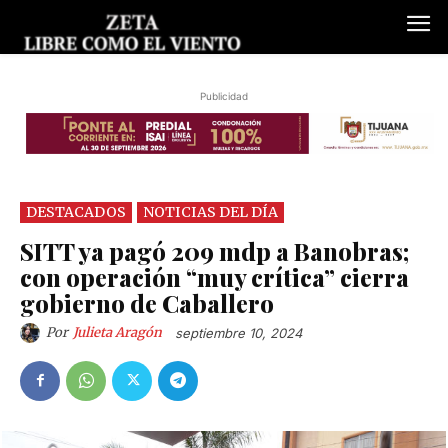
Publicidad
DESTACADOS
NOTICIAS DEL DÍA
SITT ya pagó 209 mdp a Banobras;
con operación “muy crítica” cierra
gobierno de Caballero
Por
Julieta Aragón
septiembre 10, 2024