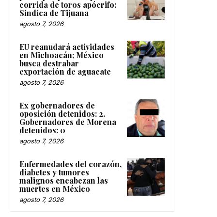
corrida de toros apócrifo:
Sindica de Tijuana
agosto 7, 2026
EU reanudará actividades
en Michoacán; México
busca destrabar
exportación de aguacate
agosto 7, 2026
Ex gobernadores de
oposición detenidos: 2.
Gobernadores de Morena
detenidos: 0
agosto 7, 2026
Enfermedades del corazón,
diabetes y tumores
malignos encabezan las
muertes en México
agosto 7, 2026