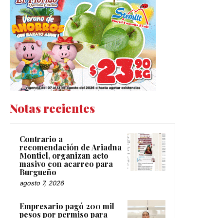
Notas recientes
Contrario a
recomendación de Ariadna
Montiel, organizan acto
masivo con acarreo para
Burgueño
agosto 7, 2026
Empresario pagó 200 mil
pesos por permiso para