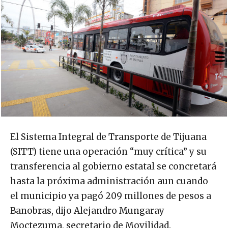
El Sistema Integral de Transporte de Tijuana
(SITT) tiene una operación “muy crítica” y su
transferencia al gobierno estatal se concretará
hasta la próxima administración aun cuando
el municipio ya pagó 209 millones de pesos a
Banobras, dijo Alejandro Mungaray
Moctezuma, secretario de Movilidad.