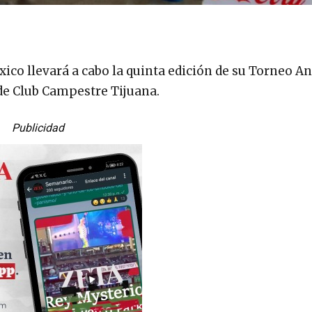
ico llevará a cabo la quinta edición de su Torneo An
 de Club Campestre Tijuana.
Publicidad