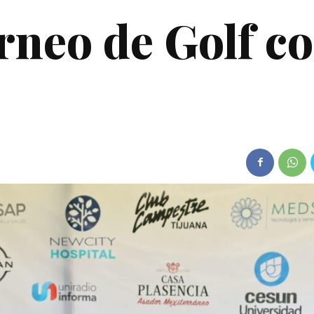
rneo de Golf c