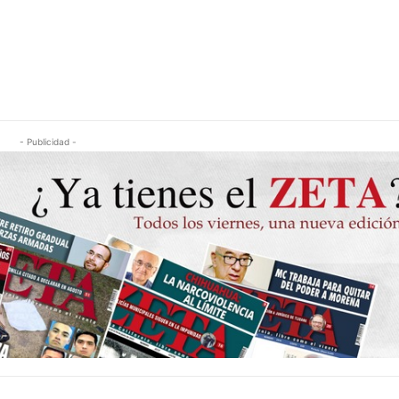
- Publicidad -