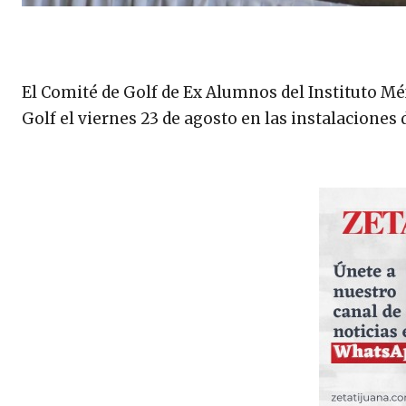
El Comité de Golf de Ex Alumnos del Instituto Méx
Golf el viernes 23 de agosto en las instalaciones