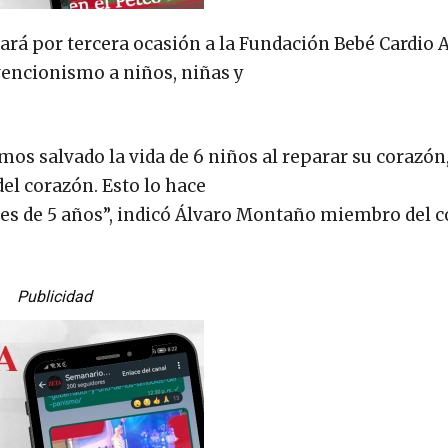
ará por tercera ocasión a la Fundación Bebé Cardio A.
rvencionismo a niños, niñas y
os salvado la vida de 6 niños al reparar su corazón,
el corazón. Esto lo hace
es de 5 años”, indicó Álvaro Montaño miembro del 
Publicidad