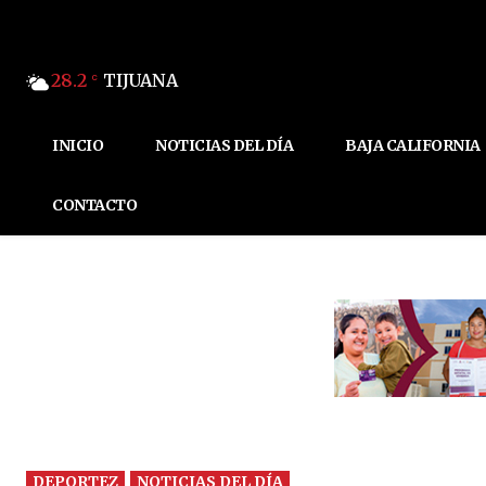
28.2
TIJUANA
C
INICIO
NOTICIAS DEL DÍA
BAJA CALIFORNIA
CONTACTO
DEPORTEZ
NOTICIAS DEL DÍA