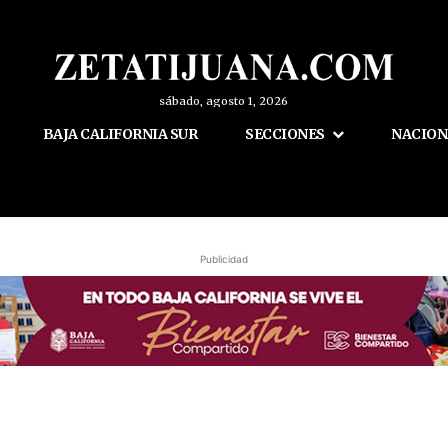
sábado, agosto 1, 2026
BAJA CALIFORNIA SUR
SECCIONES
NACION
Publicidad