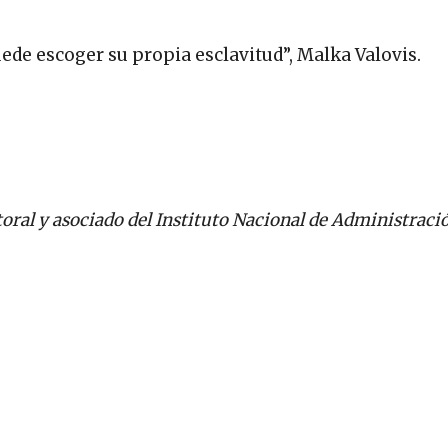
ede escoger su propia esclavitud”, Malka Valovis.
toral y asociado del Instituto Nacional de Administraci