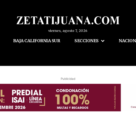
viernes, agosto 7, 2026
BAJA CALIFORNIA SUR
SECCIONES
NACION
Publicidad