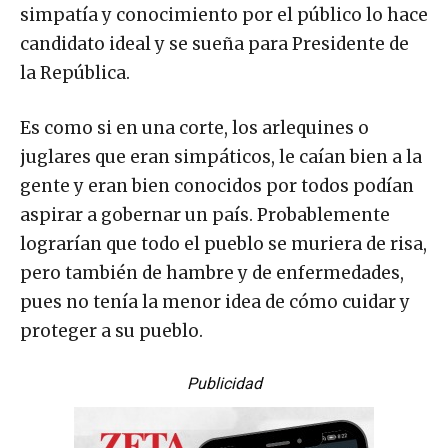
simpatía y conocimiento por el público lo hace
candidato ideal y se sueña para Presidente de
la República.
Es como si en una corte, los arlequines o
juglares que eran simpáticos, le caían bien a la
gente y eran bien conocidos por todos podían
aspirar a gobernar un país. Probablemente
lograrían que todo el pueblo se muriera de risa,
pero también de hambre y de enfermedades,
pues no tenía la menor idea de cómo cuidar y
proteger a su pueblo.
Publicidad