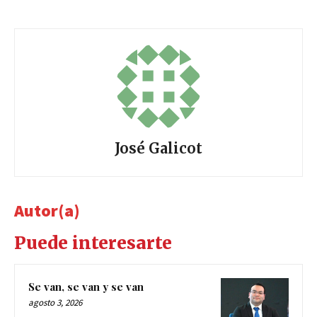
José Galicot
Autor(a)
Puede interesarte
Se van, se van y se van
agosto 3, 2026