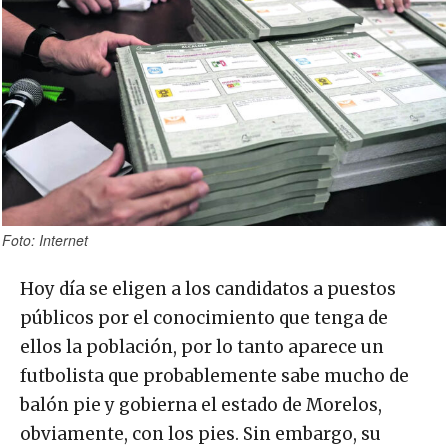
Foto: Internet
Hoy día se eligen a los candidatos a puestos
públicos por el conocimiento que tenga de
ellos la población, por lo tanto aparece un
futbolista que probablemente sabe mucho de
balón pie y gobierna el estado de Morelos,
obviamente, con los pies. Sin embargo, su