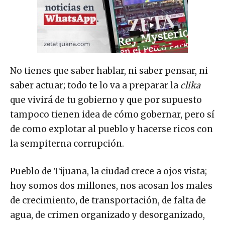
No tienes que saber hablar, ni saber pensar, ni
saber actuar; todo te lo va a preparar la
clika
que vivirá de tu gobierno y que por supuesto
tampoco tienen idea de cómo gobernar, pero sí
de como explotar al pueblo y hacerse ricos con
la sempiterna corrupción.
Pueblo de Tijuana, la ciudad crece a ojos vista;
hoy somos dos millones, nos acosan los males
de crecimiento, de transportación, de falta de
agua, de crimen organizado y desorganizado,