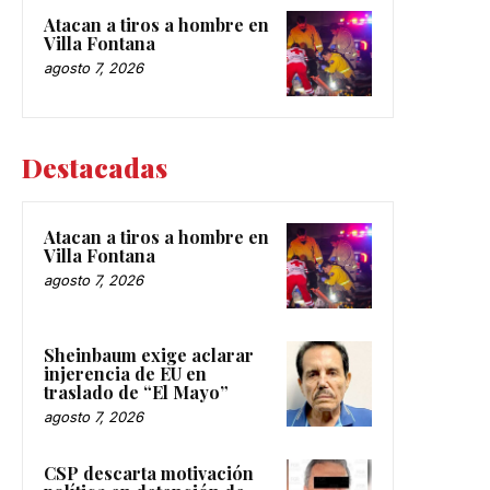
Atacan a tiros a hombre en
Villa Fontana
agosto 7, 2026
Destacadas
Atacan a tiros a hombre en
Villa Fontana
agosto 7, 2026
Sheinbaum exige aclarar
injerencia de EU en
traslado de “El Mayo”
agosto 7, 2026
CSP descarta motivación