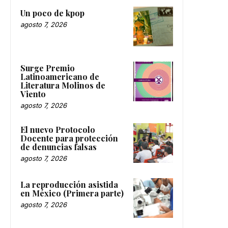
Un poco de kpop
agosto 7, 2026
Surge Premio
Latinoamericano de
Literatura Molinos de
Viento
agosto 7, 2026
El nuevo Protocolo
Docente para protección
de denuncias falsas
agosto 7, 2026
La reproducción asistida
en México (Primera parte)
agosto 7, 2026