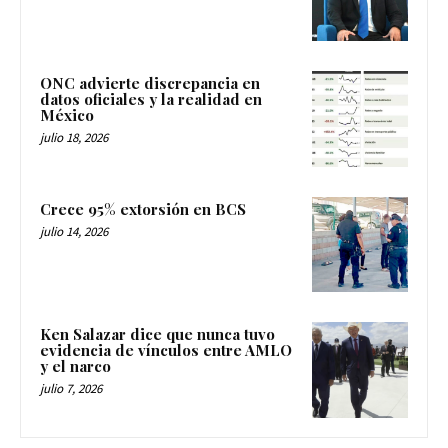
ONC advierte discrepancia en
datos oficiales y la realidad en
México
julio 18, 2026
Crece 95% extorsión en BCS
julio 14, 2026
Ken Salazar dice que nunca tuvo
evidencia de vínculos entre AMLO
y el narco
julio 7, 2026