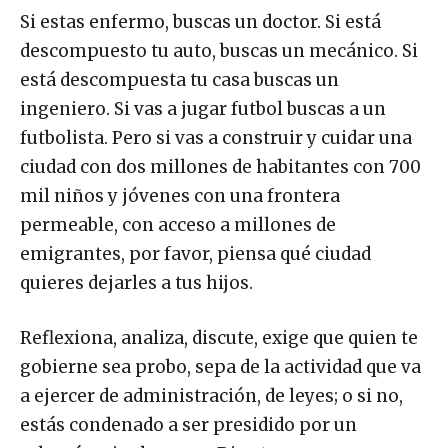
Si estas enfermo, buscas un doctor. Si está
descompuesto tu auto, buscas un mecánico. Si
está descompuesta tu casa buscas un
ingeniero. Si vas a jugar futbol buscas a un
futbolista. Pero si vas a construir y cuidar una
ciudad con dos millones de habitantes con 700
mil niños y jóvenes con una frontera
permeable, con acceso a millones de
emigrantes, por favor, piensa qué ciudad
quieres dejarles a tus hijos.
Reflexiona, analiza, discute, exige que quien te
gobierne sea probo, sepa de la actividad que va
a ejercer de administración, de leyes; o si no,
estás condenado a ser presidido por un