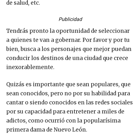
de salud, etc.
Publicidad
Tendrás pronto la oportunidad de seleccionar
a quienes te van a gobernar. Por favor y por tu
bien, busca a los personajes que mejor puedan
conducir los destinos de una ciudad que crece
inexorablemente.
Quizás es importante que sean populares, que
sean conocidos, pero no por su habilidad para
cantar o siendo conocidos en las redes sociales
por su capacidad para entretener a miles de
adictos, como ocurrió con la popularísima
primera dama de Nuevo León.