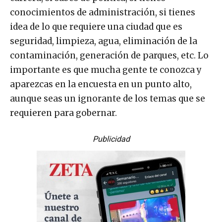
conocimientos de administración, si tienes
idea de lo que requiere una ciudad que es
seguridad, limpieza, agua, eliminación de la
contaminación, generación de parques, etc. Lo
importante es que mucha gente te conozca y
aparezcas en la encuesta en un punto alto,
aunque seas un ignorante de los temas que se
requieren para gobernar.
Publicidad