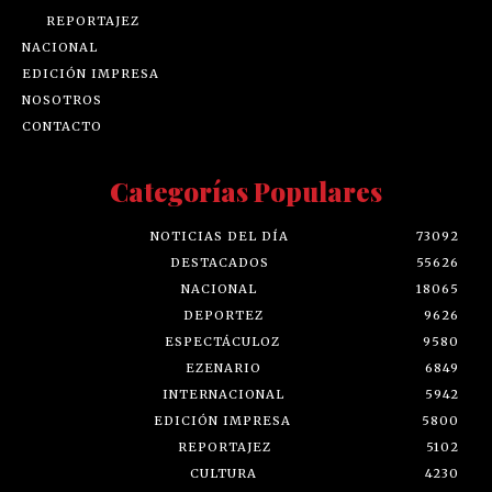
REPORTAJEZ
NACIONAL
EDICIÓN IMPRESA
NOSOTROS
CONTACTO
Categorías Populares
NOTICIAS DEL DÍA
73092
DESTACADOS
55626
NACIONAL
18065
DEPORTEZ
9626
ESPECTÁCULOZ
9580
EZENARIO
6849
INTERNACIONAL
5942
EDICIÓN IMPRESA
5800
REPORTAJEZ
5102
CULTURA
4230