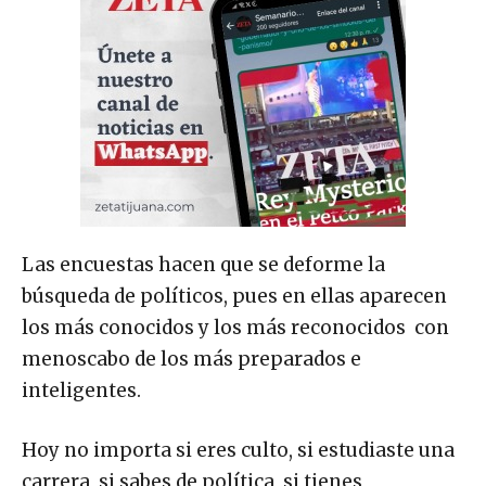
Las encuestas hacen que se deforme la
búsqueda de políticos, pues en ellas aparecen
los más conocidos y los más reconocidos con
menoscabo de los más preparados e
inteligentes.
Hoy no importa si eres culto, si estudiaste una
carrera, si sabes de política, si tienes