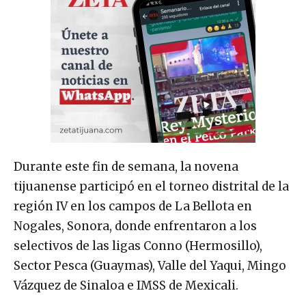
Durante este fin de semana, la novena
tijuanense participó en el torneo distrital de la
región IV en los campos de La Bellota en
Nogales, Sonora, donde enfrentaron a los
selectivos de las ligas Conno (Hermosillo),
Sector Pesca (Guaymas), Valle del Yaqui, Mingo
Vázquez de Sinaloa e IMSS de Mexicali.