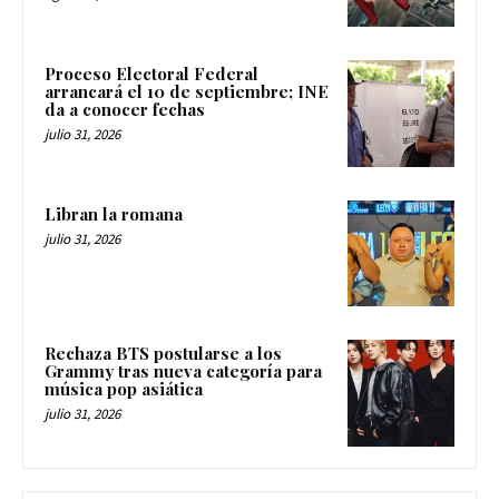
Proceso Electoral Federal
arrancará el 10 de septiembre; INE
da a conocer fechas
julio 31, 2026
Libran la romana
julio 31, 2026
Rechaza BTS postularse a los
Grammy tras nueva categoría para
música pop asiática
julio 31, 2026