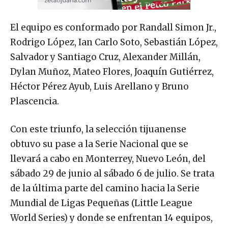
El equipo es conformado por Randall Simon Jr.,
Rodrigo López, Ian Carlo Soto, Sebastián López,
Salvador y Santiago Cruz, Alexander Millán,
Dylan Muñoz, Mateo Flores, Joaquín Gutiérrez,
Héctor Pérez Ayub, Luis Arellano y Bruno
Plascencia.
Con este triunfo, la selección tijuanense
obtuvo su pase a la Serie Nacional que se
llevará a cabo en Monterrey, Nuevo León, del
sábado 29 de junio al sábado 6 de julio. Se trata
de la última parte del camino hacia la Serie
Mundial de Ligas Pequeñas (Little League
World Series) y donde se enfrentan 14 equipos,