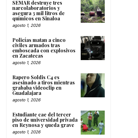
SEMAR destruye tres
narcolaboratorios y
asegura 3 mil litros de
químicos en Sinaloa
agosto 1, 2026
Policías matan a cinco
civiles armados tras
emboscada con explosivos
en Zacatecas
agosto 1, 2026
Rapero Soldis C4 es
asesinado a tiros mientras
grababa videoclip en
Guadalajara
agosto 1, 2026
Estudiante cae del tercer
piso de universidad privada
en Reynosa y queda grave
agosto 1, 2026