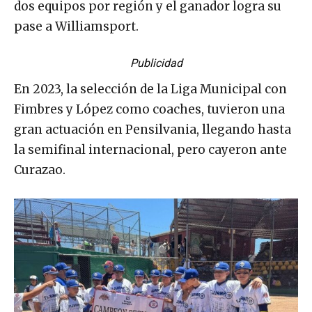
dos equipos por región y el ganador logra su
pase a Williamsport.
Publicidad
En 2023, la selección de la Liga Municipal con
Fimbres y López como coaches, tuvieron una
gran actuación en Pensilvania, llegando hasta
la semifinal internacional, pero cayeron ante
Curazao.