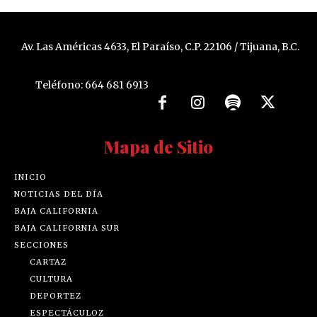
Av. Las Américas 4633, El Paraíso, C.P. 22106 / Tijuana, B.C.
Teléfono: 664 681 6913
Mapa de Sitio
INICIO
NOTICIAS DEL DÍA
BAJA CALIFORNIA
BAJA CALIFORNIA SUR
SECCIONES
CARTAZ
CULTURA
DEPORTEZ
ESPECTÁCULOZ