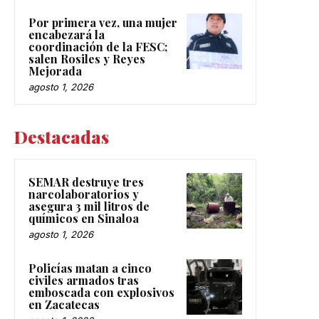
Por primera vez, una mujer
encabezará la
coordinación de la FESC;
salen Rosiles y Reyes
Mejorada
agosto 1, 2026
Destacadas
SEMAR destruye tres
narcolaboratorios y
asegura 3 mil litros de
químicos en Sinaloa
agosto 1, 2026
Policías matan a cinco
civiles armados tras
emboscada con explosivos
en Zacatecas