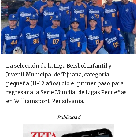
La selección de la Liga Beisbol Infantil y
Juvenil Municipal de Tijuana, categoría
pequeña (11-12 años) dio el primer paso para
regresar a la Serie Mundial de Ligas Pequeñas
en Williamsport, Pensilvania.
Publicidad