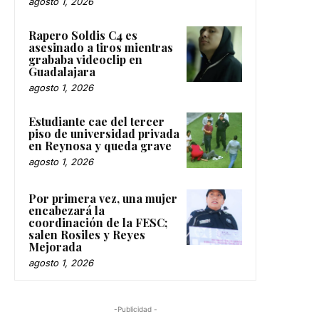
agosto 1, 2026
Rapero Soldis C4 es
asesinado a tiros mientras
grababa videoclip en
Guadalajara
agosto 1, 2026
Estudiante cae del tercer
piso de universidad privada
en Reynosa y queda grave
agosto 1, 2026
Por primera vez, una mujer
encabezará la
coordinación de la FESC;
salen Rosiles y Reyes
Mejorada
agosto 1, 2026
-Publicidad -