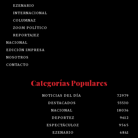
EZENARIO
INTERNACIONAL
COLUMNAZ
ZOOM POLÍTICO
REPORTAJEZ
NACIONAL
EDICIÓN IMPRESA
NOSOTROS
CONTACTO
Categorías Populares
NOTICIAS DEL DÍA
72979
DESTACADOS
55530
NACIONAL
18036
DEPORTEZ
9612
ESPECTÁCULOZ
9565
EZENARIO
6841