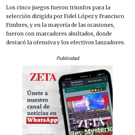
Los cinco juegos fueron triunfos para la
selección dirigida por Fidel López y Francisco
Fimbres, y en la mayoría de las ocasiones,
fueron con marcadores abultados, donde
destacó la ofensiva y los efectivos lanzadores.
Publicidad