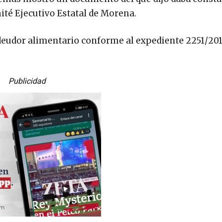
ité Ejecutivo Estatal de Morena.
deudor alimentario conforme al expediente 2251/201
Publicidad