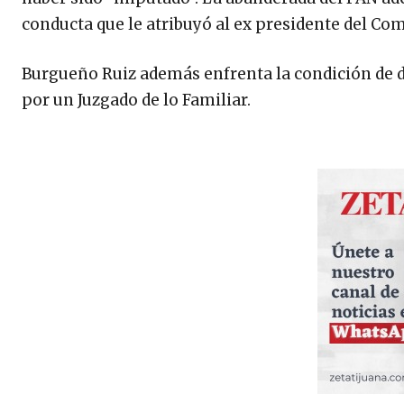
conducta que le atribuyó al ex presidente del Com
Burgueño Ruiz además enfrenta la condición de 
por un Juzgado de lo Familiar.