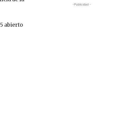
-Publicidad -
5 abierto