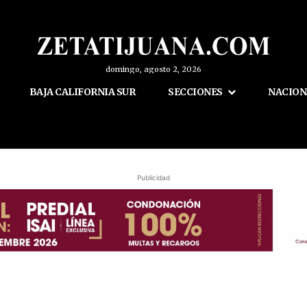
domingo, agosto 2, 2026
BAJA CALIFORNIA SUR
SECCIONES
NACION
Publicidad