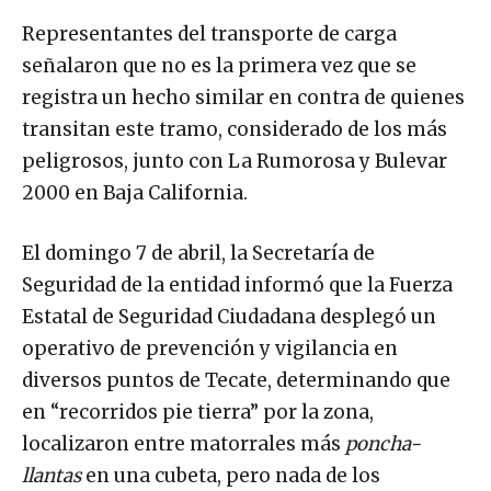
Representantes del transporte de carga
señalaron que no es la primera vez que se
registra un hecho similar en contra de quienes
transitan este tramo, considerado de los más
peligrosos, junto con La Rumorosa y Bulevar
2000 en Baja California.
El domingo 7 de abril, la Secretaría de
Seguridad de la entidad informó que la Fuerza
Estatal de Seguridad Ciudadana desplegó un
operativo de prevención y vigilancia en
diversos puntos de Tecate, determinando que
en “recorridos pie tierra” por la zona,
localizaron entre matorrales más
poncha-
llantas
en una cubeta, pero nada de los