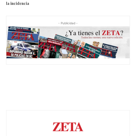
la incidencia
- Publicidad -