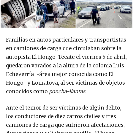
Familias en autos particulares y transportistas
en camiones de carga que circulaban sobre la
autopista El Hongo-Tecate el viernes 5 de abril,
quedaron varados a la altura de la colonia Luis
Echeverría -área mejor conocida como El
Hongo- y Lomatova, al ser víctimas de objetos
conocidos como
poncha-llantas
.
Ante el temor de ser víctimas de algún delito,
los conductores de diez carros civiles y tres
camiones de carga que sufrieron afectaciones,