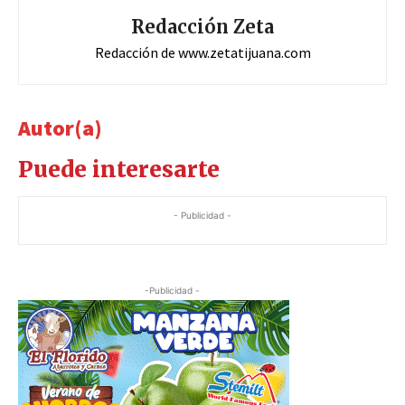
Redacción Zeta
Redacción de www.zetatijuana.com
Autor(a)
Puede interesarte
- Publicidad -
-Publicidad -