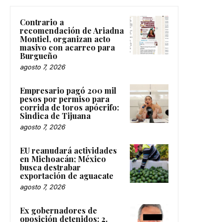
Contrario a
recomendación de Ariadna
Montiel, organizan acto
masivo con acarreo para
Burgueño
agosto 7, 2026
Empresario pagó 200 mil
pesos por permiso para
corrida de toros apócrifo:
Sindica de Tijuana
agosto 7, 2026
EU reanudará actividades
en Michoacán; México
busca destrabar
exportación de aguacate
agosto 7, 2026
Ex gobernadores de
oposición detenidos: 2.