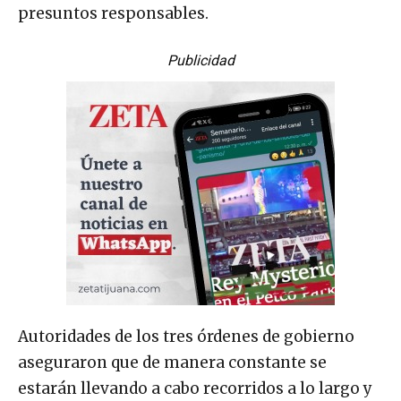
presuntos responsables.
Publicidad
Autoridades de los tres órdenes de gobierno
aseguraron que de manera constante se
estarán llevando a cabo recorridos a lo largo y