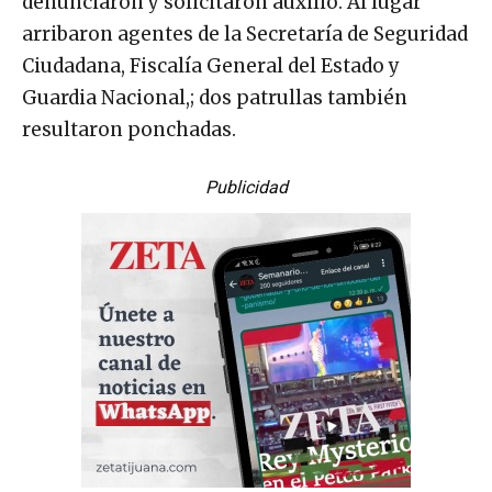
denunciaron y solicitaron auxilio. Al lugar
arribaron agentes de la Secretaría de Seguridad
Ciudadana, Fiscalía General del Estado y
Guardia Nacional,; dos patrullas también
resultaron ponchadas.
Publicidad