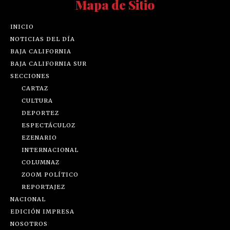
Mapa de Sitio
INICIO
NOTICIAS DEL DÍA
BAJA CALIFORNIA
BAJA CALIFORNIA SUR
SECCIONES
CARTAZ
CULTURA
DEPORTEZ
ESPECTÁCULOZ
EZENARIO
INTERNACIONAL
COLUMNAZ
ZOOM POLÍTICO
REPORTAJEZ
NACIONAL
EDICIÓN IMPRESA
NOSOTROS