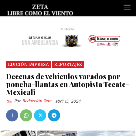
Publicidad
EDICIÓN IMPRESA
REPORTAJEZ
Decenas de vehículos varados por
poncha-llantas en Autopista Tecate-
Mexicali
Por
Redacción Zeta
abril 15, 2024