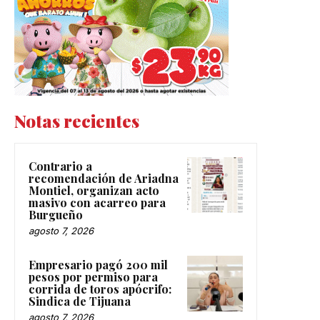
Notas recientes
Contrario a
recomendación de Ariadna
Montiel, organizan acto
masivo con acarreo para
Burgueño
agosto 7, 2026
Empresario pagó 200 mil
pesos por permiso para
corrida de toros apócrifo:
Sindica de Tijuana
agosto 7, 2026