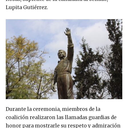
Lupita Gutiérrez.
Durante la ceremonia, miembros de la
coalición realizaron las llamadas guardias de
honor para mostrarle su respeto y admiración