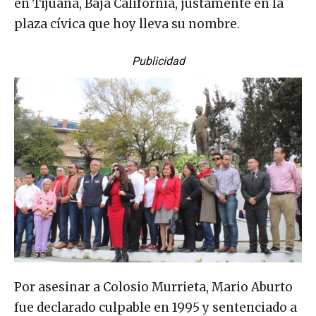
plaza cívica que hoy lleva su nombre.
Publicidad
Por asesinar a Colosio Murrieta, Mario Aburto
fue declarado culpable en 1995 y sentenciado a