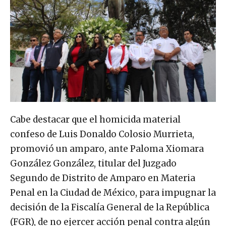
Cabe destacar que el homicida material
confeso de Luis Donaldo Colosio Murrieta,
promovió un amparo, ante Paloma Xiomara
González González, titular del Juzgado
Segundo de Distrito de Amparo en Materia
Penal en la Ciudad de México, para impugnar la
decisión de la Fiscalía General de la República
(FGR), de no ejercer acción penal contra algún