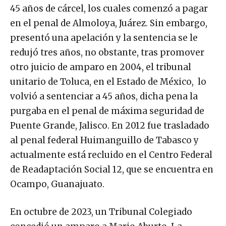
45 años de cárcel, los cuales comenzó a pagar
en el penal de Almoloya, Juárez. Sin embargo,
presentó una apelación y la sentencia se le
redujó tres años, no obstante, tras promover
otro juicio de amparo en 2004, el tribunal
unitario de Toluca, en el Estado de México, lo
volvió a sentenciar a 45 años, dicha pena la
purgaba en el penal de máxima seguridad de
Puente Grande, Jalisco. En 2012 fue trasladado
al penal federal Huimanguillo de Tabasco y
actualmente está recluido en el Centro Federal
de Readaptación Social 12, que se encuentra en
Ocampo, Guanajuato.
En octubre de 2023, un Tribunal Colegiado
concedió un amparo a Mario Aburto. La