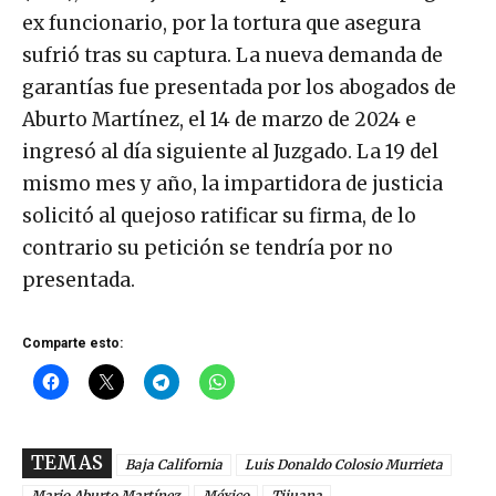
ex funcionario, por la tortura que asegura
sufrió tras su captura. La nueva demanda de
garantías fue presentada por los abogados de
Aburto Martínez, el 14 de marzo de 2024 e
ingresó al día siguiente al Juzgado. La 19 del
mismo mes y año, la impartidora de justicia
solicitó al quejoso ratificar su firma, de lo
contrario su petición se tendría por no
presentada.
Comparte esto:
TEMAS
Baja California
Luis Donaldo Colosio Murrieta
Mario Aburto Martínez
México
Tijuana