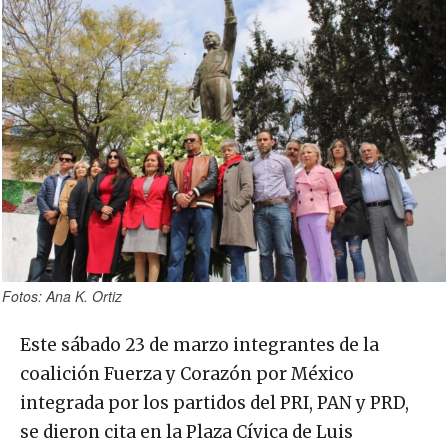
Fotos: Ana K. Ortiz
Este sábado 23 de marzo integrantes de la
coalición Fuerza y Corazón por México
integrada por los partidos del PRI, PAN y PRD,
se dieron cita en la Plaza Cívica de Luis