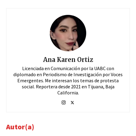
Ana Karen Ortiz
Licenciada en Comunicación por la UABC con
diplomado en Periodismo de Investigación por Voces
Emergentes. Me interesan los temas de protesta
social. Reportera desde 2021 en Tijuana, Baja
California.
Autor(a)