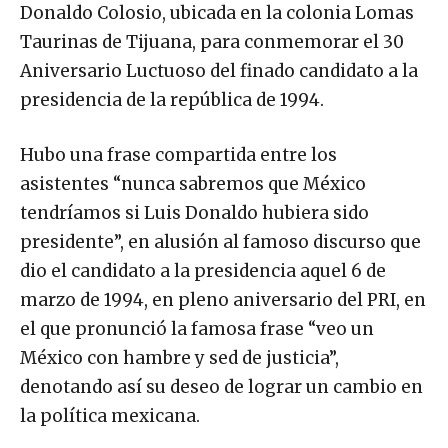
Donaldo Colosio, ubicada en la colonia Lomas
Taurinas de Tijuana, para conmemorar el 30
Aniversario Luctuoso del finado candidato a la
presidencia de la república de 1994.
Hubo una frase compartida entre los
asistentes “nunca sabremos que México
tendríamos si Luis Donaldo hubiera sido
presidente”, en alusión al famoso discurso que
dio el candidato a la presidencia aquel 6 de
marzo de 1994, en pleno aniversario del PRI, en
el que pronunció la famosa frase “veo un
México con hambre y sed de justicia”,
denotando así su deseo de lograr un cambio en
la política mexicana.