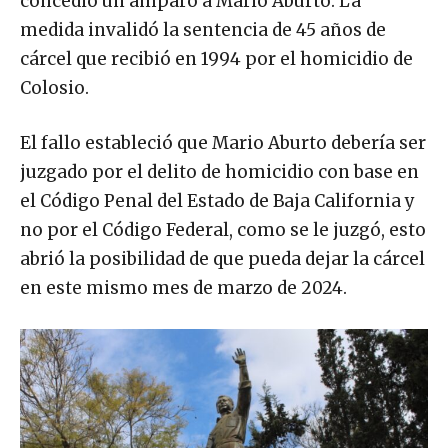
medida invalidó la sentencia de 45 años de
cárcel que recibió en 1994 por el homicidio de
Colosio.
El fallo estableció que Mario Aburto debería ser
juzgado por el delito de homicidio con base en
el Código Penal del Estado de Baja California y
no por el Código Federal, como se le juzgó, esto
abrió la posibilidad de que pueda dejar la cárcel
en este mismo mes de marzo de 2024.