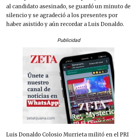
al candidato asesinado, se guardó un minuto de
silencio y se agradeció a los presentes por
haber asistido y aún recordar a Luis Donaldo.
Publicidad
Luis Donaldo Colosio Murrieta militó en el PRI