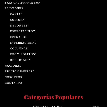
BAJA CALIFORNIA SUR
SECCIONES
CARTAZ
CULTURA
DEPORTEZ
ESPECTÁCULOZ
EZENARIO
INTERNACIONAL
COLUMNAZ
ZOOM POLÍTICO
REPORTAJEZ
NACIONAL
EDICIÓN IMPRESA
NOSOTROS
CONTACTO
Categorías Populares
NOTICIAS DEL DÍA
72979