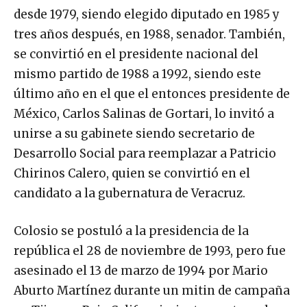
desde 1979, siendo elegido diputado en 1985 y
tres años después, en 1988, senador. También,
se convirtió en el presidente nacional del
mismo partido de 1988 a 1992, siendo este
último año en el que el entonces presidente de
México, Carlos Salinas de Gortari, lo invitó a
unirse a su gabinete siendo secretario de
Desarrollo Social para reemplazar a Patricio
Chirinos Calero, quien se convirtió en el
candidato a la gubernatura de Veracruz.
Colosio se postuló a la presidencia de la
república el 28 de noviembre de 1993, pero fue
asesinado el 13 de marzo de 1994 por Mario
Aburto Martínez durante un mitin de campaña
en Tijuana, Baja California, justamente en la