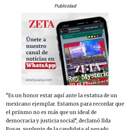
Publicidad
“Es un honor estar aquí ante la estatua de un
mexicano ejemplar. Estamos para recordar que
el priismo no es más que un ideal de
democracia y justicia social”, declamó Ilda
Rosas, suplente de la candidata al senado,