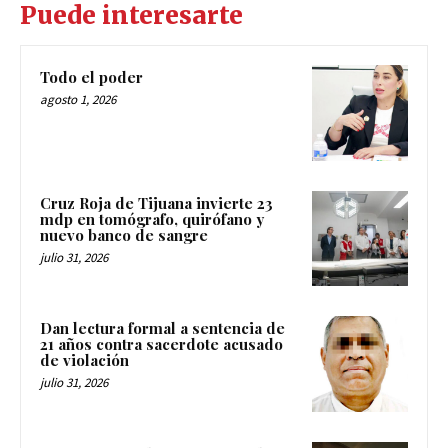
Puede interesarte
Todo el poder
agosto 1, 2026
Cruz Roja de Tijuana invierte 23
mdp en tomógrafo, quirófano y
nuevo banco de sangre
julio 31, 2026
Dan lectura formal a sentencia de
21 años contra sacerdote acusado
de violación
julio 31, 2026
Sin presentar denuncia por robo a