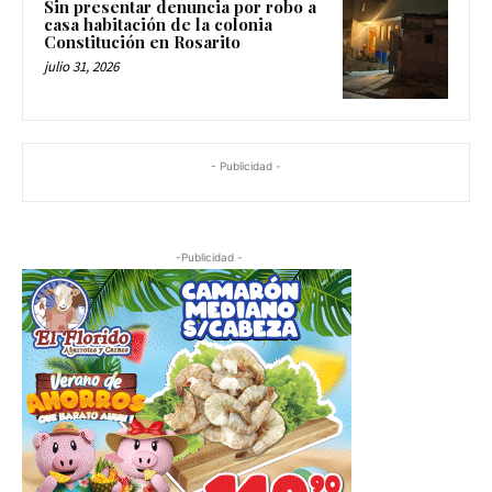
casa habitación de la colonia
Constitución en Rosarito
julio 31, 2026
- Publicidad -
-Publicidad -