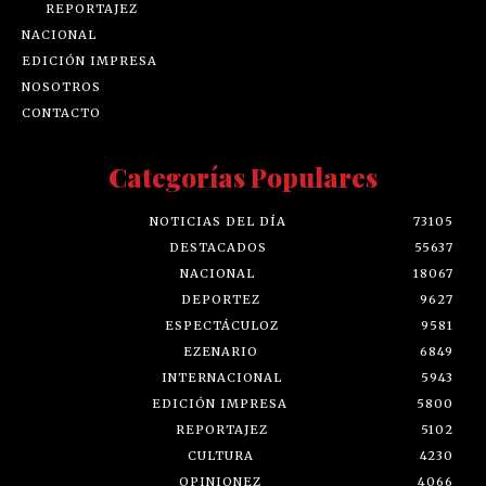
REPORTAJEZ
NACIONAL
EDICIÓN IMPRESA
NOSOTROS
CONTACTO
Categorías Populares
NOTICIAS DEL DÍA
73105
DESTACADOS
55637
NACIONAL
18067
DEPORTEZ
9627
ESPECTÁCULOZ
9581
EZENARIO
6849
INTERNACIONAL
5943
EDICIÓN IMPRESA
5800
REPORTAJEZ
5102
CULTURA
4230
OPINIONEZ
4066