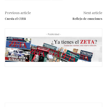
Previous article
Next article
Cuesta el CUES
Reflejo de emociones
- Publicidad -