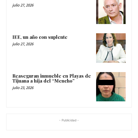
julio 27, 2026
IEE, un año con suplente
julio 27, 2026
Reaseguran inmueble en Playas de
Tijuana a hija del “Mencho”
julio 23, 2026
- Publicidad -