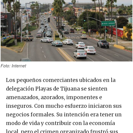
Foto: Internet
Los pequeños comerciantes ubicados en la
delegación Playas de Tijuana se sienten
amenazados, azorados, imponentes e
inseguros. Con mucho esfuerzo iniciaron sus
negocios formales. Su intención era tener un
modo de vida y contribuir con la economía
local, pero el crimen organizado frustró sus