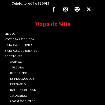
Teléfono: 664 681 6913
Mapa de Sitio
INICIO
NOTICIAS DEL DÍA
BAJA CALIFORNIA
BAJA CALIFORNIA SUR
SECCIONES
CARTAZ
CULTURA
DEPORTEZ
ESPECTÁCULOZ
EZENARIO
INTERNACIONAL
COLUMNAZ
ZOOM POLÍTICO