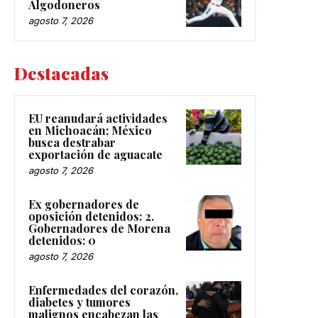
Algodoneros
agosto 7, 2026
Destacadas
EU reanudará actividades
en Michoacán; México
busca destrabar
exportación de aguacate
agosto 7, 2026
Ex gobernadores de
oposición detenidos: 2.
Gobernadores de Morena
detenidos: 0
agosto 7, 2026
Enfermedades del corazón,
diabetes y tumores
malignos encabezan las