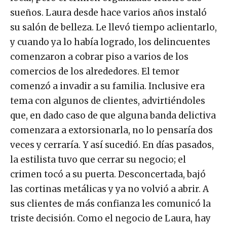
sueños. Laura desde hace varios años instaló
su salón de belleza. Le llevó tiempo aclientarlo,
y cuando ya lo había logrado, los delincuentes
comenzaron a cobrar piso a varios de los
comercios de los alrededores. El temor
comenzó a invadir a su familia. Inclusive era
tema con algunos de clientes, advirtiéndoles
que, en dado caso de que alguna banda delictiva
comenzara a extorsionarla, no lo pensaría dos
veces y cerraría. Y así sucedió. En días pasados,
la estilista tuvo que cerrar su negocio; el
crimen tocó a su puerta. Desconcertada, bajó
las cortinas metálicas y ya no volvió a abrir. A
sus clientes de más confianza les comunicó la
triste decisión. Como el negocio de Laura, hay