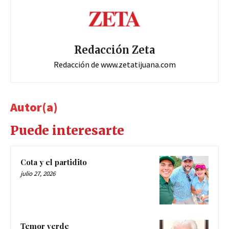
Redacción Zeta
Redacción de www.zetatijuana.com
Autor(a)
Puede interesarte
Cota y el partidito
julio 27, 2026
Temor verde