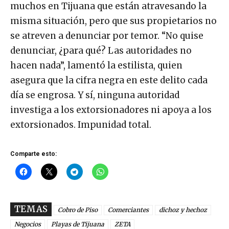
muchos en Tijuana que están atravesando la
misma situación, pero que sus propietarios no
se atreven a denunciar por temor. “No quise
denunciar, ¿para qué? Las autoridades no
hacen nada”, lamentó la estilista, quien
asegura que la cifra negra en este delito cada
día se engrosa. Y sí, ninguna autoridad
investiga a los extorsionadores ni apoya a los
extorsionados. Impunidad total.
Comparte esto:
TEMAS
Cobro de Piso
Comerciantes
dichoz y hechoz
Negocios
Playas de Tijuana
ZETA