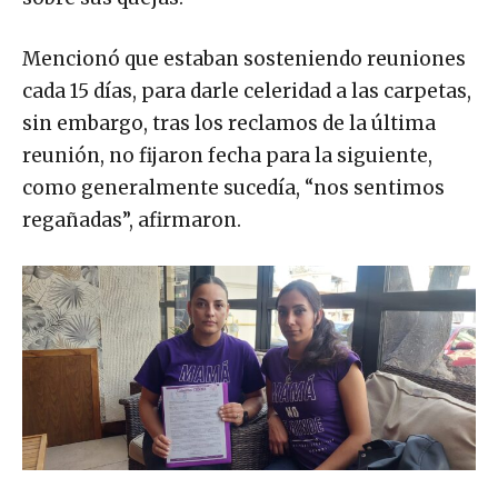
Mencionó que estaban sosteniendo reuniones
cada 15 días, para darle celeridad a las carpetas,
sin embargo, tras los reclamos de la última
reunión, no fijaron fecha para la siguiente,
como generalmente sucedía, “nos sentimos
regañadas”, afirmaron.