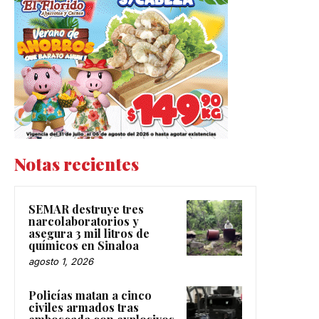
Notas recientes
SEMAR destruye tres
narcolaboratorios y
asegura 3 mil litros de
químicos en Sinaloa
agosto 1, 2026
Policías matan a cinco
civiles armados tras