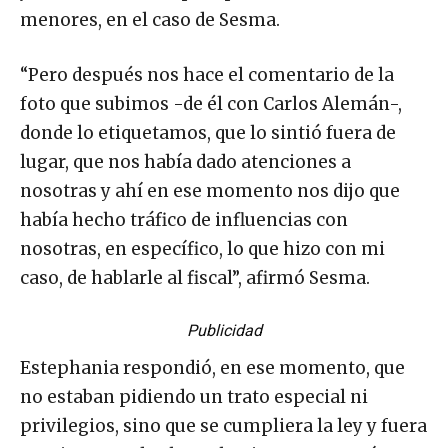
menores, en el caso de Sesma.
“Pero después nos hace el comentario de la
foto que subimos -de él con Carlos Alemán-,
donde lo etiquetamos, que lo sintió fuera de
lugar, que nos había dado atenciones a
nosotras y ahí en ese momento nos dijo que
había hecho tráfico de influencias con
nosotras, en específico, lo que hizo con mi
caso, de hablarle al fiscal”, afirmó Sesma.
Publicidad
Estephania respondió, en ese momento, que
no estaban pidiendo un trato especial ni
privilegios, sino que se cumpliera la ley y fuera