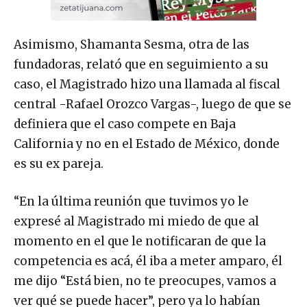
Asimismo, Shamanta Sesma, otra de las
fundadoras, relató que en seguimiento a su
caso, el Magistrado hizo una llamada al fiscal
central -Rafael Orozco Vargas-, luego de que se
definiera que el caso compete en Baja
California y no en el Estado de México, donde
es su ex pareja.
“En la última reunión que tuvimos yo le
expresé al Magistrado mi miedo de que al
momento en el que le notificaran de que la
competencia es acá, él iba a meter amparo, él
me dijo “Está bien, no te preocupes, vamos a
ver qué se puede hacer”, pero ya lo habían