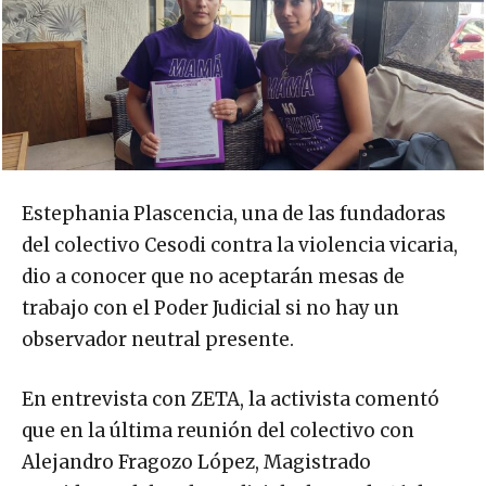
Estephania Plascencia, una de las fundadoras
del colectivo Cesodi contra la violencia vicaria,
dio a conocer que no aceptarán mesas de
trabajo con el Poder Judicial si no hay un
observador neutral presente.
En entrevista con ZETA, la activista comentó
que en la última reunión del colectivo con
Alejandro Fragozo López, Magistrado