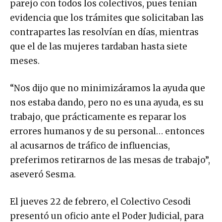
parejo con todos los colectivos, pues tenían
evidencia que los trámites que solicitaban las
contrapartes las resolvían en días, mientras
que el de las mujeres tardaban hasta siete
meses.
“Nos dijo que no minimizáramos la ayuda que
nos estaba dando, pero no es una ayuda, es su
trabajo, que prácticamente es reparar los
errores humanos y de su personal… entonces
al acusarnos de tráfico de influencias,
preferimos retirarnos de las mesas de trabajo”,
aseveró Sesma.
El jueves 22 de febrero, el Colectivo Cesodi
presentó un oficio ante el Poder Judicial, para