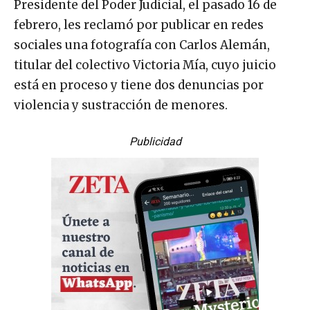
Presidente del Poder Judicial, el pasado 16 de
febrero, les reclamó por publicar en redes
sociales una fotografía con Carlos Alemán,
titular del colectivo Victoria Mía, cuyo juicio
está en proceso y tiene dos denuncias por
violencia y sustracción de menores.
Publicidad