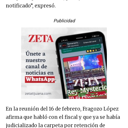
notificado”, expresó.
Publicidad
En la reunión del 16 de febrero, Fragozo López
afirma que habló con el fiscal y que ya se había
judicializado la carpeta por retención de