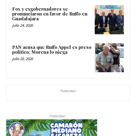
Fox y exgobernadores se
pronunciaron en favor de Ruffo en
Guadalajara
julio 24, 2026
PAN acusa que Ruffo Appel es preso
político; Morena lo niega
julio 20, 2026
- Publicidad -
-Publicidad -