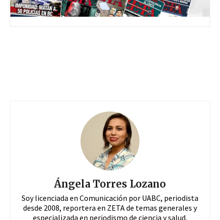
Ángela Torres Lozano
Soy licenciada en Comunicación por UABC, periodista
desde 2008, reportera en ZETA de temas generales y
especializada en periodismo de ciencia y salud,