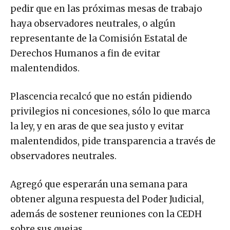
pedir que en las próximas mesas de trabajo
haya observadores neutrales, o algún
representante de la Comisión Estatal de
Derechos Humanos a fin de evitar
malentendidos.
Plascencia recalcó que no están pidiendo
privilegios ni concesiones, sólo lo que marca
la ley, y en aras de que sea justo y evitar
malentendidos, pide transparencia a través de
observadores neutrales.
Agregó que esperarán una semana para
obtener alguna respuesta del Poder Judicial,
además de sostener reuniones con la CEDH
sobre sus quejas.