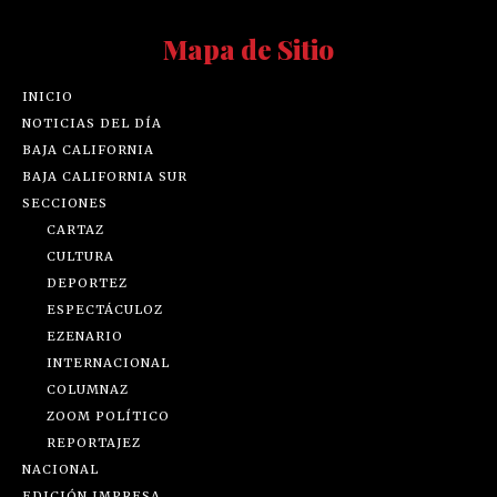
Mapa de Sitio
INICIO
NOTICIAS DEL DÍA
BAJA CALIFORNIA
BAJA CALIFORNIA SUR
SECCIONES
CARTAZ
CULTURA
DEPORTEZ
ESPECTÁCULOZ
EZENARIO
INTERNACIONAL
COLUMNAZ
ZOOM POLÍTICO
REPORTAJEZ
NACIONAL
EDICIÓN IMPRESA