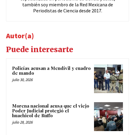
también soy miembro de la Red Mexicana de
Periodistas de Ciencia desde 2017.
Autor(a)
Puede interesarte
Policías acusan a Mendívil y cuadro
de mando
julio 30, 2026
Morena nacional acusa que el viejo
Poder Judicial protegió el
huachicol de Ruffo
julio 28, 2026