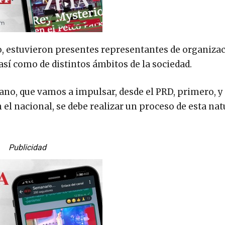
ío, estuvieron presentes representantes de organiza
así como de distintos ámbitos de la sociedad.
dano, que vamos a impulsar, desde el PRD, primero, y
el nacional, se debe realizar un proceso de esta nat
Publicidad