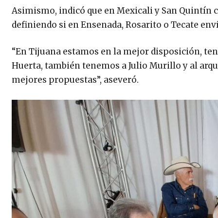
Asimismo, indicó que en Mexicali y San Quintín c
definiendo si en Ensenada, Rosarito o Tecate en
“En Tijuana estamos en la mejor disposición, ten
Huerta, también tenemos a Julio Murillo y al arq
mejores propuestas”, aseveró.