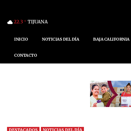
22.3
TIJUANA
C
INICIO
NOTICIAS DEL DÍA
BAJA CALIFORNIA
CONTACTO
DESTACADOS
NOTICIAS DEL DÍA