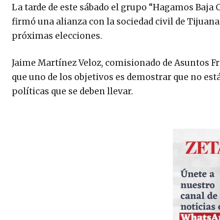
La tarde de este sábado el grupo “Hagamos Baja C
firmó una alianza con la sociedad civil de Tijuana 
próximas elecciones.
Jaime Martínez Veloz, comisionado de Asuntos Fro
que uno de los objetivos es demostrar que no están
políticas que se deben llevar.