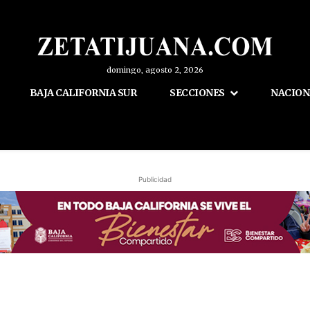
domingo, agosto 2, 2026
BAJA CALIFORNIA SUR
SECCIONES
NACION
Publicidad