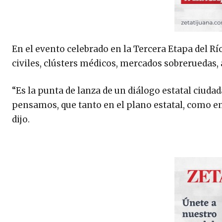
En el evento celebrado en la Tercera Etapa del R
civiles, clústers médicos, mercados sobreruedas, 
“Es la punta de lanza de un diálogo estatal ciuda
pensamos, que tanto en el plano estatal, como en 
dijo.