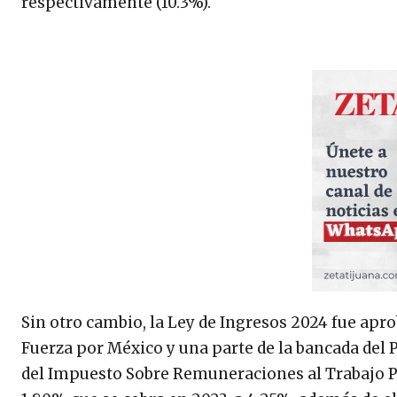
respectivamente (10.3%).
Sin otro cambio, la Ley de Ingresos 2024 fue apr
Fuerza por México y una parte de la bancada del 
del Impuesto Sobre Remuneraciones al Trabajo 