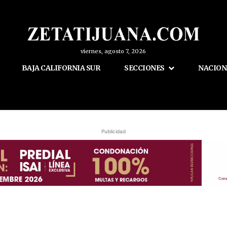
viernes, agosto 7, 2026
BAJA CALIFORNIA SUR
SECCIONES
NACION
Publicidad