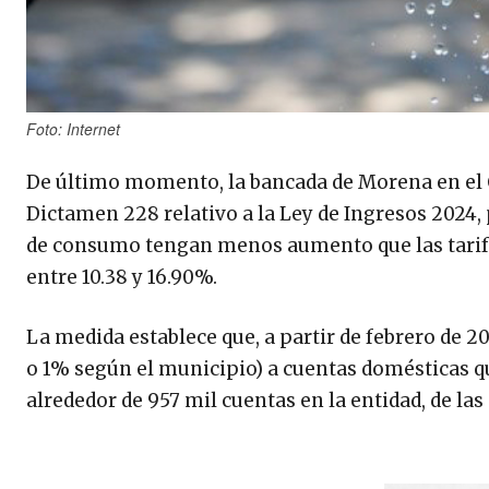
Foto: Internet
De último momento, la bancada de Morena en el C
Dictamen 228 relativo a la Ley de Ingresos 2024, 
de consumo tengan menos aumento que las tarifa
entre 10.38 y 16.90%.
La medida establece que, a partir de febrero de 2
o 1% según el municipio) a cuentas domésticas q
alrededor de 957 mil cuentas en la entidad, de las