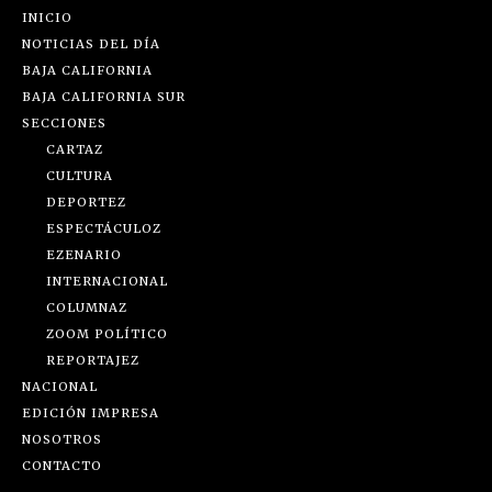
INICIO
NOTICIAS DEL DÍA
BAJA CALIFORNIA
BAJA CALIFORNIA SUR
SECCIONES
CARTAZ
CULTURA
DEPORTEZ
ESPECTÁCULOZ
EZENARIO
INTERNACIONAL
COLUMNAZ
ZOOM POLÍTICO
REPORTAJEZ
NACIONAL
EDICIÓN IMPRESA
NOSOTROS
CONTACTO