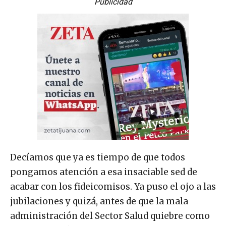
Publicidad
Decíamos que ya es tiempo de que todos
pongamos atención a esa insaciable sed de
acabar con los fideicomisos. Ya puso el ojo a las
jubilaciones y quizá, antes de que la mala
administración del Sector Salud quiebre como