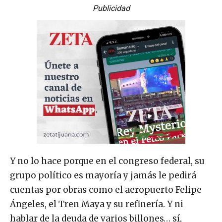
Publicidad
Y no lo hace porque en el congreso federal, su
grupo político es mayoría y jamás le pedirá
cuentas por obras como el aeropuerto Felipe
Ángeles, el Tren Maya y su refinería. Y ni
hablar de la deuda de varios billones… sí,