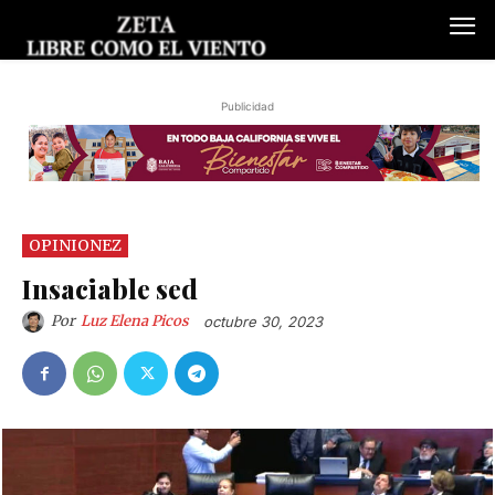
Publicidad
OPINIONEZ
Insaciable sed
Por
Luz Elena Picos
octubre 30, 2023