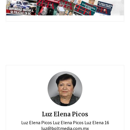
Luz Elena Picos
Luz Elena Picos Luz Elena Picos Luz Elena 16
luz@boltmedia.com.mx