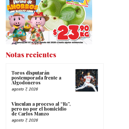
Notas recientes
Toros disputarán
postemporada frente a
Algodoneros
agosto 7, 2026
Vinculan a proceso al “R1”,
pero no por el homicidio
de Carlos Manzo
agosto 7, 2026