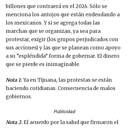
billones que contraerá en el 2024. Sólo se
menciona los antojos que están endeudando a
los mexicanos. Y si se agrega todas las
marchas que se organizan, ya sea para
protestar, exigir (los grupos perjudicados con
sus acciones) y las que se planean como apoyo
a su “espléndida” forma de gobernar. El dinero
que se pierde es inimaginable.
Nota 1.
Ya en Tijuana, las protestas se están
haciendo cotidianas. Consecuencia de malos
gobiernos.
Publicidad
Nota 2.
El acuerdo por la salud que firmaron el