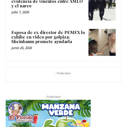
evidencia de vínculos entre AMLO
y el narco
julio 7, 2026
Esposa de ex director de PEMEX lo
exhibe en video por golpiza;
Sheinbaum promete ayudarla
junio 26, 2026
- Publicidad -
-Publicidad -