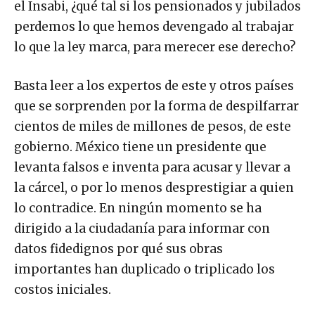
el Insabi, ¿qué tal si los pensionados y jubilados
perdemos lo que hemos devengado al trabajar
lo que la ley marca, para merecer ese derecho?
Basta leer a los expertos de este y otros países
que se sorprenden por la forma de despilfarrar
cientos de miles de millones de pesos, de este
gobierno. México tiene un presidente que
levanta falsos e inventa para acusar y llevar a
la cárcel, o por lo menos desprestigiar a quien
lo contradice. En ningún momento se ha
dirigido a la ciudadanía para informar con
datos fidedignos por qué sus obras
importantes han duplicado o triplicado los
costos iniciales.