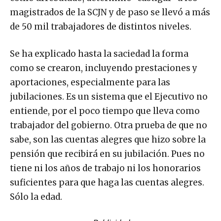
magistrados de la SCJN y de paso se llevó a más
de 50 mil trabajadores de distintos niveles.
Se ha explicado hasta la saciedad la forma
como se crearon, incluyendo prestaciones y
aportaciones, especialmente para las
jubilaciones. Es un sistema que el Ejecutivo no
entiende, por el poco tiempo que lleva como
trabajador del gobierno. Otra prueba de que no
sabe, son las cuentas alegres que hizo sobre la
pensión que recibirá en su jubilación. Pues no
tiene ni los años de trabajo ni los honorarios
suficientes para que haga las cuentas alegres.
Sólo la edad.