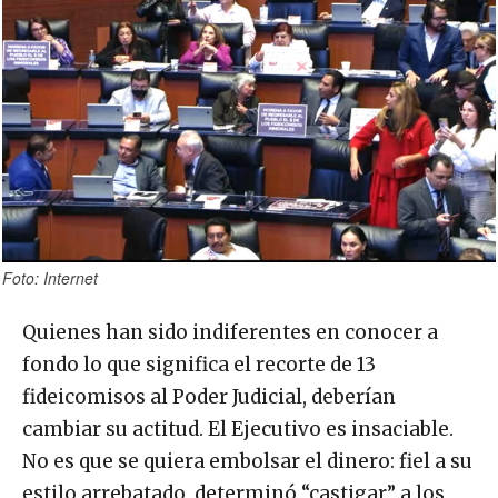
Foto: Internet
Quienes han sido indiferentes en conocer a
fondo lo que significa el recorte de 13
fideicomisos al Poder Judicial, deberían
cambiar su actitud. El Ejecutivo es insaciable.
No es que se quiera embolsar el dinero: fiel a su
estilo arrebatado, determinó “castigar” a los