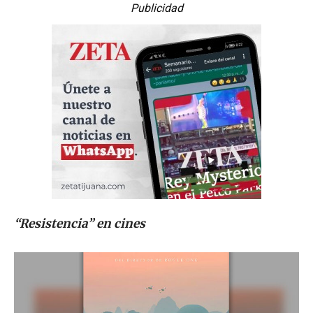
Publicidad
“Resistencia” en cines