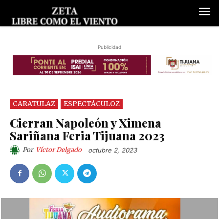
Publicidad
CARATULAZ
ESPECTÁCULOZ
Cierran Napoleón y Ximena
Sariñana Feria Tijuana 2023
Por
Víctor Delgado
octubre 2, 2023