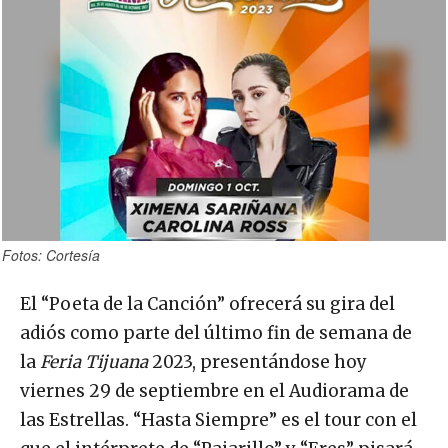
Fotos: Cortesía
El “Poeta de la Canción” ofrecerá su gira del
adiós como parte del último fin de semana de
la
Feria Tijuana
2023, presentándose hoy
viernes 29 de septiembre en el Audiorama de
las Estrellas. “Hasta Siempre” es el tour con el