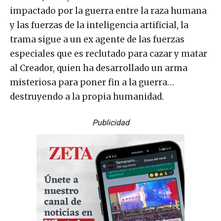
impactado por la guerra entre la raza humana
y las fuerzas de la inteligencia artificial, la
trama sigue a un ex agente de las fuerzas
especiales que es reclutado para cazar y matar
al Creador, quien ha desarrollado un arma
misteriosa para poner fin a la guerra…
destruyendo a la propia humanidad.
Publicidad