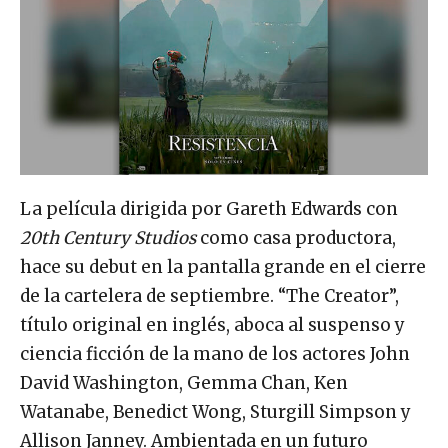
La película dirigida por Gareth Edwards con
20th Century Studios
como casa productora,
hace su debut en la pantalla grande en el cierre
de la cartelera de septiembre. “The Creator”,
título original en inglés, aboca al suspenso y
ciencia ficción de la mano de los actores John
David Washington, Gemma Chan, Ken
Watanabe, Benedict Wong, Sturgill Simpson y
Allison Janney. Ambientada en un futuro