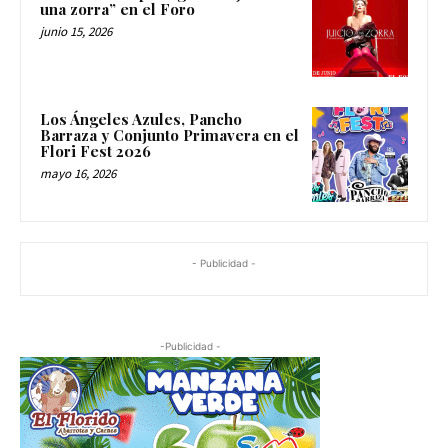
una zorra” en el Foro
junio 15, 2026
Los Ángeles Azules, Pancho
Barraza y Conjunto Primavera en el
Flori Fest 2026
mayo 16, 2026
- Publicidad -
-Publicidad -