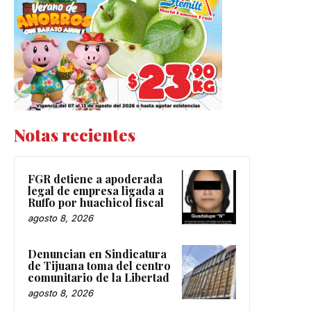
Notas recientes
FGR detiene a apoderada
legal de empresa ligada a
Ruffo por huachicol fiscal
agosto 8, 2026
Denuncian en Sindicatura
de Tijuana toma del centro
comunitario de la Libertad
agosto 8, 2026