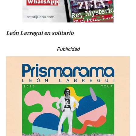
León Larregui en solitario
Publicidad