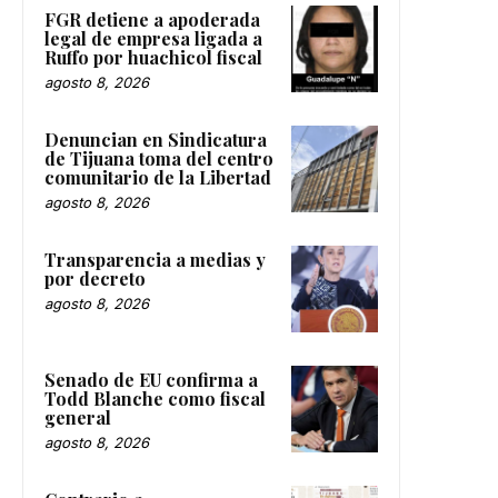
FGR detiene a apoderada
legal de empresa ligada a
Ruffo por huachicol fiscal
agosto 8, 2026
Denuncian en Sindicatura
de Tijuana toma del centro
comunitario de la Libertad
agosto 8, 2026
Transparencia a medias y
por decreto
agosto 8, 2026
Senado de EU confirma a
Todd Blanche como fiscal
general
agosto 8, 2026