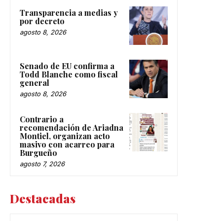
Transparencia a medias y
por decreto
agosto 8, 2026
Senado de EU confirma a
Todd Blanche como fiscal
general
agosto 8, 2026
Contrario a
recomendación de Ariadna
Montiel, organizan acto
masivo con acarreo para
Burgueño
agosto 7, 2026
Destacadas