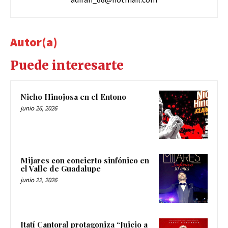
Autor(a)
Puede interesarte
Nicho Hinojosa en el Entono
junio 26, 2026
Mijares con concierto sinfónico en
el Valle de Guadalupe
junio 22, 2026
Itatí Cantoral protagoniza “Juicio a