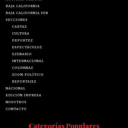
BAJA CALIFORNIA
BAJA CALIFORNIA SUR
SECCIONES
CARTAZ
CULTURA
DEPORTEZ
ESPECTÁCULOZ
EZENARIO
INTERNACIONAL
COLUMNAZ
ZOOM POLÍTICO
REPORTAJEZ
NACIONAL
EDICIÓN IMPRESA
NOSOTROS
CONTACTO
Categorías Populares