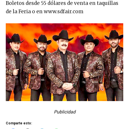
Boletos desde 55 dólares de venta en taquillas
de la Feria o en www.sdfair.com
Publicidad
Comparte esto: