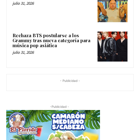
julio 31, 2026
Rechaza BTS postularse a los
Grammy tras nueva categoría para
música pop asiática
julio 31, 2026
- Publicidad -
-Publicidad -