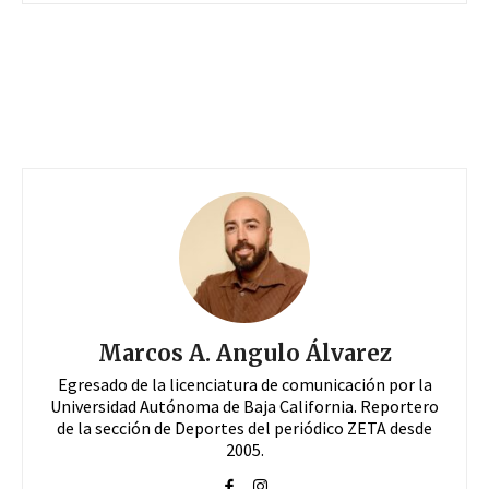
Marcos A. Angulo Álvarez
Egresado de la licenciatura de comunicación por la
Universidad Autónoma de Baja California. Reportero
de la sección de Deportes del periódico ZETA desde
2005.