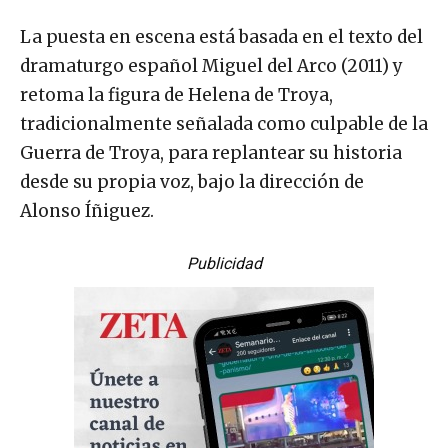
La puesta en escena está basada en el texto del
dramaturgo español Miguel del Arco (2011) y
retoma la figura de Helena de Troya,
tradicionalmente señalada como culpable de la
Guerra de Troya, para replantear su historia
desde su propia voz, bajo la dirección de
Alonso Íñiguez.
Publicidad