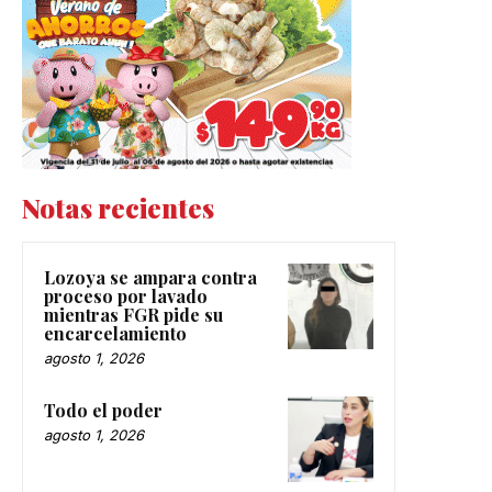
Notas recientes
Lozoya se ampara contra
proceso por lavado
mientras FGR pide su
encarcelamiento
agosto 1, 2026
Todo el poder
agosto 1, 2026