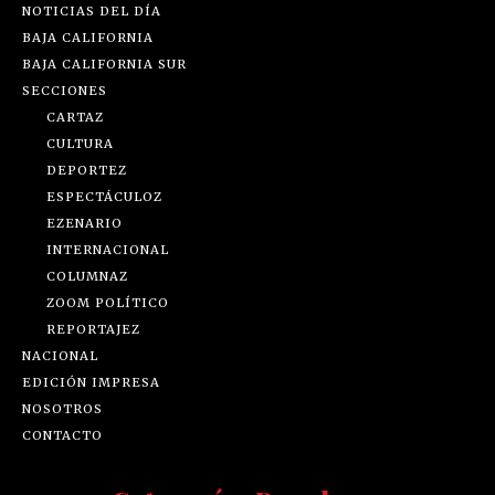
NOTICIAS DEL DÍA
BAJA CALIFORNIA
BAJA CALIFORNIA SUR
SECCIONES
CARTAZ
CULTURA
DEPORTEZ
ESPECTÁCULOZ
EZENARIO
INTERNACIONAL
COLUMNAZ
ZOOM POLÍTICO
REPORTAJEZ
NACIONAL
EDICIÓN IMPRESA
NOSOTROS
CONTACTO