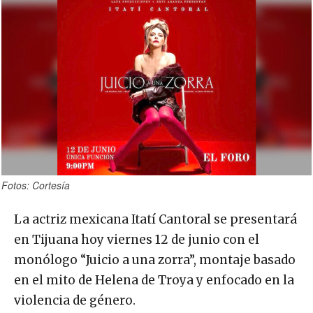
Fotos: Cortesía
La actriz mexicana Itatí Cantoral se presentará
en Tijuana hoy viernes 12 de junio con el
monólogo “Juicio a una zorra”, montaje basado
en el mito de Helena de Troya y enfocado en la
violencia de género.