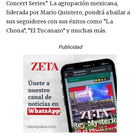
Concert Series”. La agrupación mexicana,
liderada por Mario Quintero, pondrá a bailar a
sus seguidores con sus éxitos como “La
Chona”, “El Tucanazo” y muchas más.
Publicidad