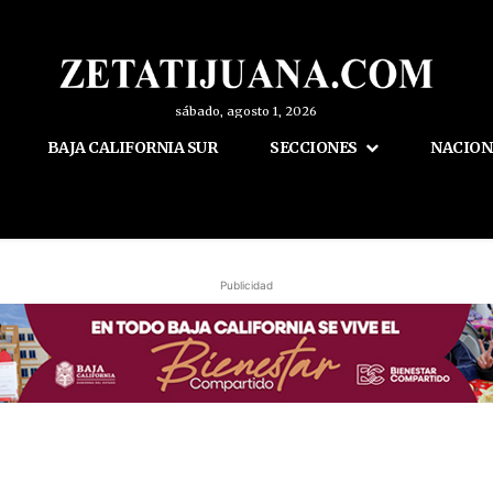
sábado, agosto 1, 2026
BAJA CALIFORNIA SUR
SECCIONES
NACION
Publicidad