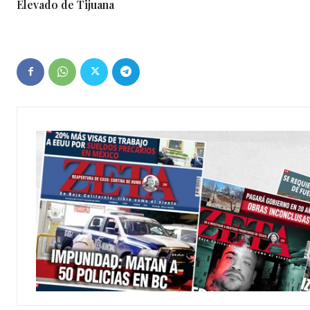
Elevado de Tijuana