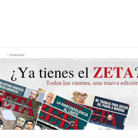
- Publicidad -