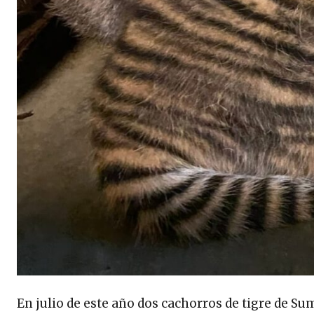
En julio de este año dos cachorros de tigre de Su