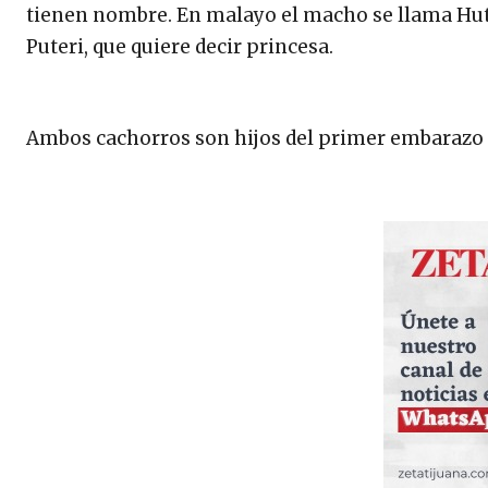
tienen nombre. En malayo el macho se llama Huta
Puteri, que quiere decir princesa.
Ambos cachorros son hijos del primer embarazo 