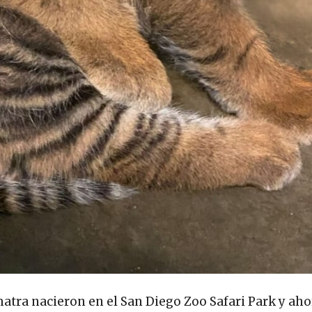
matra nacieron en el San Diego Zoo Safari Park y aho