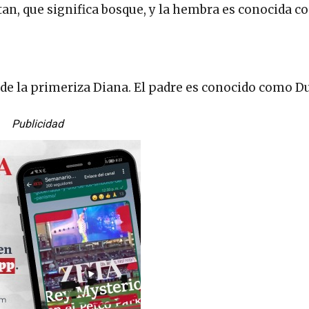
n, que significa bosque, y la hembra es conocida 
de la primeriza Diana. El padre es conocido como D
Publicidad