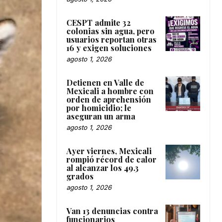
CESPT admite 32
colonias sin agua, pero
usuarios reportan otras
16 y exigen soluciones
agosto 1, 2026
Detienen en Valle de
Mexicali a hombre con
orden de aprehensión
por homicidio; le
aseguran un arma
agosto 1, 2026
Ayer viernes, Mexicali
rompió récord de calor
al alcanzar los 49.3
grados
agosto 1, 2026
Van 13 denuncias contra
funcionarios