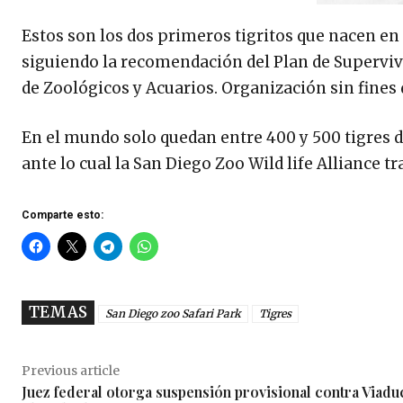
Estos son los dos primeros tigritos que nacen en e
siguiendo la recomendación del Plan de Supervive
de Zoológicos y Acuarios. Organización sin fines 
En el mundo solo quedan entre 400 y 500 tigres d
ante lo cual la San Diego Zoo Wild life Alliance 
Comparte esto:
TEMAS
San Diego zoo Safari Park
Tigres
Previous article
Juez federal otorga suspensión provisional contra Viadu