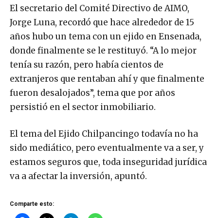
El secretario del Comité Directivo de AIMO,
Jorge Luna, recordó que hace alrededor de 15
años hubo un tema con un ejido en Ensenada,
donde finalmente se le restituyó. “A lo mejor
tenía su razón, pero había cientos de
extranjeros que rentaban ahí y que finalmente
fueron desalojados”, tema que por años
persistió en el sector inmobiliario.
El tema del Ejido Chilpancingo todavía no ha
sido mediático, pero eventualmente va a ser, y
estamos seguros que, toda inseguridad jurídica
va a afectar la inversión, apuntó.
Comparte esto: