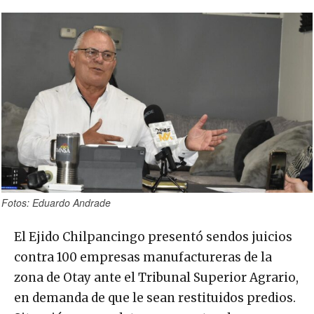
Fotos: Eduardo Andrade
El Ejido Chilpancingo presentó sendos juicios
contra 100 empresas manufactureras de la
zona de Otay ante el Tribunal Superior Agrario,
en demanda de que le sean restituidos predios.