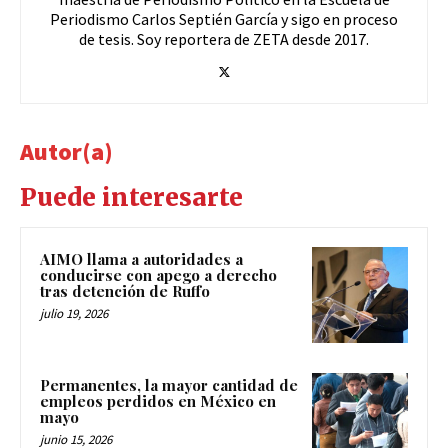
Periodismo Carlos Septién García y sigo en proceso
de tesis. Soy reportera de ZETA desde 2017.
Autor(a)
Puede interesarte
AIMO llama a autoridades a
conducirse con apego a derecho
tras detención de Ruffo
julio 19, 2026
Permanentes, la mayor cantidad de
empleos perdidos en México en
mayo
junio 15, 2026