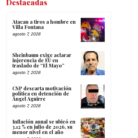
Destacadas
Atacan a tiros a hombre en
Villa Fontana
agosto 7, 2026
Sheinbaum exige aclarar
injerencia de EU en
traslado de “El Mayo”
agosto 7, 2026
CSP descarta motivación
política en detención de
Ángel Aguirre
agosto 7, 2026
Inflación anual se ubicó en
3.12 % en julio de 2026, su
menor nivel en el año