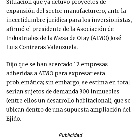
Situación que ya detuvo proyectos de
expansión del sector manufacturero, ante la
incertidumbre jurídica para los inversionistas,
afirmó el presidente de la Asociación de
Industriales de la Mesa de Otay (AIMO) José
Luis Contreras Valenzuela.
Dijo que se han acercado 12 empresas
adheridas a AIMO para expresar esta
problemática; sin embargo, se estima en total
serían sujetos de demanda 300 inmuebles
(entre ellos un desarrollo habitacional), que se
ubican dentro de una supuesta ampliación del
Ejido.
Publicidad