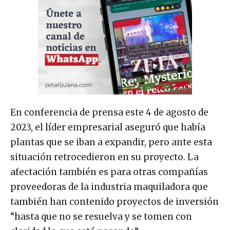
En conferencia de prensa este 4 de agosto de
2023, el líder empresarial aseguró que había
plantas que se iban a expandir, pero ante esta
situación retrocedieron en su proyecto. La
afectación también es para otras compañías
proveedoras de la industria maquiladora que
también han contenido proyectos de inversión
“hasta que no se resuelva y se tomen con