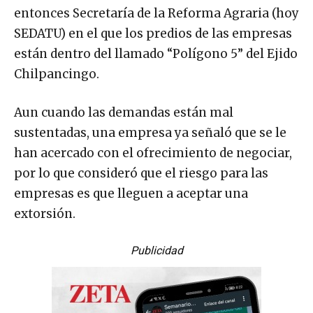
entonces Secretaría de la Reforma Agraria (hoy
SEDATU) en el que los predios de las empresas
están dentro del llamado “Polígono 5” del Ejido
Chilpancingo.
Aun cuando las demandas están mal
sustentadas, una empresa ya señaló que se le
han acercado con el ofrecimiento de negociar,
por lo que consideró que el riesgo para las
empresas es que lleguen a aceptar una
extorsión.
Publicidad