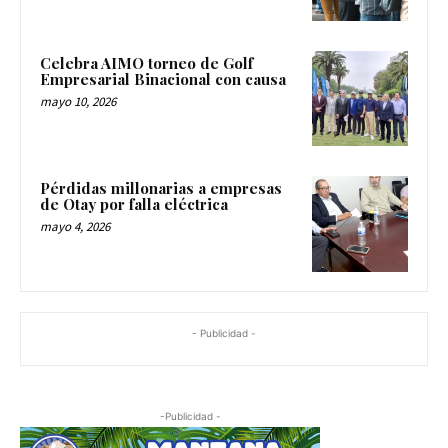
Celebra AIMO torneo de Golf
Empresarial Binacional con causa
mayo 10, 2026
Pérdidas millonarias a empresas
de Otay por falla eléctrica
mayo 4, 2026
- Publicidad -
-Publicidad -