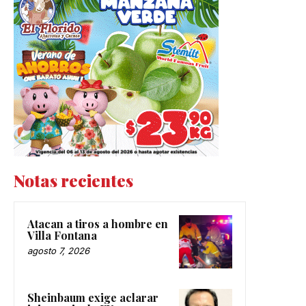
Notas recientes
Atacan a tiros a hombre en
Villa Fontana
agosto 7, 2026
Sheinbaum exige aclarar