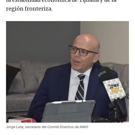
región fronteriza.
Jorge Luna, secretario del Comité Directivo de AIMO