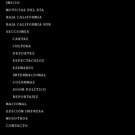
INICIO
NOTICIAS DEL DÍA
BAJA CALIFORNIA
BAJA CALIFORNIA SUR
SECCIONES
CARTAZ
CULTURA
DEPORTEZ
ESPECTÁCULOZ
EZENARIO
INTERNACIONAL
COLUMNAZ
ZOOM POLÍTICO
REPORTAJEZ
NACIONAL
EDICIÓN IMPRESA
NOSOTROS
CONTACTO