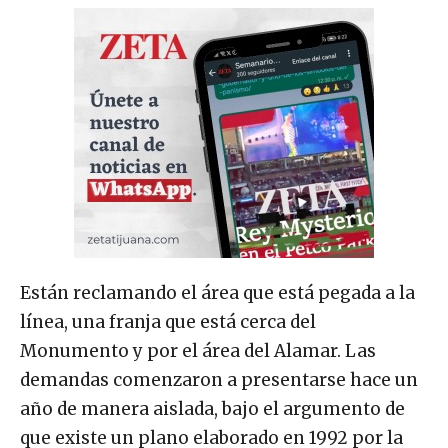
Están reclamando el área que está pegada a la
línea, una franja que está cerca del
Monumento y por el área del Alamar. Las
demandas comenzaron a presentarse hace un
año de manera aislada, bajo el argumento de
que existe un plano elaborado en 1992 por la