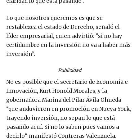
claridad lo que está pasando”.
Lo que nosotros queremos es que se
restablezca el estado de Derecho, señaló el
líder empresarial, quien advirtió: “si no hay
certidumbre en la inversión no va a haber más
inversión”.
Publicidad
No es posible que el secretario de Economía e
Innovación, Kurt Honold Morales, y la
gobernadora Marina del Pilar Ávila Olmeda
“que anduvieron en promoción en Nueva York,
trayendo inversión, no sepan lo que está
pasando aquí. Si no lo saben pues vamos a
decirlo”, manifestó Contreras Valenzuela.