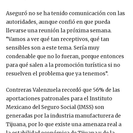
Aseguró no se ha tenido comunicación con las
autoridades, aunque confió en que pueda
llevarse una reunión la próxima semana.
“Vamos a ver qué tan receptivos, qué tan
sensibles son a este tema. Sería muy
condenable que no lo fueran, porque entonces
para qué salen a la promoción turística si no
resuelven el problema que ya tenemos”.
Contreras Valenzuela recordó que 56% de las
aportaciones patronales para el Instituto
Mexicano del Seguro Social (IMSS) son
generadas por la industria manufacturera de
Tijuana, por lo que existe una amenaza real a
la estabilidad económica de Tijuana y de la