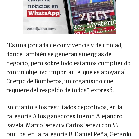
“Es una jornada de convivencia y de unidad,
donde también se generan sinergias de
negocio, pero sobre todo estamos cumpliendo
con un objetivo importante, que es apoyar al
Cuerpo de Bomberos, un organismo que
requiere del respaldo de todos”, expresó.
En cuanto a los resultados deportivos, en la
categoría A los ganadores fueron Alejandro
Favela, Marco Ferezi y Carlos Ferezi con 55
puntos; en la categoría B, Daniel Peña, Gerardo