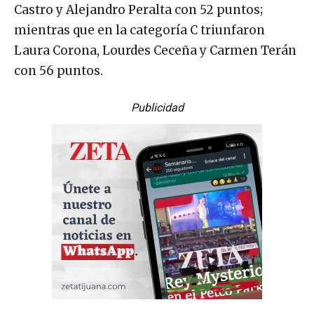
Castro y Alejandro Peralta con 52 puntos;
mientras que en la categoría C triunfaron
Laura Corona, Lourdes Ceceña y Carmen Terán
con 56 puntos.
Publicidad