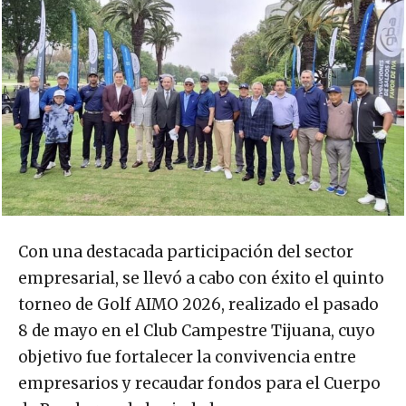
Con una destacada participación del sector
empresarial, se llevó a cabo con éxito el quinto
torneo de Golf AIMO 2026, realizado el pasado
8 de mayo en el Club Campestre Tijuana, cuyo
objetivo fue fortalecer la convivencia entre
empresarios y recaudar fondos para el Cuerpo