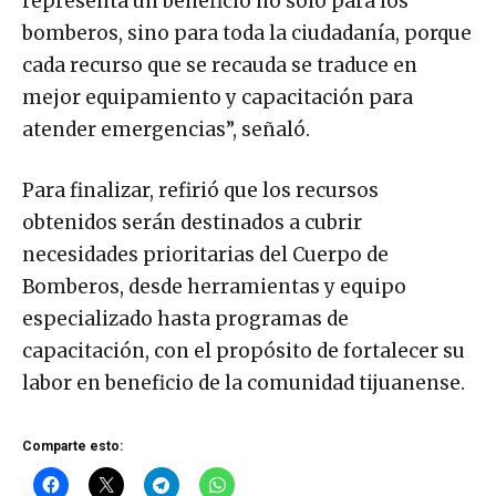
representa un beneficio no sólo para los
bomberos, sino para toda la ciudadanía, porque
cada recurso que se recauda se traduce en
mejor equipamiento y capacitación para
atender emergencias”, señaló.
Para finalizar, refirió que los recursos
obtenidos serán destinados a cubrir
necesidades prioritarias del Cuerpo de
Bomberos, desde herramientas y equipo
especializado hasta programas de
capacitación, con el propósito de fortalecer su
labor en beneficio de la comunidad tijuanense.
Comparte esto: