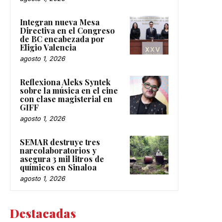
Integran nueva Mesa
Directiva en el Congreso
de BC encabezada por
Eligio Valencia
agosto 1, 2026
Reflexiona Aleks Syntek
sobre la música en el cine
con clase magisterial en
GIFF
agosto 1, 2026
SEMAR destruye tres
narcolaboratorios y
asegura 3 mil litros de
químicos en Sinaloa
agosto 1, 2026
Destacadas