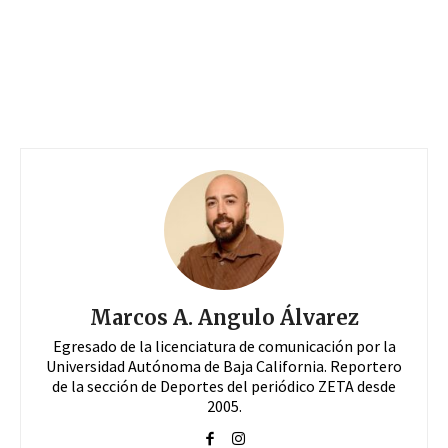
Marcos A. Angulo Álvarez
Egresado de la licenciatura de comunicación por la
Universidad Autónoma de Baja California. Reportero
de la sección de Deportes del periódico ZETA desde
2005.