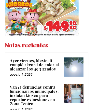
Notas recientes
Ayer viernes, Mexicali
rompió récord de calor al
alcanzar los 49.3 grados
agosto 1, 2026
Van 13 denuncias contra
funcionarios municipales;
instalan kiosco para
reportar extorsiones en
Zona Centro
agosto 1, 2026