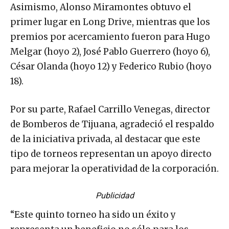
Asimismo, Alonso Miramontes obtuvo el
primer lugar en Long Drive, mientras que los
premios por acercamiento fueron para Hugo
Melgar (hoyo 2), José Pablo Guerrero (hoyo 6),
César Olanda (hoyo 12) y Federico Rubio (hoyo
18).
Por su parte, Rafael Carrillo Venegas, director
de Bomberos de Tijuana, agradeció el respaldo
de la iniciativa privada, al destacar que este
tipo de torneos representan un apoyo directo
para mejorar la operatividad de la corporación.
Publicidad
“Este quinto torneo ha sido un éxito y