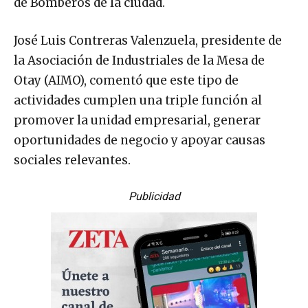
de Bomberos de la ciudad.
José Luis Contreras Valenzuela, presidente de
la Asociación de Industriales de la Mesa de
Otay (AIMO), comentó que este tipo de
actividades cumplen una triple función al
promover la unidad empresarial, generar
oportunidades de negocio y apoyar causas
sociales relevantes.
Publicidad