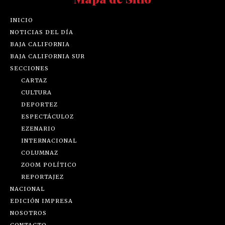
INICIO
NOTICIAS DEL DÍA
BAJA CALIFORNIA
BAJA CALIFORNIA SUR
SECCIONES
CARTAZ
CULTURA
DEPORTEZ
ESPECTÁCULOZ
EZENARIO
INTERNACIONAL
COLUMNAZ
ZOOM POLÍTICO
REPORTAJEZ
NACIONAL
EDICIÓN IMPRESA
NOSOTROS
CONTACTO