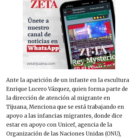
Ante la aparición de un infante en la escultura
Enrique Lucero Vázquez, quien forma parte de
la dirección de atención al migrante en
Tijuana, Menciona que se está trabajando en
apoyo a las infancias migrantes, donde dice
estar en apoyo con Unicef, agencia de la
Organización de las Naciones Unidas (ONU),