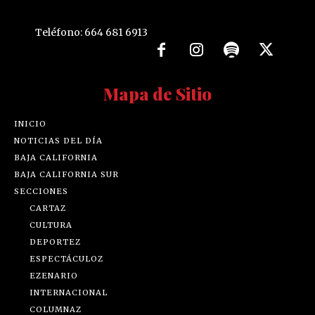
Teléfono: 664 681 6913
Mapa de Sitio
INICIO
NOTICIAS DEL DÍA
BAJA CALIFORNIA
BAJA CALIFORNIA SUR
SECCIONES
CARTAZ
CULTURA
DEPORTEZ
ESPECTÁCULOZ
EZENARIO
INTERNACIONAL
COLUMNAZ