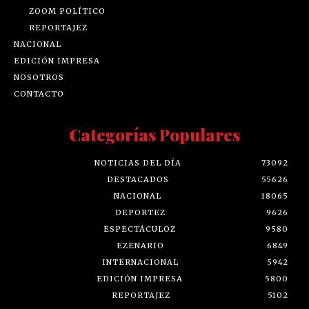
ZOOM POLÍTICO
REPORTAJEZ
NACIONAL
EDICIÓN IMPRESA
NOSOTROS
CONTACTO
Categorías Populares
NOTICIAS DEL DÍA
73092
DESTACADOS
55626
NACIONAL
18065
DEPORTEZ
9626
ESPECTÁCULOZ
9580
EZENARIO
6849
INTERNACIONAL
5942
EDICIÓN IMPRESA
5800
REPORTAJEZ
5102