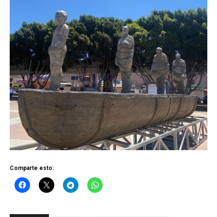
Comparte esto: