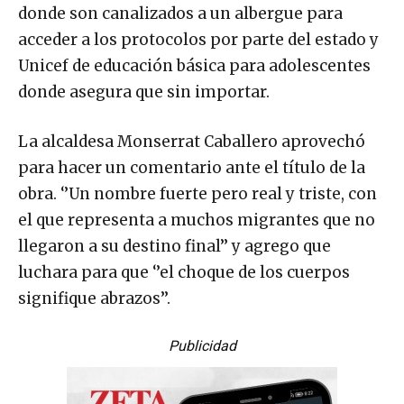
donde son canalizados a un albergue para
acceder a los protocolos por parte del estado y
Unicef de educación básica para adolescentes
donde asegura que sin importar.
La alcaldesa Monserrat Caballero aprovechó
para hacer un comentario ante el título de la
obra. ‘’Un nombre fuerte pero real y triste, con
el que representa a muchos migrantes que no
llegaron a su destino final’’ y agrego que
luchara para que ‘’el choque de los cuerpos
signifique abrazos’’.
Publicidad