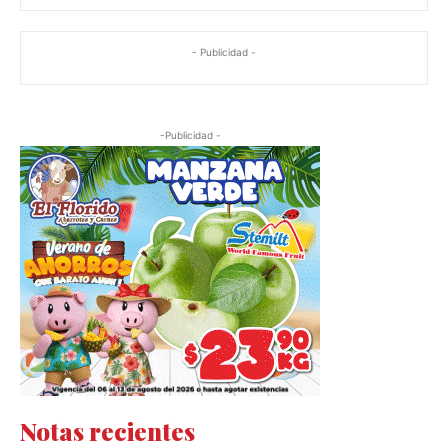
- Publicidad -
-Publicidad -
Notas recientes