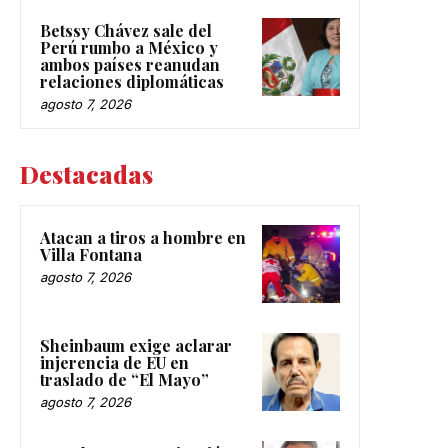
Betssy Chávez sale del
Perú rumbo a México y
ambos países reanudan
relaciones diplomáticas
agosto 7, 2026
Destacadas
Atacan a tiros a hombre en
Villa Fontana
agosto 7, 2026
Sheinbaum exige aclarar
injerencia de EU en
traslado de “El Mayo”
agosto 7, 2026