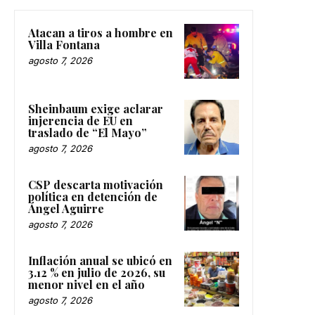
Atacan a tiros a hombre en
Villa Fontana
agosto 7, 2026
Sheinbaum exige aclarar
injerencia de EU en
traslado de “El Mayo”
agosto 7, 2026
CSP descarta motivación
política en detención de
Ángel Aguirre
agosto 7, 2026
Inflación anual se ubicó en
3.12 % en julio de 2026, su
menor nivel en el año
agosto 7, 2026