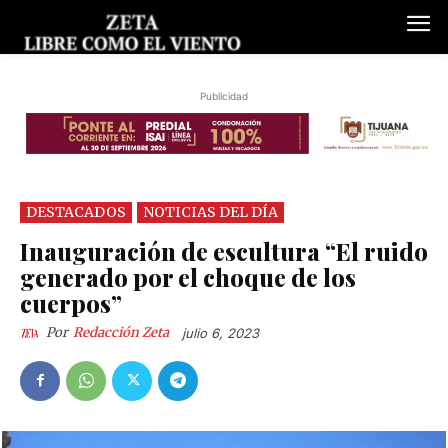
Publicidad
DESTACADOS
NOTICIAS DEL DÍA
Inauguración de escultura “El ruido
generado por el choque de los
cuerpos”
Por
Redacción Zeta
julio 6, 2023