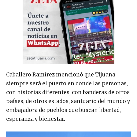
Caballero Ramírez mencionó que Tijuana
siempre será el puerto en donde las personas,
con historias diferentes, con banderas de otros
países, de otros estados, santuario del mundo y
embajadora de pueblos que buscan libertad,
esperanza y bienestar.