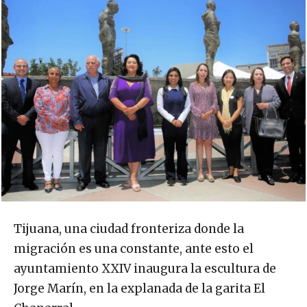
Tijuana, una ciudad fronteriza donde la
migración es una constante, ante esto el
ayuntamiento XXIV inaugura la escultura de
Jorge Marín, en la explanada de la garita El