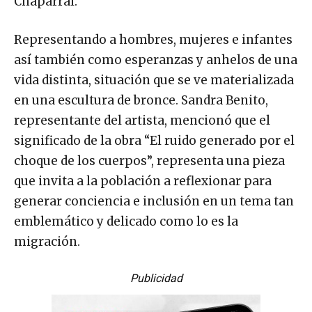
Chaparral.
Representando a hombres, mujeres e infantes
así también como esperanzas y anhelos de una
vida distinta, situación que se ve materializada
en una escultura de bronce. Sandra Benito,
representante del artista, mencionó que el
significado de la obra “El ruido generado por el
choque de los cuerpos”, representa una pieza
que invita a la población a reflexionar para
generar conciencia e inclusión en un tema tan
emblemático y delicado como lo es la
migración.
Publicidad