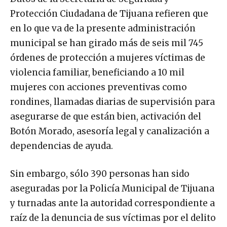
Protección Ciudadana de Tijuana refieren que
en lo que va de la presente administración
municipal se han girado más de seis mil 745
órdenes de protección a mujeres víctimas de
violencia familiar, beneficiando a 10 mil
mujeres con acciones preventivas como
rondines, llamadas diarias de supervisión para
asegurarse de que están bien, activación del
Botón Morado, asesoría legal y canalización a
dependencias de ayuda.
Sin embargo, sólo 390 personas han sido
aseguradas por la Policía Municipal de Tijuana
y turnadas ante la autoridad correspondiente a
raíz de la denuncia de sus víctimas por el delito