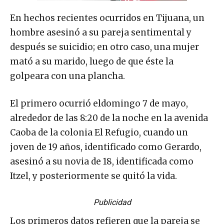
En hechos recientes ocurridos en Tijuana, un
hombre asesinó a su pareja sentimental y
después se suicidio; en otro caso, una mujer
mató a su marido, luego de que éste la
golpeara con una plancha.
El primero ocurrió eldomingo 7 de mayo,
alrededor de las 8:20 de la noche en la avenida
Caoba de la colonia El Refugio, cuando un
joven de 19 años, identificado como Gerardo,
asesinó a su novia de 18, identificada como
Itzel, y posteriormente se quitó la vida.
Publicidad
Los primeros datos refieren que la pareja se