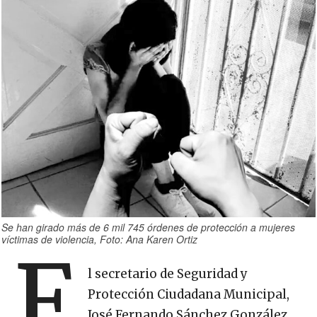
Se han girado más de 6 mil 745 órdenes de protección a mujeres
víctimas de violencia, Foto: Ana Karen Ortiz
E
l secretario de Seguridad y
Protección Ciudadana Municipal,
José Fernando Sánchez González,