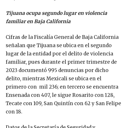
Tijuana ocupa segundo lugar en violencia
familiar en Baja California
Cifras de la Fiscalía General de Baja California
señalan que Tijuana se ubica en el segundo
lugar de la entidad por el delito de violencia
familiar, pues durante el primer trimestre de
2023 documentó 995 denuncias por dicho
delito, mientras Mexicali se ubica en el
primero con mil 236; en tercero se encuentra
Ensenada con 407, le sigue Rosarito con 128,
Tecate con 109, San Quintín con 62 y San Felipe
con 18.
Datos de la Secretaría de Seguridad y