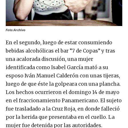
Foto:Archivo
En el segundo, luego de estar consumiendo
bebidas alcohólicas el bar “7 de Copas” y tras
una acalorada discusión, una mujer
identificada como Isabel García mató a su
esposo Iván Manuel Calderón con unas tijeras,
luego de que éste la golpeara con una plancha.
Los hechos ocurrieron el domingo 14 de mayo
en el fraccionamiento Panamericano. El sujeto
fue trasladado a la Cruz Roja, en donde falleció
por la herida que presentaba en el cuello. La
mujer fue detenida por las autoridades.