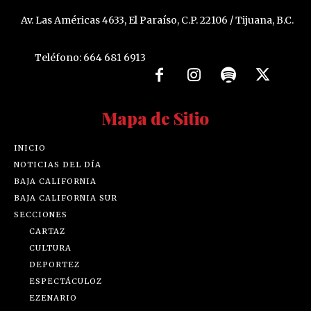
Av. Las Américas 4633, El Paraíso, C.P. 22106 / Tijuana, B.C.
Teléfono: 664 681 6913
Mapa de Sitio
INICIO
NOTICIAS DEL DÍA
BAJA CALIFORNIA
BAJA CALIFORNIA SUR
SECCIONES
CARTAZ
CULTURA
DEPORTEZ
ESPECTÁCULOZ
EZENARIO