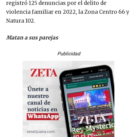
registró 125 denuncias por el delito de
violencia familiar en 2022, la Zona Centro 66 y
Natura 102.
Matan a sus parejas
Publicidad