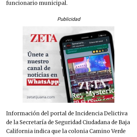
funcionario municipal.
Publicidad
Información del portal de Incidencia Delictiva
de la Secretaría de Seguridad Ciudadana de Baja
California indica que la colonia Camino Verde