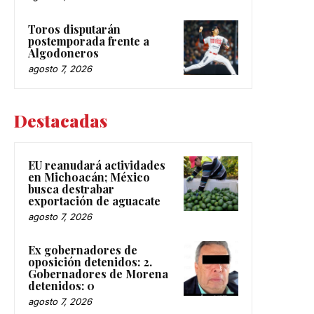
Toros disputarán
postemporada frente a
Algodoneros
agosto 7, 2026
Destacadas
EU reanudará actividades
en Michoacán; México
busca destrabar
exportación de aguacate
agosto 7, 2026
Ex gobernadores de
oposición detenidos: 2.
Gobernadores de Morena
detenidos: 0
agosto 7, 2026