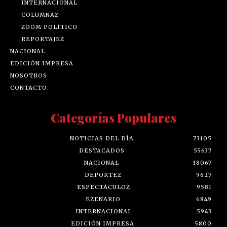
INTERNACIONAL
COLUMNAZ
ZOOM POLÍTICO
REPORTAJEZ
NACIONAL
EDICIÓN IMPRESA
NOSOTROS
CONTACTO
Categorías Populares
NOTICIAS DEL DÍA
73105
DESTACADOS
55637
NACIONAL
18067
DEPORTEZ
9627
ESPECTÁCULOZ
9581
EZENARIO
6849
INTERNACIONAL
5943
EDICIÓN IMPRESA
5800