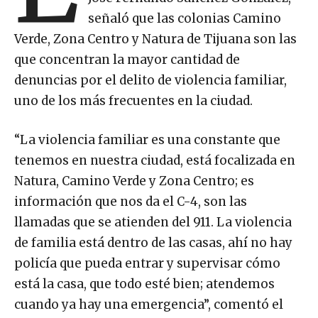
señaló que las colonias Camino
Verde, Zona Centro y Natura de Tijuana son las
que concentran la mayor cantidad de
denuncias por el delito de violencia familiar,
uno de los más frecuentes en la ciudad.
“La violencia familiar es una constante que
tenemos en nuestra ciudad, está focalizada en
Natura, Camino Verde y Zona Centro; es
información que nos da el C-4, son las
llamadas que se atienden del 911. La violencia
de familia está dentro de las casas, ahí no hay
policía que pueda entrar y supervisar cómo
está la casa, que todo esté bien; atendemos
cuando ya hay una emergencia”, comentó el