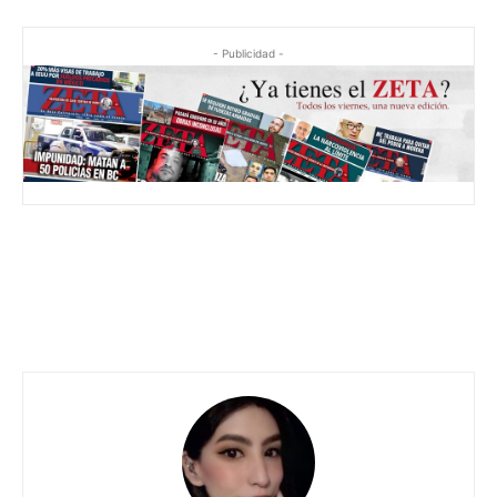
- Publicidad -