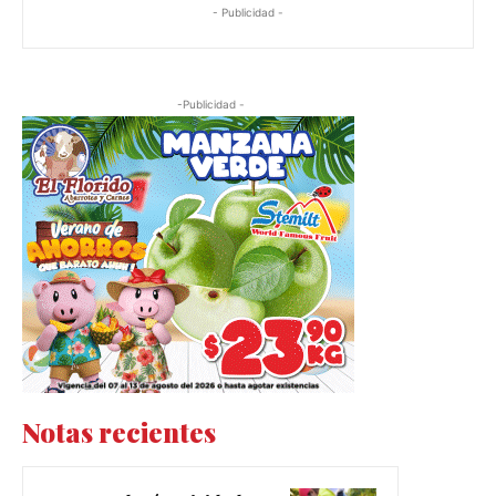
- Publicidad -
-Publicidad -
Notas recientes