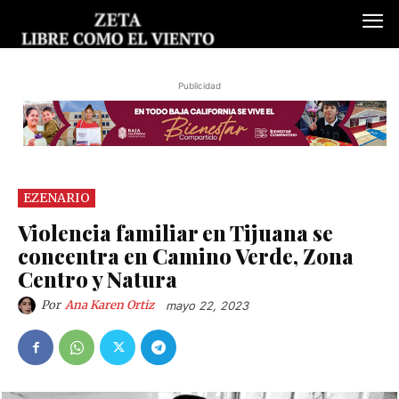
Publicidad
EZENARIO
Violencia familiar en Tijuana se
concentra en Camino Verde, Zona
Centro y Natura
Por
Ana Karen Ortiz
mayo 22, 2023