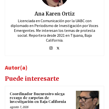
Ana Karen Ortiz
Licenciada en Comunicación por la UABC con
diplomado en Periodismo de Investigación por Voces
Emergentes. Me interesan los temas de protesta
social. Reportera desde 2021 en Tijuana, Baja
California.
Autor(a)
Puede interesarte
Coordinador Buenrostro niega
rezago de carpetas de
investigación en Baja California
agosto 7, 2026