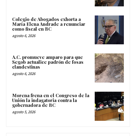
Colegio de Abogados exhorta a
María Elena Andrade a renunciar
como fiscal en BC
agosto 6, 2026
A.C. promueve amparo para que
Segob actualice padrón de fosas
clandestinas
agosto 6, 2026
Morena frena en el Congreso de la
Unión la indagatoria contra la
gobernadora de BC
agosto 5, 2026