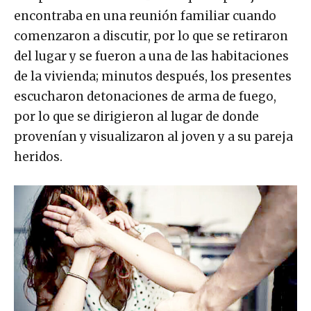
encontraba en una reunión familiar cuando
comenzaron a discutir, por lo que se retiraron
del lugar y se fueron a una de las habitaciones
de la vivienda; minutos después, los presentes
escucharon detonaciones de arma de fuego,
por lo que se dirigieron al lugar de donde
provenían y visualizaron al joven y a su pareja
heridos.