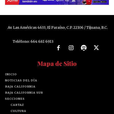
Av. Las Américas 4633, El Paraíso, C.P. 22106 / Tijuana, B.C.
Teléfono: 664 681 6913
Mapa de Sitio
INICIO
NOTICIAS DEL DÍA
BAJA CALIFORNIA
BAJA CALIFORNIA SUR
SECCIONES
CARTAZ
CULTURA