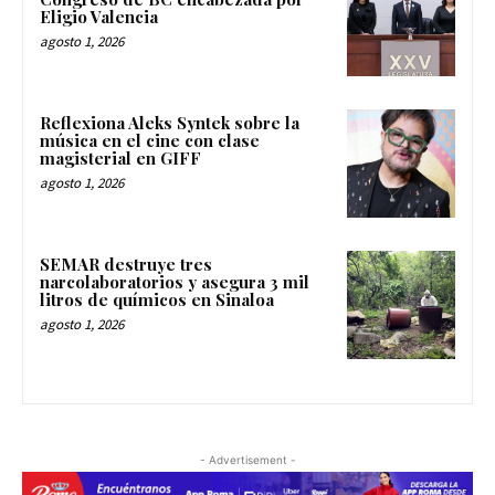
Eligio Valencia
agosto 1, 2026
Reflexiona Aleks Syntek sobre la
música en el cine con clase
magisterial en GIFF
agosto 1, 2026
SEMAR destruye tres
narcolaboratorios y asegura 3 mil
litros de químicos en Sinaloa
agosto 1, 2026
- Advertisement -