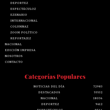
DEPORTEZ
ESPECTÁCULOZ
EZENARIO
INTERNACIONAL
COLUMNAZ
ZOOM POLÍTICO
REPORTAJEZ
NACIONAL
EDICIÓN IMPRESA
NOSOTROS
CONTACTO
Categorías Populares
NOTICIAS DEL DÍA
72983
DESTACADOS
55532
NACIONAL
18036
DEPORTEZ
9612