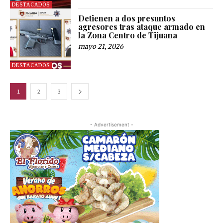
DESTACADOS
Detienen a dos presuntos
agresores tras ataque armado en
la Zona Centro de Tijuana
mayo 21, 2026
DESTACADOS
1
2
3
- Advertisement -