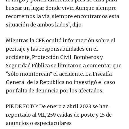
buscar un lugar donde vivir. Aunque siempre
recorremos la vía, siempre encontramos esta
situación de ambos lados”, dijo.
Mientras la CFE ocultó información sobre el
peritaje y las responsabilidades en el
accidente, Protección Civil, Bomberos y
Seguridad Pública se limitaron a comentar que
“sólo monitorean” el accidente. La Fiscalía
General de la República no investigó el caso
por falta de denuncia por los afectados.
PIE DE FOTO: De enero a abril 2023 se han
reportado al 911, 259 caídas de poste y 15 de
anuncios o espectaculares