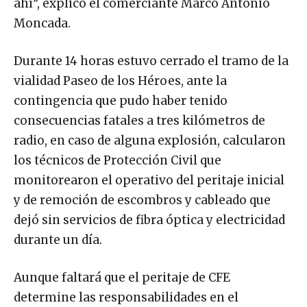
ahí”, explicó el comerciante Marco Antonio
Moncada.
Durante 14 horas estuvo cerrado el tramo de la
vialidad Paseo de los Héroes, ante la
contingencia que pudo haber tenido
consecuencias fatales a tres kilómetros de
radio, en caso de alguna explosión, calcularon
los técnicos de Protección Civil que
monitorearon el operativo del peritaje inicial
y de remoción de escombros y cableado que
dejó sin servicios de fibra óptica y electricidad
durante un día.
Aunque faltará que el peritaje de CFE
determine las responsabilidades en el