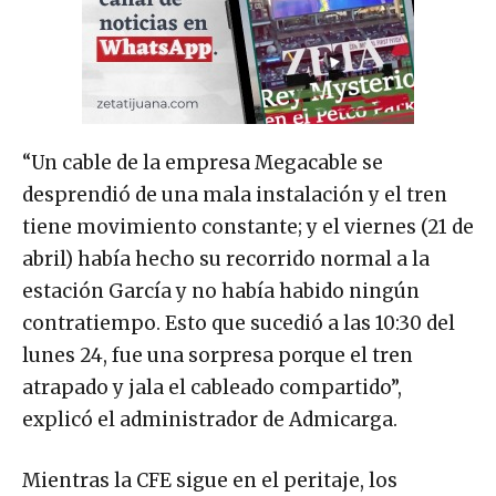
“Un cable de la empresa Megacable se
desprendió de una mala instalación y el tren
tiene movimiento constante; y el viernes (21 de
abril) había hecho su recorrido normal a la
estación García y no había habido ningún
contratiempo. Esto que sucedió a las 10:30 del
lunes 24, fue una sorpresa porque el tren
atrapado y jala el cableado compartido”,
explicó el administrador de Admicarga.
Mientras la CFE sigue en el peritaje, los