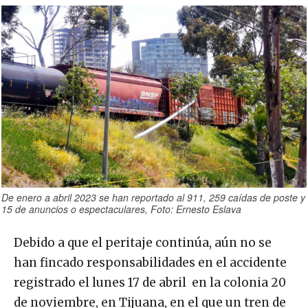
De enero a abril 2023 se han reportado al 911, 259 caídas de poste y
15 de anuncios o espectaculares, Foto: Ernesto Eslava
Debido a que el peritaje continúa, aún no se
han fincado responsabilidades en el accidente
registrado el lunes 17 de abril en la colonia 20
de noviembre, en Tijuana, en el que un tren de