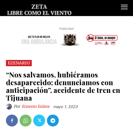
Publicidad
EZENARIO
“Nos salvamos, hubiéramos
desaparecido; denunciamos con
anticipación”, accidente de tren en
Tijuana
Por
Ernesto Eslava
mayo 1, 2023