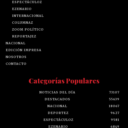
ESPECTÁCULOZ
EZENARIO
INTERNACIONAL
COLUMNAZ
ZOOM POLÍTICO
REPORTAJEZ
NACIONAL
EDICIÓN IMPRESA
NOSOTROS
CONTACTO
Categorías Populares
NOTICIAS DEL DÍA
73107
DESTACADOS
55639
NACIONAL
18067
DEPORTEZ
9627
ESPECTÁCULOZ
9581
EZENARIO
6849