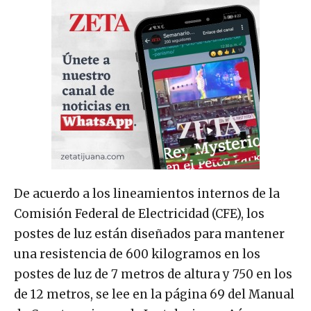
De acuerdo a los lineamientos internos de la
Comisión Federal de Electricidad (CFE), los
postes de luz están diseñados para mantener
una resistencia de 600 kilogramos en los
postes de luz de 7 metros de altura y 750 en los
de 12 metros, se lee en la página 69 del Manual