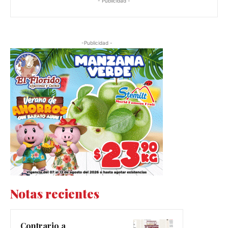
- Publicidad -
-Publicidad -
Notas recientes
Contrario a