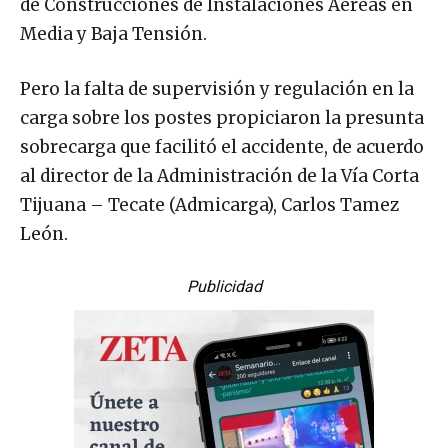
de Construcciones de Instalaciones Aéreas en
Media y Baja Tensión.
Pero la falta de supervisión y regulación en la
carga sobre los postes propiciaron la presunta
sobrecarga que facilitó el accidente, de acuerdo
al director de la Administración de la Vía Corta
Tijuana – Tecate (Admicarga), Carlos Tamez
León.
Publicidad