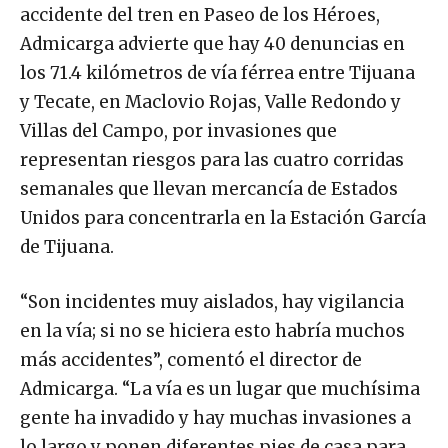
accidente del tren en Paseo de los Héroes,
Admicarga advierte que hay 40 denuncias en
los 71.4 kilómetros de vía férrea entre Tijuana
y Tecate, en Maclovio Rojas, Valle Redondo y
Villas del Campo, por invasiones que
representan riesgos para las cuatro corridas
semanales que llevan mercancía de Estados
Unidos para concentrarla en la Estación García
de Tijuana.
“Son incidentes muy aislados, hay vigilancia
en la vía; si no se hiciera esto habría muchos
más accidentes”, comentó el director de
Admicarga. “La vía es un lugar que muchísima
gente ha invadido y hay muchas invasiones a
lo largo y ponen diferentes pies de casa para