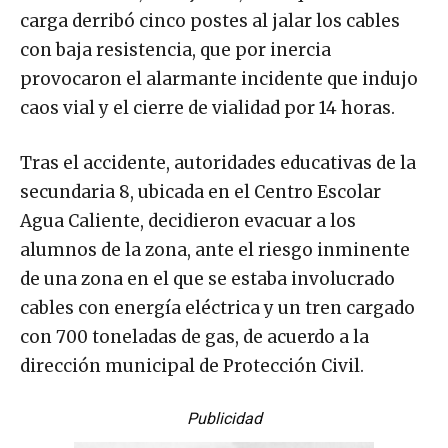
carga derribó cinco postes al jalar los cables
con baja resistencia, que por inercia
provocaron el alarmante incidente que indujo
caos vial y el cierre de vialidad por 14 horas.
Tras el accidente, autoridades educativas de la
secundaria 8, ubicada en el Centro Escolar
Agua Caliente, decidieron evacuar a los
alumnos de la zona, ante el riesgo inminente
de una zona en el que se estaba involucrado
cables con energía eléctrica y un tren cargado
con 700 toneladas de gas, de acuerdo a la
dirección municipal de Protección Civil.
Publicidad