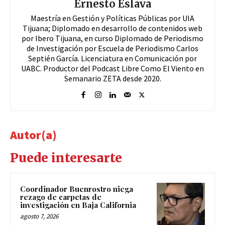
Ernesto Eslava
Maestría en Gestión y Políticas Públicas por UIA
Tijuana; Diplomado en desarrollo de contenidos web
por Ibero Tijuana, en curso Diplomado de Periodismo
de Investigación por Escuela de Periodismo Carlos
Septién García. Licenciatura en Comunicación por
UABC. Productor del Podcast Libre Como El Viento en
Semanario ZETA desde 2020.
Autor(a)
Puede interesarte
Coordinador Buenrostro niega
rezago de carpetas de
investigación en Baja California
agosto 7, 2026