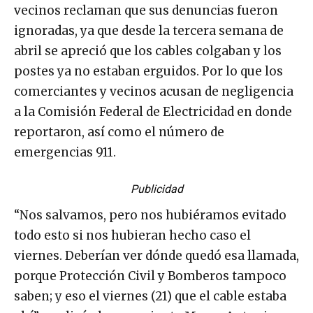
vecinos reclaman que sus denuncias fueron
ignoradas, ya que desde la tercera semana de
abril se apreció que los cables colgaban y los
postes ya no estaban erguidos. Por lo que los
comerciantes y vecinos acusan de negligencia
a la Comisión Federal de Electricidad en donde
reportaron, así como el número de
emergencias 911.
Publicidad
“Nos salvamos, pero nos hubiéramos evitado
todo esto si nos hubieran hecho caso el
viernes. Deberían ver dónde quedó esa llamada,
porque Protección Civil y Bomberos tampoco
saben; y eso el viernes (21) que el cable estaba