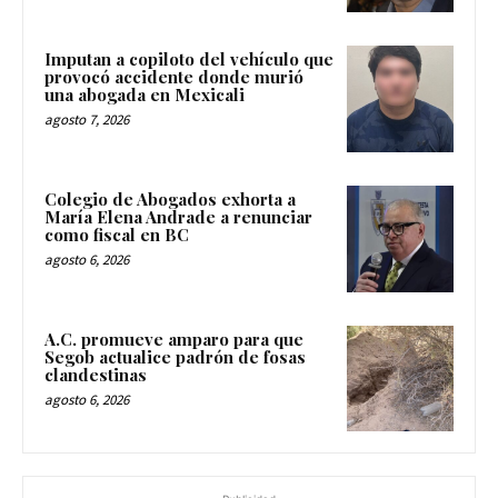
Imputan a copiloto del vehículo que
provocó accidente donde murió
una abogada en Mexicali
agosto 7, 2026
Colegio de Abogados exhorta a
María Elena Andrade a renunciar
como fiscal en BC
agosto 6, 2026
A.C. promueve amparo para que
Segob actualice padrón de fosas
clandestinas
agosto 6, 2026