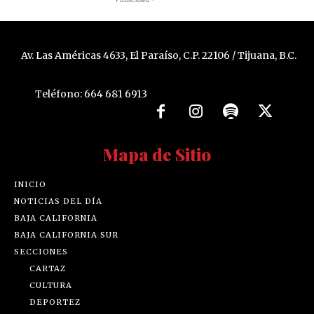
Av. Las Américas 4633, El Paraíso, C.P. 22106 / Tijuana, B.C.
Teléfono: 664 681 6913
Mapa de Sitio
INICIO
NOTICIAS DEL DÍA
BAJA CALIFORNIA
BAJA CALIFORNIA SUR
SECCIONES
CARTAZ
CULTURA
DEPORTEZ