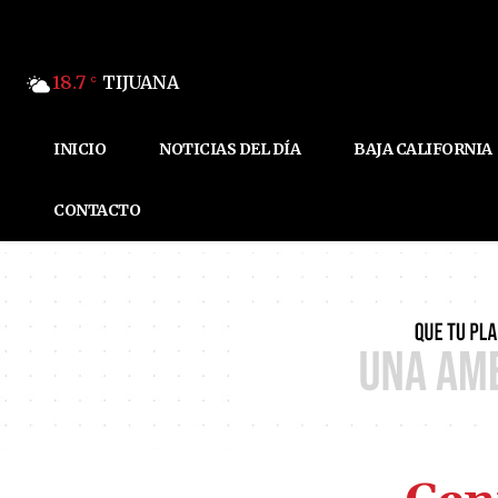
18.7
TIJUANA
C
INICIO
NOTICIAS DEL DÍA
BAJA CALIFORNIA
CONTACTO