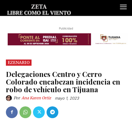
Publicidad
EZENARIO
Delegaciones Centro y Cerro
Colorado encabezan incidencia en
robo de vehículo en Tijuana
Por
Ana Karen Ortiz
mayo 1, 2023