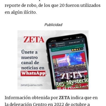
reporte de robo, de los que 20 fueron utilizados
en algún ilícito.
Publicidad
Información obtenida por
ZETA
indica que en
la delegación Centro en 2022 de octubre a