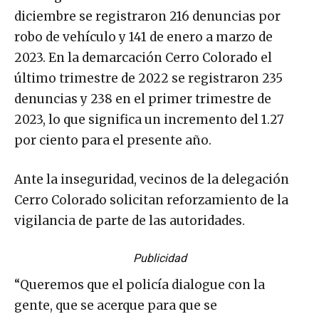
diciembre se registraron 216 denuncias por
robo de vehículo y 141 de enero a marzo de
2023. En la demarcación Cerro Colorado el
último trimestre de 2022 se registraron 235
denuncias y 238 en el primer trimestre de
2023, lo que significa un incremento del 1.27
por ciento para el presente año.
Ante la inseguridad, vecinos de la delegación
Cerro Colorado solicitan reforzamiento de la
vigilancia de parte de las autoridades.
Publicidad
“Queremos que el policía dialogue con la
gente, que se acerque para que se