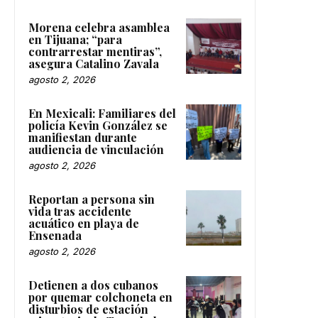
Morena celebra asamblea
en Tijuana; “para
contrarrestar mentiras”,
asegura Catalino Zavala
agosto 2, 2026
En Mexicali: Familiares del
policía Kevin González se
manifiestan durante
audiencia de vinculación
agosto 2, 2026
Reportan a persona sin
vida tras accidente
acuático en playa de
Ensenada
agosto 2, 2026
Detienen a dos cubanos
por quemar colchoneta en
disturbios de estación