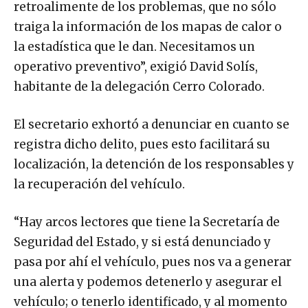
retroalimente de los problemas, que no sólo
traiga la información de los mapas de calor o
la estadística que le dan. Necesitamos un
operativo preventivo”, exigió David Solís,
habitante de la delegación Cerro Colorado.
El secretario exhortó a denunciar en cuanto se
registra dicho delito, pues esto facilitará su
localización, la detención de los responsables y
la recuperación del vehículo.
“Hay arcos lectores que tiene la Secretaría de
Seguridad del Estado, y si está denunciado y
pasa por ahí el vehículo, pues nos va a generar
una alerta y podemos detenerlo y asegurar el
vehículo; o tenerlo identificado, y al momento