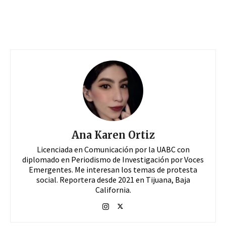
Ana Karen Ortiz
Licenciada en Comunicación por la UABC con
diplomado en Periodismo de Investigación por Voces
Emergentes. Me interesan los temas de protesta
social. Reportera desde 2021 en Tijuana, Baja
California.