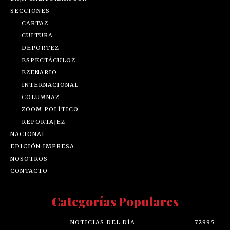
SECCIONES
CARTAZ
CULTURA
DEPORTEZ
ESPECTÁCULOZ
EZENARIO
INTERNACIONAL
COLUMNAZ
ZOOM POLÍTICO
REPORTAJEZ
NACIONAL
EDICIÓN IMPRESA
NOSOTROS
CONTACTO
Categorías Populares
NOTICIAS DEL DÍA
72995