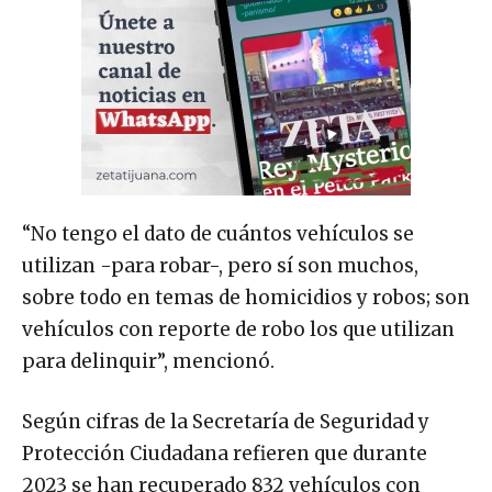
“No tengo el dato de cuántos vehículos se
utilizan -para robar-, pero sí son muchos,
sobre todo en temas de homicidios y robos; son
vehículos con reporte de robo los que utilizan
para delinquir”, mencionó.
Según cifras de la Secretaría de Seguridad y
Protección Ciudadana refieren que durante
2023 se han recuperado 832 vehículos con