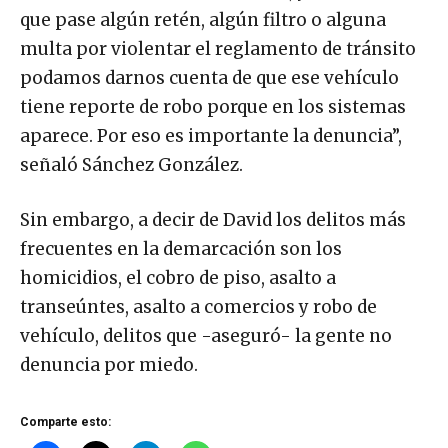
que pase algún retén, algún filtro o alguna
multa por violentar el reglamento de tránsito
podamos darnos cuenta de que ese vehículo
tiene reporte de robo porque en los sistemas
aparece. Por eso es importante la denuncia”,
señaló Sánchez González.
Sin embargo, a decir de David los delitos más
frecuentes en la demarcación son los
homicidios, el cobro de piso, asalto a
transeúntes, asalto a comercios y robo de
vehículo, delitos que -aseguró- la gente no
denuncia por miedo.
Comparte esto: