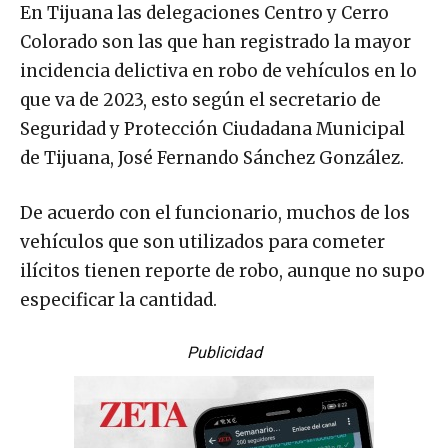
En Tijuana las delegaciones Centro y Cerro
Colorado son las que han registrado la mayor
incidencia delictiva en robo de vehículos en lo
que va de 2023, esto según el secretario de
Seguridad y Protección Ciudadana Municipal
de Tijuana, José Fernando Sánchez González.
De acuerdo con el funcionario, muchos de los
vehículos que son utilizados para cometer
ilícitos tienen reporte de robo, aunque no supo
especificar la cantidad.
Publicidad