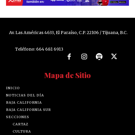
Av. Las Américas 4633, El Paraíso, C.P. 22106 / Tijuana, B.C.
Teléfono: 664 681 6913
Mapa de Sitio
INICIO
NOTICIAS DEL DÍA
BAJA CALIFORNIA
BAJA CALIFORNIA SUR
SECCIONES
CARTAZ
CULTURA