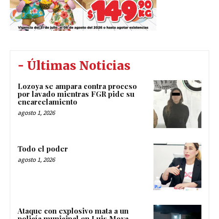
- Últimas Noticias
Lozoya se ampara contra proceso
por lavado mientras FGR pide su
encarcelamiento
agosto 1, 2026
Todo el poder
agosto 1, 2026
Ataque con explosivo mata a un
policía municipal en Luis Moya,