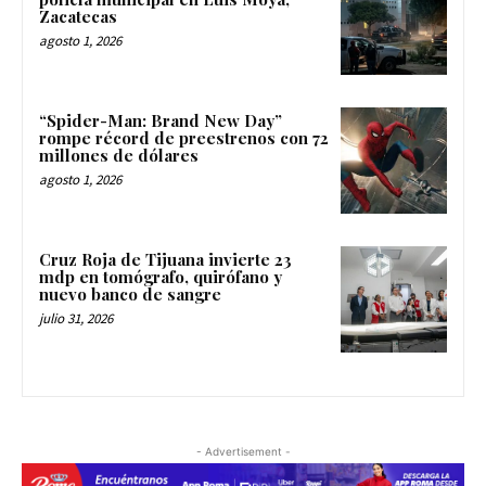
Zacatecas
agosto 1, 2026
“Spider-Man: Brand New Day”
rompe récord de preestrenos con 72
millones de dólares
agosto 1, 2026
Cruz Roja de Tijuana invierte 23
mdp en tomógrafo, quirófano y
nuevo banco de sangre
julio 31, 2026
- Advertisement -