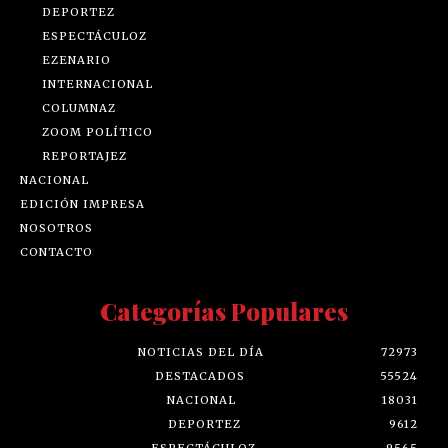
DEPORTEZ
ESPECTÁCULOZ
EZENARIO
INTERNACIONAL
COLUMNAZ
ZOOM POLÍTICO
REPORTAJEZ
NACIONAL
EDICIÓN IMPRESA
NOSOTROS
CONTACTO
Categorías Populares
NOTICIAS DEL DÍA
72973
DESTACADOS
55524
NACIONAL
18031
DEPORTEZ
9612