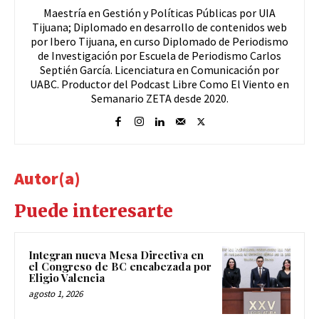
Maestría en Gestión y Políticas Públicas por UIA
Tijuana; Diplomado en desarrollo de contenidos web
por Ibero Tijuana, en curso Diplomado de Periodismo
de Investigación por Escuela de Periodismo Carlos
Septién García. Licenciatura en Comunicación por
UABC. Productor del Podcast Libre Como El Viento en
Semanario ZETA desde 2020.
Autor(a)
Puede interesarte
Integran nueva Mesa Directiva en
el Congreso de BC encabezada por
Eligio Valencia
agosto 1, 2026