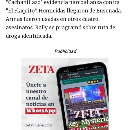
“El Flaquito”. Homicidas llegaron de Ensenada.
Armas fueron usadas en otros cuatro
asesinatos. Rally se programó sobre ruta de
droga identificada.
Publicidad