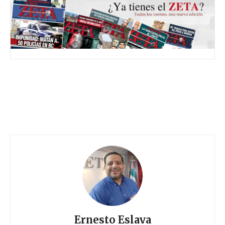
Ernesto Eslava