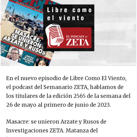
En el nuevo episodio de Libre Como El Viento,
el podcast del Semanario ZETA, hablamos de
los titulares de la edición 2565 de la semana del
26 de mayo al primero de junio de 2023.
Masacre: se unieron Arzate y Rusos de
Investigaciones ZETA. Matanza del
“Cachanillazo” evidencia narcoalianza contra