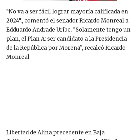
“No va a ser fácil lograr mayoría calificada en
2024”., comentó el senador Ricardo Monreal a
Edduardo Andrade Uribe. “Solamente tengo un
plan, el Plan A: ser candidato a la Presidencia
de la República por Morena”, recalcó Ricardo
Monreal.
Libertad de Alina precedente en Baja
California, un reportaje de Eduardo Villa Lugo.