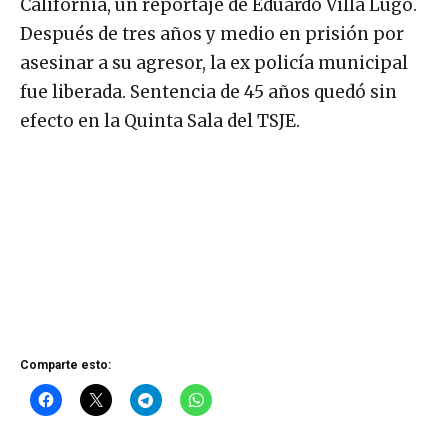
Después de tres años y medio en prisión por
asesinar a su agresor, la ex policía municipal
fue liberada. Sentencia de 45 años quedó sin
efecto en la Quinta Sala del TSJE.
Comparte esto: