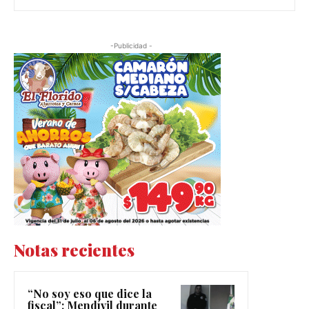
-Publicidad -
Notas recientes
“No soy eso que dice la
fiscal”: Mendívil durante