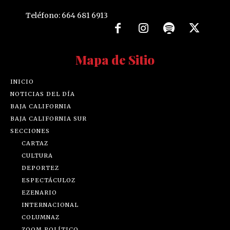
Teléfono: 664 681 6913
Mapa de Sitio
INICIO
NOTICIAS DEL DÍA
BAJA CALIFORNIA
BAJA CALIFORNIA SUR
SECCIONES
CARTAZ
CULTURA
DEPORTEZ
ESPECTÁCULOZ
EZENARIO
INTERNACIONAL
COLUMNAZ
ZOOM POLÍTICO