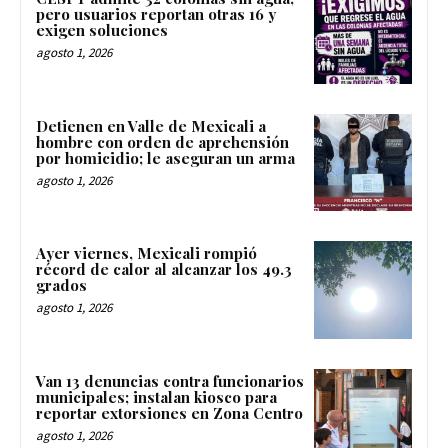
pero usuarios reportan otras 16 y
exigen soluciones
agosto 1, 2026
Detienen en Valle de Mexicali a
hombre con orden de aprehensión
por homicidio; le aseguran un arma
agosto 1, 2026
Ayer viernes, Mexicali rompió
récord de calor al alcanzar los 49.3
grados
agosto 1, 2026
Van 13 denuncias contra funcionarios
municipales; instalan kiosco para
reportar extorsiones en Zona Centro
agosto 1, 2026