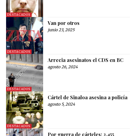
DESTACADOS
Van por otros
junio 23, 2025
DESTACADOS
Arrecia asesinatos el CDS en BC
agosto 26, 2024
DESTACADOS
Cártel de Sinaloa asesina a policía
agosto 5, 2024
DESTACADOS
Por guerra de cárteles: 2,455