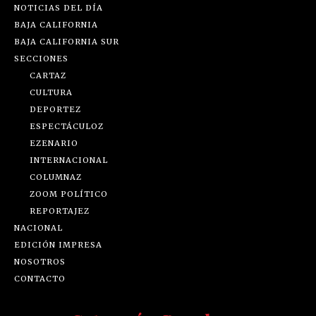
NOTICIAS DEL DÍA
BAJA CALIFORNIA
BAJA CALIFORNIA SUR
SECCIONES
CARTAZ
CULTURA
DEPORTEZ
ESPECTÁCULOZ
EZENARIO
INTERNACIONAL
COLUMNAZ
ZOOM POLÍTICO
REPORTAJEZ
NACIONAL
EDICIÓN IMPRESA
NOSOTROS
CONTACTO