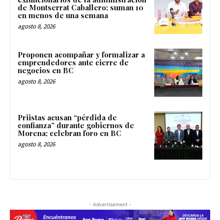
de Montserrat Caballero; suman 10
en menos de una semana
agosto 8, 2026
Proponen acompañar y formalizar a
emprendedores ante cierre de
negocios en BC
agosto 8, 2026
Priistas acusan “pérdida de
confianza” durante gobiernos de
Morena; celebran foro en BC
agosto 8, 2026
- Advertisement -