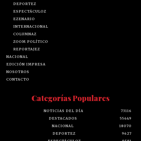
DEPORTEZ
ESPECTÁCULOZ
EZENARIO
INTERNACIONAL
COLUMNAZ
ZOOM POLÍTICO
REPORTAJEZ
NACIONAL
EDICIÓN IMPRESA
NOSOTROS
CONTACTO
Categorías Populares
NOTICIAS DEL DÍA
73116
DESTACADOS
55649
NACIONAL
18070
DEPORTEZ
9627