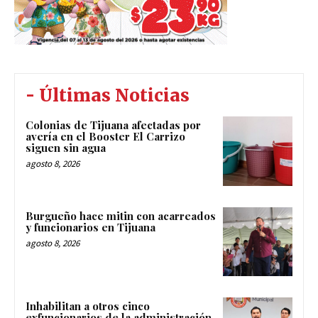
- Últimas Noticias
Colonias de Tijuana afectadas por
avería en el Booster El Carrizo
siguen sin agua
agosto 8, 2026
Burgueño hace mitin con acarreados
y funcionarios en Tijuana
agosto 8, 2026
Inhabilitan a otros cinco
exfuncionarios de la administración