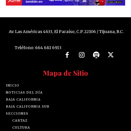
Av. Las Américas 4633, El Paraíso, C.P. 22106 / Tijuana, B.C.
Teléfono: 664 681 6913
Mapa de Sitio
INICIO
NOTICIAS DEL DÍA
BAJA CALIFORNIA
BAJA CALIFORNIA SUR
SECCIONES
CARTAZ
CULTURA