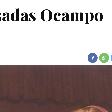
osadas Ocampo