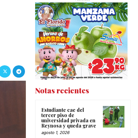
Notas recientes
Estudiante cae del
tercer piso de
universidad privada en
Reynosa y queda grave
agosto 1, 2026