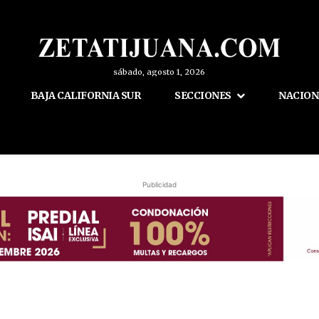
sábado, agosto 1, 2026
BAJA CALIFORNIA SUR
SECCIONES
NACION
Publicidad