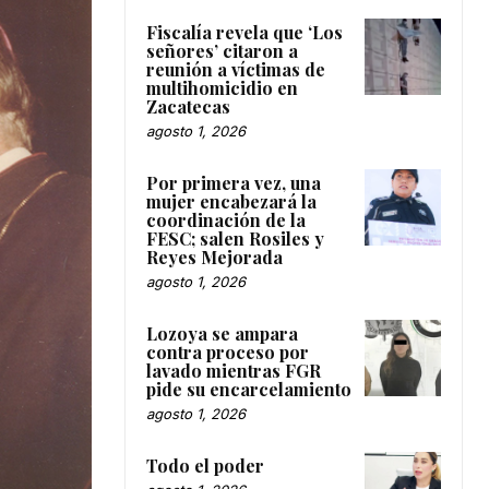
Fiscalía revela que ‘Los
señores’ citaron a
reunión a víctimas de
multihomicidio en
Zacatecas
agosto 1, 2026
Por primera vez, una
mujer encabezará la
coordinación de la
FESC; salen Rosiles y
Reyes Mejorada
agosto 1, 2026
Lozoya se ampara
contra proceso por
lavado mientras FGR
pide su encarcelamiento
agosto 1, 2026
Todo el poder