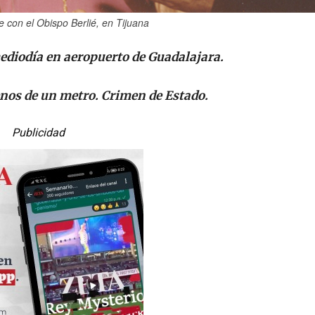
con el Obispo Berlié, en Tijuana
ediodía en aeropuerto de Guadalajara.
nos de un metro. Crimen de Estado.
Publicidad