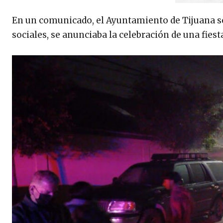
En un comunicado, el Ayuntamiento de Tijuana señ
sociales, se anunciaba la celebración de una fies