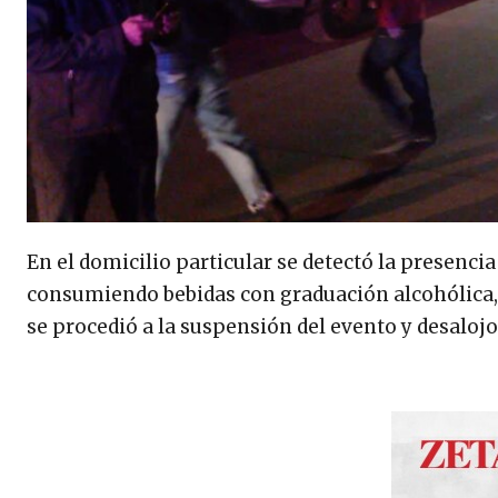
En el domicilio particular se detectó la presenc
consumiendo bebidas con graduación alcohólica, t
se procedió a la suspensión del evento y desalojo