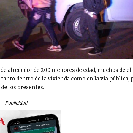
ia de alrededor de 200 menores de edad, muchos de el
anto dentro de la vivienda como en la vía pública, 
 de los presentes.
Publicidad