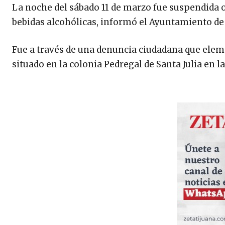
La noche del sábado 11 de marzo fue suspendida 
bebidas alcohólicas, informó el Ayuntamiento de
Fue a través de una denuncia ciudadana que elem
situado en la colonia Pedregal de Santa Julia en 