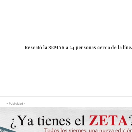
Rescató la SEMAR a 24 personas cerca de la líne
- Publicidad -