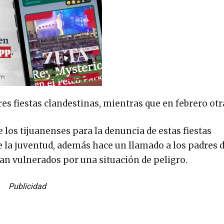
es fiestas clandestinas, mientras que en febrero otr
 los tijuanenses para la denuncia de estas fiestas
e la juventud, además hace un llamado a los padres d
vean vulnerados por una situación de peligro.
Publicidad