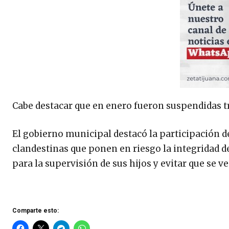
Cabe destacar que en enero fueron suspendidas tr
El gobierno municipal destacó la participación de
clandestinas que ponen en riesgo la integridad d
para la supervisión de sus hijos y evitar que se 
Comparte esto: