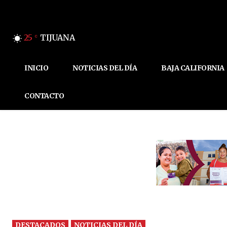
25
TIJUANA
C
INICIO
NOTICIAS DEL DÍA
BAJA CALIFORNIA
CONTACTO
DESTACADOS
NOTICIAS DEL DÍA