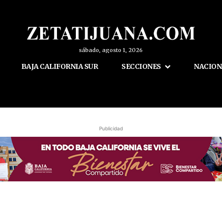
sábado, agosto 1, 2026
BAJA CALIFORNIA SUR
SECCIONES
NACION
Publicidad