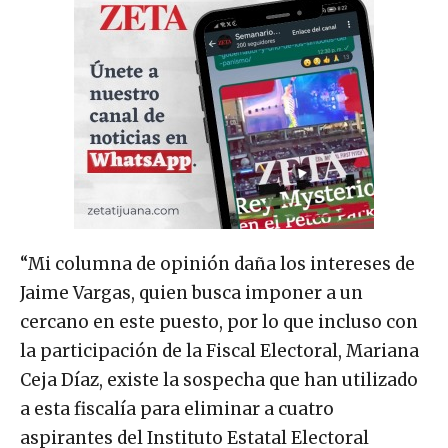
“Mi columna de opinión daña los intereses de
Jaime Vargas, quien busca imponer a un
cercano en este puesto, por lo que incluso con
la participación de la Fiscal Electoral, Mariana
Ceja Díaz, existe la sospecha que han utilizado
a esta fiscalía para eliminar a cuatro
aspirantes del Instituto Estatal Electoral