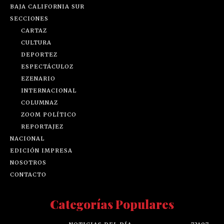
BAJA CALIFORNIA SUR
SECCIONES
CARTAZ
CULTURA
DEPORTEZ
ESPECTÁCULOZ
EZENARIO
INTERNACIONAL
COLUMNAZ
ZOOM POLÍTICO
REPORTAJEZ
NACIONAL
EDICIÓN IMPRESA
NOSOTROS
CONTACTO
Categorías Populares