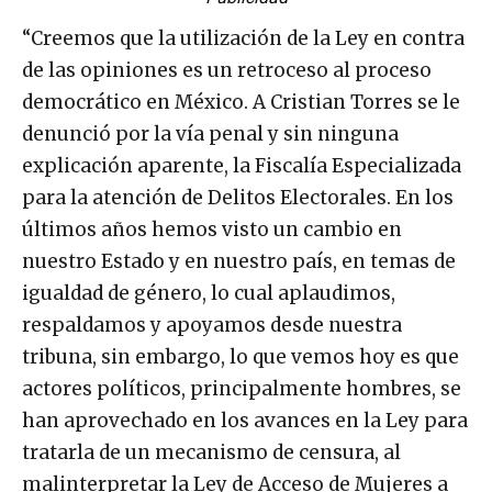
“Creemos que la utilización de la Ley en contra
de las opiniones es un retroceso al proceso
democrático en México. A Cristian Torres se le
denunció por la vía penal y sin ninguna
explicación aparente, la Fiscalía Especializada
para la atención de Delitos Electorales. En los
últimos años hemos visto un cambio en
nuestro Estado y en nuestro país, en temas de
igualdad de género, lo cual aplaudimos,
respaldamos y apoyamos desde nuestra
tribuna, sin embargo, lo que vemos hoy es que
actores políticos, principalmente hombres, se
han aprovechado en los avances en la Ley para
tratarla de un mecanismo de censura, al
malinterpretar la Ley de Acceso de Mujeres a