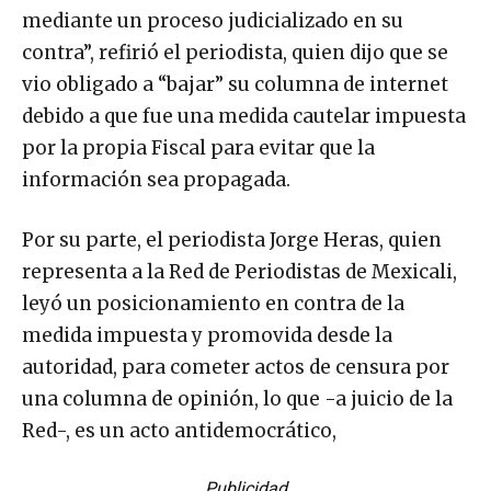
mediante un proceso judicializado en su
contra”, refirió el periodista, quien dijo que se
vio obligado a “bajar” su columna de internet
debido a que fue una medida cautelar impuesta
por la propia Fiscal para evitar que la
información sea propagada.
Por su parte, el periodista Jorge Heras, quien
representa a la Red de Periodistas de Mexicali,
leyó un posicionamiento en contra de la
medida impuesta y promovida desde la
autoridad, para cometer actos de censura por
una columna de opinión, lo que -a juicio de la
Red-, es un acto antidemocrático,
Publicidad