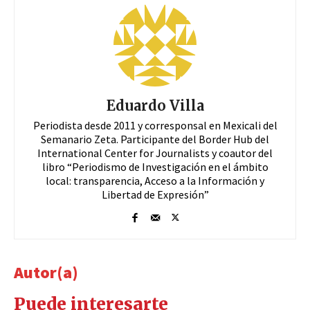
Eduardo Villa
Periodista desde 2011 y corresponsal en Mexicali del
Semanario Zeta. Participante del Border Hub del
International Center for Journalists y coautor del
libro “Periodismo de Investigación en el ámbito
local: transparencia, Acceso a la Información y
Libertad de Expresión”
Autor(a)
Puede interesarte