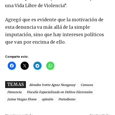
una Vida Libre de Violencia”.
Agregó que es evidente que la motivación de
esta denuncia va más allá de la simple
imputación, sino que hay intereses políticos
que van por encima de ello.
Comparte esto:
TEMAS
Alondra Ivette Agraz Nungaray
Censura
Denuncia
Fiscalía Especializada en Delitos Electorales
Jaime Vargas Flores
opinión
Periodismo