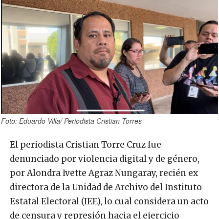
Foto: Eduardo Villa/ Periodista Cristian Torres
El periodista Cristian Torre Cruz fue
denunciado por violencia digital y de género,
por Alondra Ivette Agraz Nungaray, recién ex
directora de la Unidad de Archivo del Instituto
Estatal Electoral (IEE), lo cual considera un acto
de censura y represión hacia el ejercicio