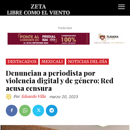
Publicidad
DESTACADOS
MEXICALI
NOTICIAS DEL DÍA
Denuncian a periodista por
violencia digital y de género; Red
acusa censura
Por
Eduardo Villa
marzo 20, 2023