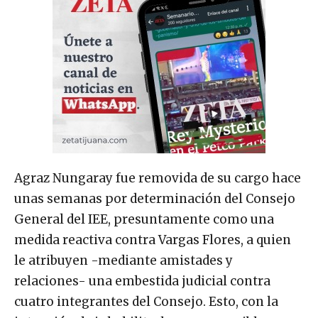
Agraz Nungaray fue removida de su cargo hace
unas semanas por determinación del Consejo
General del IEE, presuntamente como una
medida reactiva contra Vargas Flores, a quien
le atribuyen -mediante amistades y
relaciones- una embestida judicial contra
cuatro integrantes del Consejo. Esto, con la