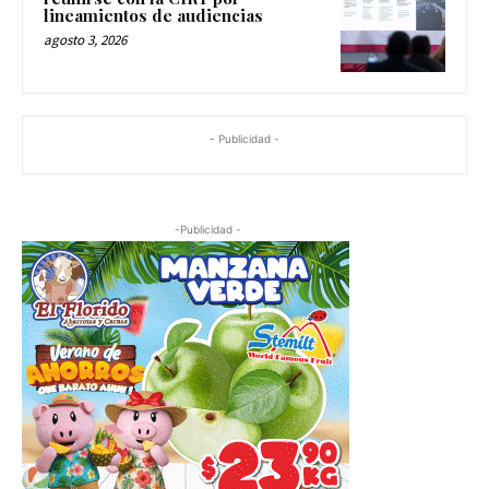
lineamientos de audiencias
agosto 3, 2026
- Publicidad -
-Publicidad -