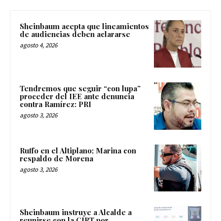
Sheinbaum acepta que lineamientos
de audiencias deben aclararse
agosto 4, 2026
Tendremos que seguir “con lupa”
proceder del IEE ante denuncia
contra Ramírez: PRI
agosto 3, 2026
Ruffo en el Altiplano; Marina con
respaldo de Morena
agosto 3, 2026
Sheinbaum instruye a Alcalde a
reunirse con la CIRT por