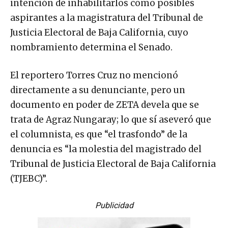
intención de inhabilitarlos como posibles
aspirantes a la magistratura del Tribunal de
Justicia Electoral de Baja California, cuyo
nombramiento determina el Senado.
El reportero Torres Cruz no mencionó
directamente a su denunciante, pero un
documento en poder de ZETA devela que se
trata de Agraz Nungaray; lo que sí aseveró que
el columnista, es que “el trasfondo” de la
denuncia es “la molestia del magistrado del
Tribunal de Justicia Electoral de Baja California
(TJEBC)”.
Publicidad