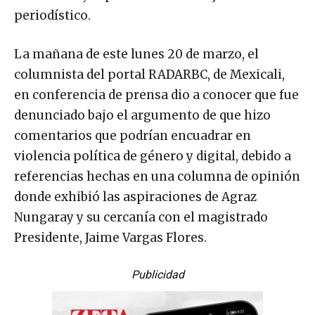
periodístico.
La mañana de este lunes 20 de marzo, el
columnista del portal RADARBC, de Mexicali,
en conferencia de prensa dio a conocer que fue
denunciado bajo el argumento de que hizo
comentarios que podrían encuadrar en
violencia política de género y digital, debido a
referencias hechas en una columna de opinión
donde exhibió las aspiraciones de Agraz
Nungaray y su cercanía con el magistrado
Presidente, Jaime Vargas Flores.
Publicidad