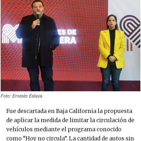
Foto: Ernesto Eslava
Fue descartada en Baja California la propuesta
de aplicar la medida de limitar la circulación de
vehículos mediante el programa conocido
como “Hoy no circula”. La cantidad de autos sin