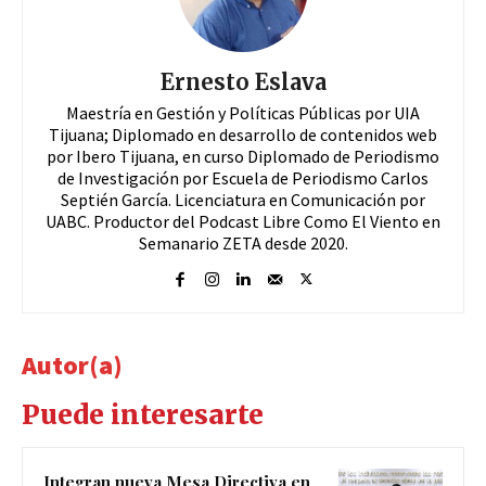
Ernesto Eslava
Maestría en Gestión y Políticas Públicas por UIA
Tijuana; Diplomado en desarrollo de contenidos web
por Ibero Tijuana, en curso Diplomado de Periodismo
de Investigación por Escuela de Periodismo Carlos
Septién García. Licenciatura en Comunicación por
UABC. Productor del Podcast Libre Como El Viento en
Semanario ZETA desde 2020.
Autor(a)
Puede interesarte
Integran nueva Mesa Directiva en