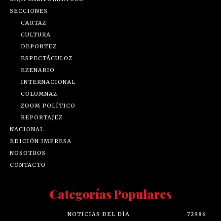
SECCIONES
CARTAZ
CULTURA
DEPORTEZ
ESPECTÁCULOZ
EZENARIO
INTERNACIONAL
COLUMNAZ
ZOOM POLÍTICO
REPORTAJEZ
NACIONAL
EDICIÓN IMPRESA
NOSOTROS
CONTACTO
Categorías Populares
NOTICIAS DEL DÍA
72986