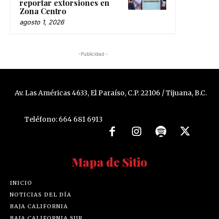
reportar extorsiones en
Zona Centro
agosto 1, 2026
-Publicidad -
Av. Las Américas 4633, El Paraíso, C.P. 22106 / Tijuana, B.C.
Teléfono: 664 681 6913
Mapa de Sitio
INICIO
NOTICIAS DEL DÍA
BAJA CALIFORNIA
BAJA CALIFORNIA SUR