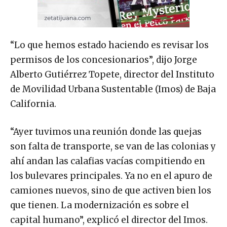
“Lo que hemos estado haciendo es revisar los
permisos de los concesionarios”, dijo Jorge
Alberto Gutiérrez Topete, director del Instituto
de Movilidad Urbana Sustentable (Imos) de Baja
California.
“Ayer tuvimos una reunión donde las quejas
son falta de transporte, se van de las colonias y
ahí andan las calafias vacías compitiendo en
los bulevares principales. Ya no en el apuro de
camiones nuevos, sino de que activen bien los
que tienen. La modernización es sobre el
capital humano”, explicó el director del Imos.