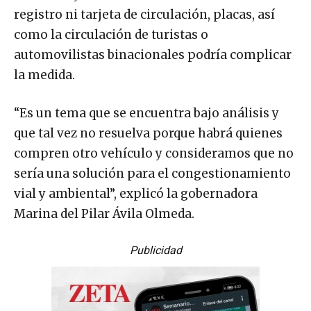
registro ni tarjeta de circulación, placas, así
como la circulación de turistas o
automovilistas binacionales podría complicar
la medida.
“Es un tema que se encuentra bajo análisis y
que tal vez no resuelva porque habrá quienes
compren otro vehículo y consideramos que no
sería una solución para el congestionamiento
vial y ambiental”, explicó la gobernadora
Marina del Pilar Ávila Olmeda.
Publicidad