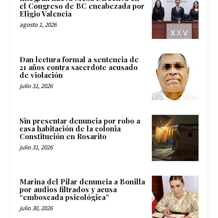
el Congreso de BC encabezada por
Eligio Valencia
agosto 1, 2026
Dan lectura formal a sentencia de
21 años contra sacerdote acusado
de violación
julio 31, 2026
Sin presentar denuncia por robo a
casa habitación de la colonia
Constitución en Rosarito
julio 31, 2026
Marina del Pilar denuncia a Bonilla
por audios filtrados y acusa
“emboscada psicológica”
julio 30, 2026