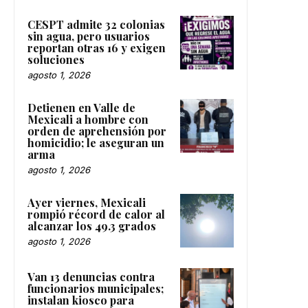
CESPT admite 32 colonias
sin agua, pero usuarios
reportan otras 16 y exigen
soluciones
agosto 1, 2026
Detienen en Valle de
Mexicali a hombre con
orden de aprehensión por
homicidio; le aseguran un
arma
agosto 1, 2026
Ayer viernes, Mexicali
rompió récord de calor al
alcanzar los 49.3 grados
agosto 1, 2026
Van 13 denuncias contra
funcionarios municipales;
instalan kiosco para