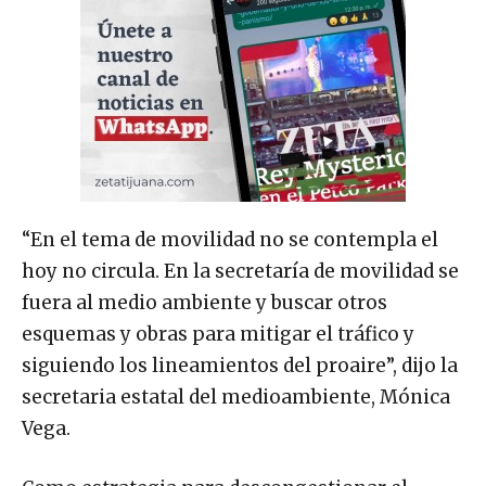
“En el tema de movilidad no se contempla el
hoy no circula. En la secretaría de movilidad se
fuera al medio ambiente y buscar otros
esquemas y obras para mitigar el tráfico y
siguiendo los lineamientos del proaire”, dijo la
secretaria estatal del medioambiente, Mónica
Vega.