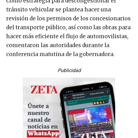
Como estrategia para descongestionar el
tránsito vehicular se plantea hacer una
revisión de los permisos de los concesionarios
del transporte público, así como las obras para
hacer más eficiente el flujo de automovilistas,
comentaron las autoridades durante la
conferencia matutina de la gobernadora.
Publicidad