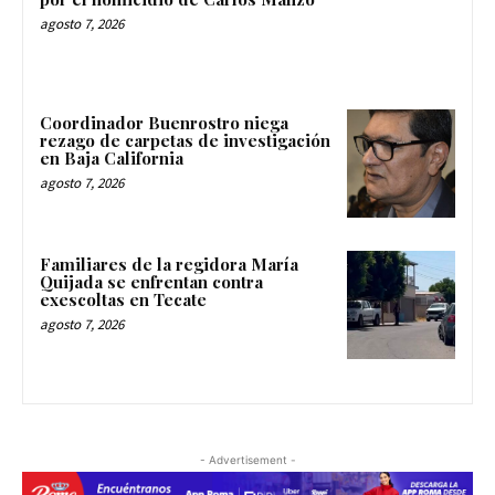
agosto 7, 2026
Coordinador Buenrostro niega
rezago de carpetas de investigación
en Baja California
agosto 7, 2026
Familiares de la regidora María
Quijada se enfrentan contra
exescoltas en Tecate
agosto 7, 2026
- Advertisement -