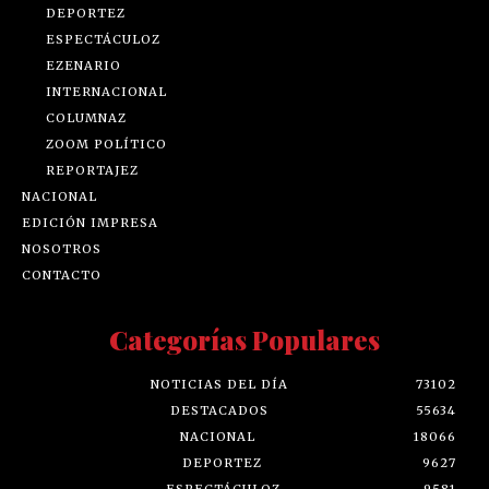
DEPORTEZ
ESPECTÁCULOZ
EZENARIO
INTERNACIONAL
COLUMNAZ
ZOOM POLÍTICO
REPORTAJEZ
NACIONAL
EDICIÓN IMPRESA
NOSOTROS
CONTACTO
Categorías Populares
NOTICIAS DEL DÍA
73102
DESTACADOS
55634
NACIONAL
18066
DEPORTEZ
9627