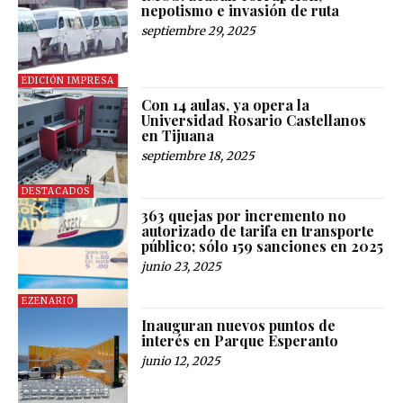
nepotismo e invasión de ruta
septiembre 29, 2025
EDICIÓN IMPRESA
Con 14 aulas, ya opera la
Universidad Rosario Castellanos
en Tijuana
septiembre 18, 2025
DESTACADOS
363 quejas por incremento no
autorizado de tarifa en transporte
público; sólo 159 sanciones en 2025
junio 23, 2025
EZENARIO
Inauguran nuevos puntos de
interés en Parque Esperanto
junio 12, 2025