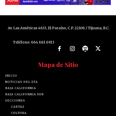
Av. Las Américas 4633, El Paraíso, C.P. 22106 / Tijuana, B.C.
Teléfono: 664 681 6913
Mapa de Sitio
INICIO
NOTICIAS DEL DÍA
BAJA CALIFORNIA
BAJA CALIFORNIA SUR
SECCIONES
CARTAZ
CULTURA