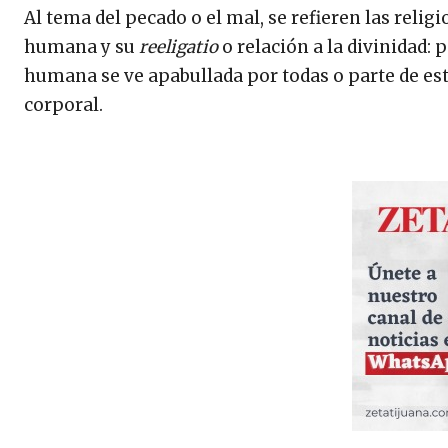
Al tema del pecado o el mal, se refieren las relig
humana y su
reeligatio
o relación a la divinidad: p
humana se ve apabullada por todas o parte de est
corporal.