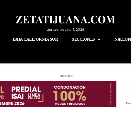
viernes, agosto 7, 2026
BAJA CALIFORNIA SUR
SECCIONES
NACION
Publicidad