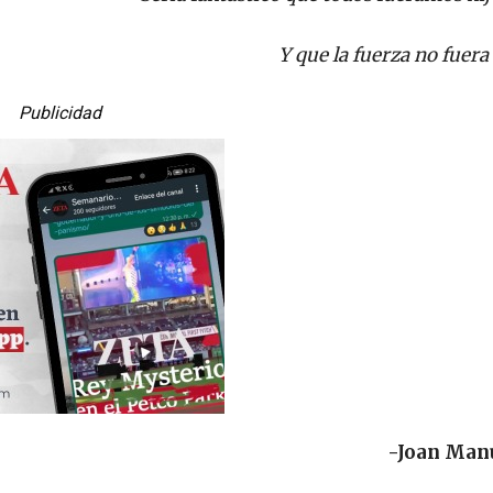
Y que la fuerza no fuera 
Publicidad
-Joan Manu