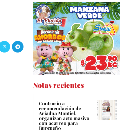
Notas recientes
Contrario a
recomendación de
Ariadna Montiel,
organizan acto masivo
con acarreo para
Burgueño