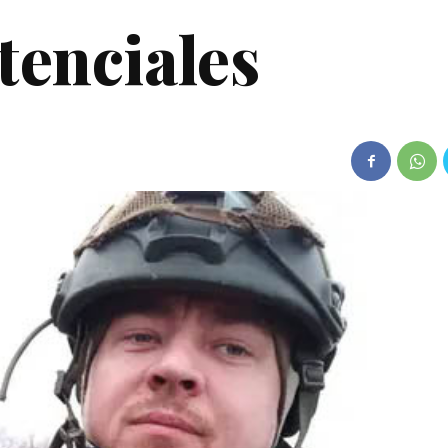
tenciales