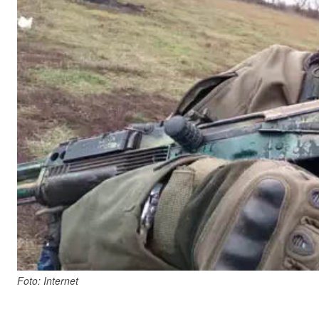
Foto: Internet