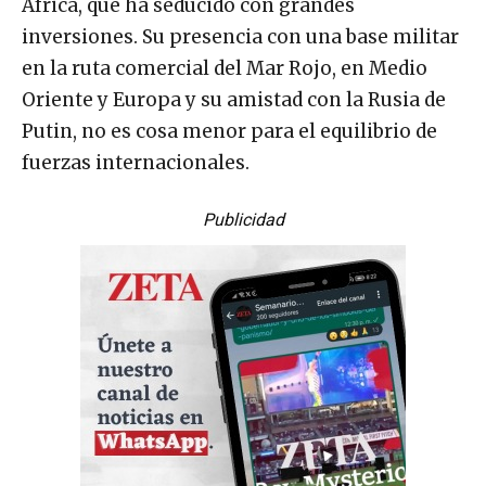
inversiones. Su presencia con una base militar
en la ruta comercial del Mar Rojo, en Medio
Oriente y Europa y su amistad con la Rusia de
Putin, no es cosa menor para el equilibrio de
fuerzas internacionales.
Publicidad