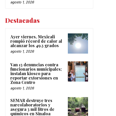
Destacadas
Ayer viernes, Mexicali
rompió récord de calor al
alcanzar los 49.3 grados
agosto 1, 2026
Van 13 denuncias contra
funcionarios municipales;
instalan kiosco para
reportar extorsiones en
Zona Centro
agosto 1, 2026
SEMAR destruye tres
narcolaboratorios y
asegura 3 mil litros de
químicos en Sinaloa