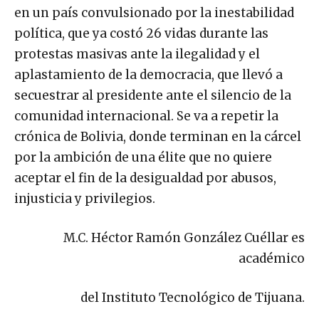
en un país convulsionado por la inestabilidad
política, que ya costó 26 vidas durante las
protestas masivas ante la ilegalidad y el
aplastamiento de la democracia, que llevó a
secuestrar al presidente ante el silencio de la
comunidad internacional. Se va a repetir la
crónica de Bolivia, donde terminan en la cárcel
por la ambición de una élite que no quiere
aceptar el fin de la desigualdad por abusos,
injusticia y privilegios.
M.C. Héctor Ramón González Cuéllar es
académico
del Instituto Tecnológico de Tijuana.