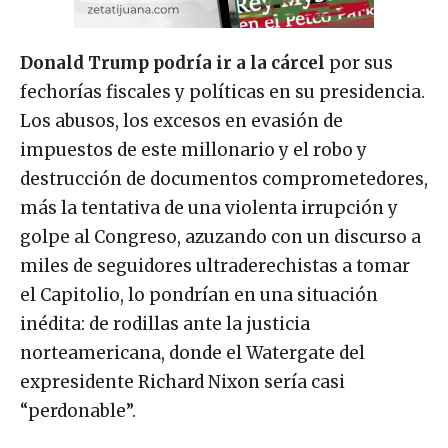
Donald Trump podría ir a la cárcel
por sus
fechorías fiscales y políticas en su presidencia.
Los abusos, los excesos en evasión de
impuestos de este millonario y el robo y
destrucción de documentos comprometedores,
más la tentativa de una violenta irrupción y
golpe al Congreso, azuzando con un discurso a
miles de seguidores ultraderechistas a tomar
el Capitolio, lo pondrían en una situación
inédita: de rodillas ante la justicia
norteamericana, donde el Watergate del
expresidente Richard Nixon sería casi
“perdonable”.