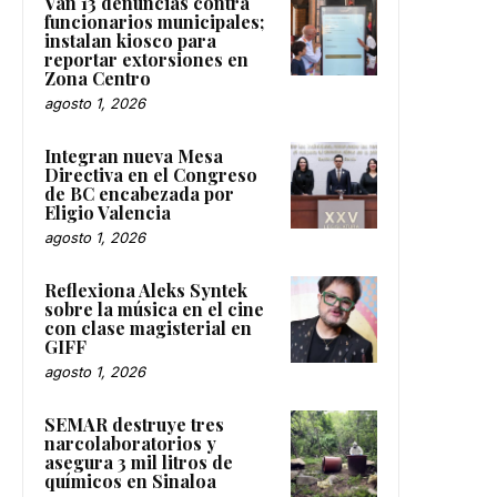
funcionarios municipales;
instalan kiosco para
reportar extorsiones en
Zona Centro
agosto 1, 2026
Integran nueva Mesa
Directiva en el Congreso
de BC encabezada por
Eligio Valencia
agosto 1, 2026
Reflexiona Aleks Syntek
sobre la música en el cine
con clase magisterial en
GIFF
agosto 1, 2026
SEMAR destruye tres
narcolaboratorios y
asegura 3 mil litros de
químicos en Sinaloa
agosto 1, 2026