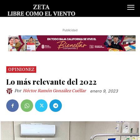
Publicidad
OPINIONEZ
Lo más relevante del 2022
Por
Héctor Ramón González Cuéllar
enero 9, 2023