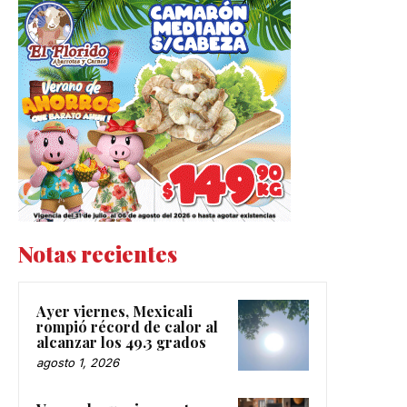
Notas recientes
Ayer viernes, Mexicali
rompió récord de calor al
alcanzar los 49.3 grados
agosto 1, 2026
Van 13 denuncias contra