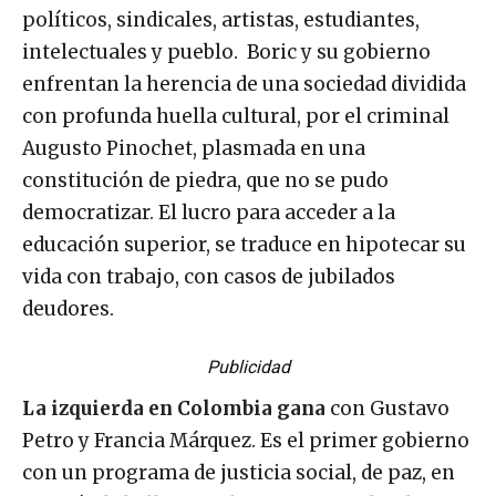
políticos, sindicales, artistas, estudiantes,
intelectuales y pueblo. Boric y su gobierno
enfrentan la herencia de una sociedad dividida
con profunda huella cultural, por el criminal
Augusto Pinochet, plasmada en una
constitución de piedra, que no se pudo
democratizar. El lucro para acceder a la
educación superior, se traduce en hipotecar su
vida con trabajo, con casos de jubilados
deudores.
Publicidad
La izquierda en Colombia gana
con Gustavo
Petro y Francia Márquez. Es el primer gobierno
con un programa de justicia social, de paz, en
un país de belleza exuberante, pero donde