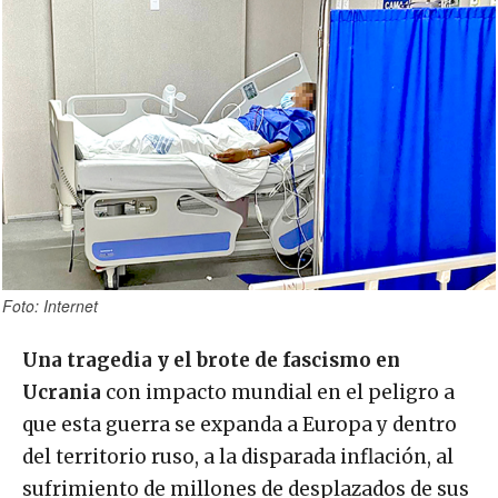
Foto: Internet
Una tragedia y el brote de fascismo en
Ucrania
con impacto mundial en el peligro a
que esta guerra se expanda a Europa y dentro
del territorio ruso, a la disparada inflación, al
sufrimiento de millones de desplazados de sus