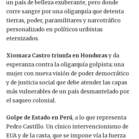
corre sangre por una oligarquía que detenta
tierras, poder, paramilitares y narcotráfico
personalizado en políticos uribistas
eternizados.
Xiomara Castro triunfa en Honduras
y da
esperanza contra la oligarquía golpista; una
mujer con nueva visión de poder democrático
y de justicia social que debe atender las capas
más vulnerables de un país desmantelado por
el saqueo colonial.
Golpe de Estado en Perú
, a lo que representa
Pedro Castillo. Un cínico intervencionismo de
EUA y de la casta, que se impone vía la fuerza