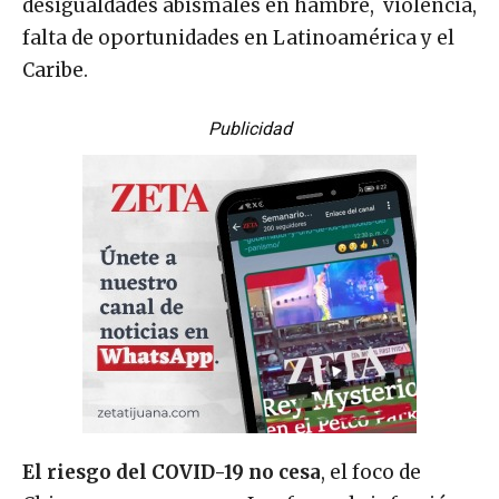
falta de oportunidades en Latinoamérica y el
Caribe.
Publicidad
El riesgo del COVID-19 no cesa
, el foco de
China es una amenaza. Los focos de infección