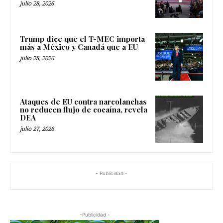
Trump dice que el T-MEC importa
más a México y Canadá que a EU
julio 28, 2026
Ataques de EU contra narcolanchas
no reducen flujo de cocaína, revela
DEA
julio 27, 2026
- Publicidad -
-Publicidad -