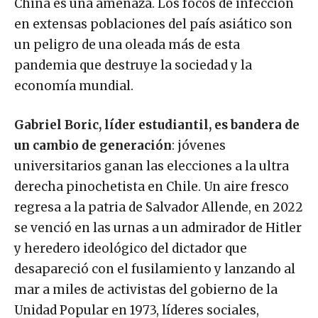
en extensas poblaciones del país asiático son
un peligro de una oleada más de esta
pandemia que destruye la sociedad y la
economía mundial.
Gabriel Boric, líder estudiantil, es bandera de
un cambio de generación
: jóvenes
universitarios ganan las elecciones a la ultra
derecha pinochetista en Chile. Un aire fresco
regresa a la patria de Salvador Allende, en 2022
se venció en las urnas a un admirador de Hitler
y heredero ideológico del dictador que
desapareció con el fusilamiento y lanzando al
mar a miles de activistas del gobierno de la
Unidad Popular en 1973, líderes sociales,