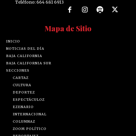
Mapa de Sitio
INICIO
NOTICIAS DEL DÍA
BAJA CALIFORNIA
BAJA CALIFORNIA SUR
SECCIONES
CARTAZ
CULTURA
DEPORTEZ
ESPECTÁCULOZ
EZENARIO
INTERNACIONAL
COLUMNAZ
ZOOM POLÍTICO
REPORTAJEZ