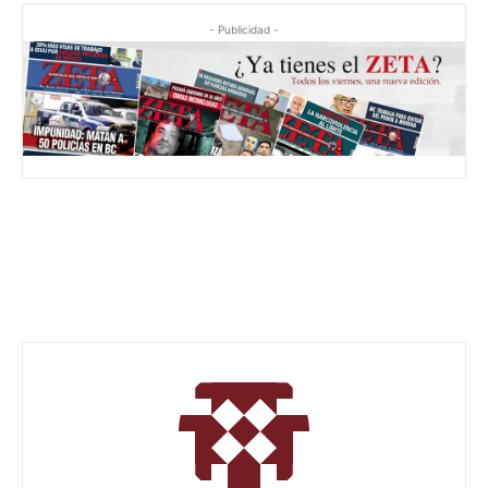
- Publicidad -