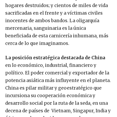
hogares destruidos; y cientos de miles de vida
sacrificadas en el frente y a víctimas civiles
inocentes de ambos bandos. La oligarquía
mercenaria, sanguinaria es la única
beneficiada de esta carnicería inhumana, más
cerca de lo que imaginamos.
La posición estratégica destacada de China
en lo económico, industrial, financiero y
político. El poder comercial y exportador de la
potencia asiática más influyente en el planeta.
China es pilar militar y geoestratégico que
incursiona su cooperación económica y
desarrollo social por la ruta de la seda, en una
decena de países de Vietnam, Singapur, India y
África, que ha seducido con grandes