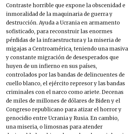
Contraste horrible que expone la obscenidad e
inmoralidad de la maquinaria de guerra y
destrucción. Ayuda a Ucrania en armamento
sofisticado, para reconstruir las enormes
pérdidas de la infraestructura y la miseria de
migajas a Centroamérica, teniendo una masiva
y constante migración de desesperados que
huyen de un infierno en sus países,
controlados por las bandas de delincuentes de
cuello blanco, el ejército represor y las bandas
criminales con el narco como ariete. Decenas
de miles de millones de dólares de Biden y el
Congreso republicano para atizar el horror y
genocidio entre Ucrania y Rusia. En cambio,
una miseria, o limosnas para atender
desigualdades abismales en hambre, violencia,