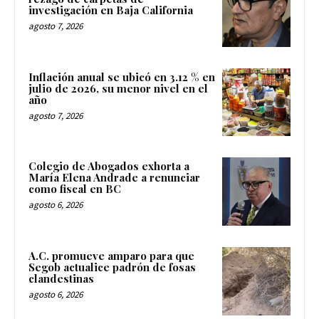
investigación en Baja California
agosto 7, 2026
Inflación anual se ubicó en 3.12 % en
julio de 2026, su menor nivel en el
año
agosto 7, 2026
Colegio de Abogados exhorta a
María Elena Andrade a renunciar
como fiscal en BC
agosto 6, 2026
A.C. promueve amparo para que
Segob actualice padrón de fosas
clandestinas
agosto 6, 2026