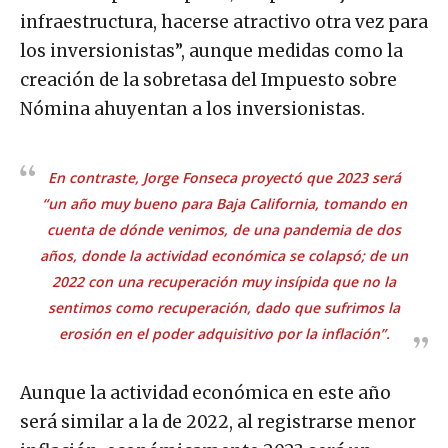
infraestructura, hacerse atractivo otra vez para
los inversionistas”, aunque medidas como la
creación de la sobretasa del Impuesto sobre
Nómina ahuyentan a los inversionistas.
En contraste, Jorge Fonseca proyectó que 2023 será
“un año muy bueno para Baja California, tomando en
cuenta de dónde venimos, de una pandemia de dos
años, donde la actividad económica se colapsó; de un
2022 con una recuperación muy insípida que no la
sentimos como recuperación, dado que sufrimos la
erosión en el poder adquisitivo por la inflación”.
Aunque la actividad económica en este año
será similar a la de 2022, al registrarse menor