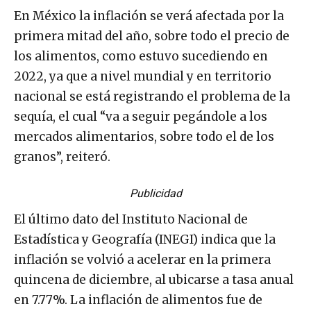
En México la inflación se verá afectada por la
primera mitad del año, sobre todo el precio de
los alimentos, como estuvo sucediendo en
2022, ya que a nivel mundial y en territorio
nacional se está registrando el problema de la
sequía, el cual “va a seguir pegándole a los
mercados alimentarios, sobre todo el de los
granos”, reiteró.
Publicidad
El último dato del Instituto Nacional de
Estadística y Geografía (INEGI) indica que la
inflación se volvió a acelerar en la primera
quincena de diciembre, al ubicarse a tasa anual
en 7.77%. La inflación de alimentos fue de