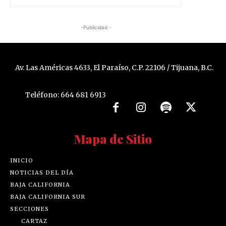
-Publicidad -
Av. Las Américas 4633, El Paraíso, C.P. 22106 / Tijuana, B.C.
Teléfono: 664 681 6913
Mapa de Sitio
INICIO
NOTICIAS DEL DÍA
BAJA CALIFORNIA
BAJA CALIFORNIA SUR
SECCIONES
CARTAZ