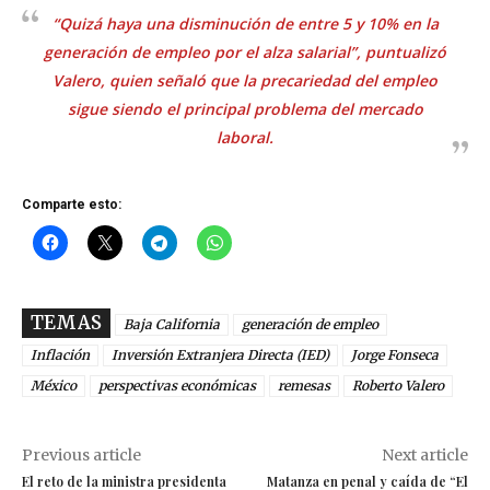
“Quizá haya una disminución de entre 5 y 10% en la
generación de empleo por el alza salarial”, puntualizó
Valero, quien señaló que la precariedad del empleo
sigue siendo el principal problema del mercado
laboral.
Comparte esto:
TEMAS
Baja California
generación de empleo
Inflación
Inversión Extranjera Directa (IED)
Jorge Fonseca
México
perspectivas económicas
remesas
Roberto Valero
Previous article
Next article
El reto de la ministra presidenta
Matanza en penal y caída de “El