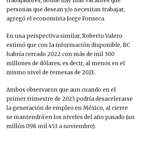
trabajadores, donde hay más vacantes que
personas que desean y/o necesitan trabajar,
agregó el economista Jorge Fonseca.
En una perspectiva similar, Roberto Valero
estimó que con la información disponible, BC
habría cerrado 2022 con más de mil 300
millones de dólares; es decir, al menos en el
mismo nivel de remesas de 2021.
Ambos observaron que aun cuando en el
primer trimestre de 2023 podría desacelerarse
la generación de empleo en México, al cierre
se mantendrá en los niveles del año pasado (un
millón 098 mil 453 a noviembre).