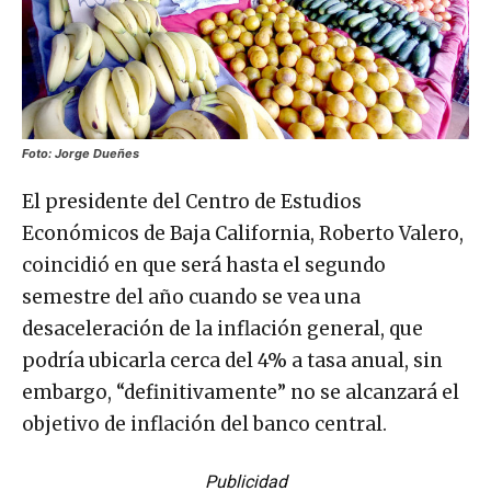
Foto: Jorge Dueñes
El presidente del Centro de Estudios
Económicos de Baja California, Roberto Valero,
coincidió en que será hasta el segundo
semestre del año cuando se vea una
desaceleración de la inflación general, que
podría ubicarla cerca del 4% a tasa anual, sin
embargo, “definitivamente” no se alcanzará el
objetivo de inflación del banco central.
Publicidad