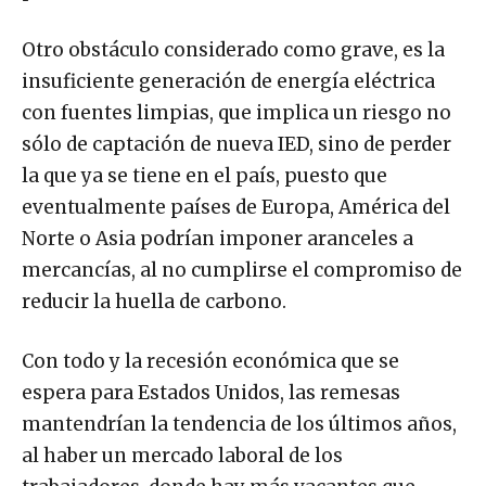
Otro obstáculo considerado como grave, es la
insuficiente generación de energía eléctrica
con fuentes limpias, que implica un riesgo no
sólo de captación de nueva IED, sino de perder
la que ya se tiene en el país, puesto que
eventualmente países de Europa, América del
Norte o Asia podrían imponer aranceles a
mercancías, al no cumplirse el compromiso de
reducir la huella de carbono.
Con todo y la recesión económica que se
espera para Estados Unidos, las remesas
mantendrían la tendencia de los últimos años,
al haber un mercado laboral de los