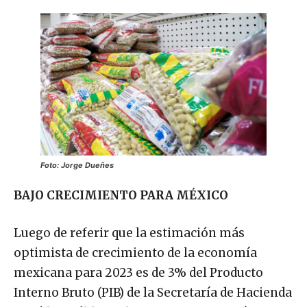
Foto: Jorge Dueñes
BAJO CRECIMIENTO PARA MÉXICO
Luego de referir que la estimación más
optimista de crecimiento de la economía
mexicana para 2023 es de 3% del Producto
Interno Bruto (PIB) de la Secretaría de Hacienda