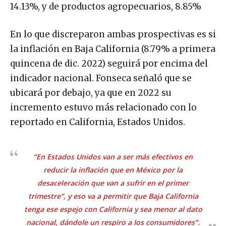
14.13%, y de productos agropecuarios, 8.85%
En lo que discreparon ambas prospectivas es si
la inflación en Baja California (8.79% a primera
quincena de dic. 2022) seguirá por encima del
indicador nacional. Fonseca señaló que se
ubicará por debajo, ya que en 2022 su
incremento estuvo más relacionado con lo
reportado en California, Estados Unidos.
“En Estados Unidos van a ser más efectivos en
reducir la inflación que en México por la
desaceleración que van a sufrir en el primer
trimestre”, y eso va a permitir que Baja California
tenga ese espejo con California y sea menor al dato
nacional, dándole un respiro a los consumidores”.