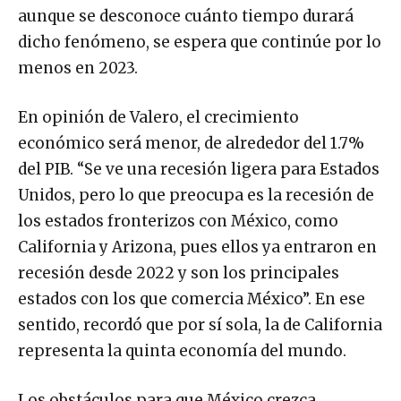
aunque se desconoce cuánto tiempo durará
dicho fenómeno, se espera que continúe por lo
menos en 2023.
En opinión de Valero, el crecimiento
económico será menor, de alrededor del 1.7%
del PIB. “Se ve una recesión ligera para Estados
Unidos, pero lo que preocupa es la recesión de
los estados fronterizos con México, como
California y Arizona, pues ellos ya entraron en
recesión desde 2022 y son los principales
estados con los que comercia México”. En ese
sentido, recordó que por sí sola, la de California
representa la quinta economía del mundo.
Los obstáculos para que México crezca