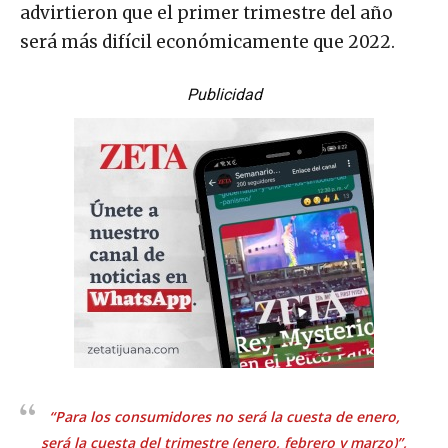
advirtieron que el primer trimestre del año
será más difícil económicamente que 2022.
Publicidad
“Para los consumidores no será la cuesta de enero,
será la cuesta del trimestre (enero, febrero y marzo)”,