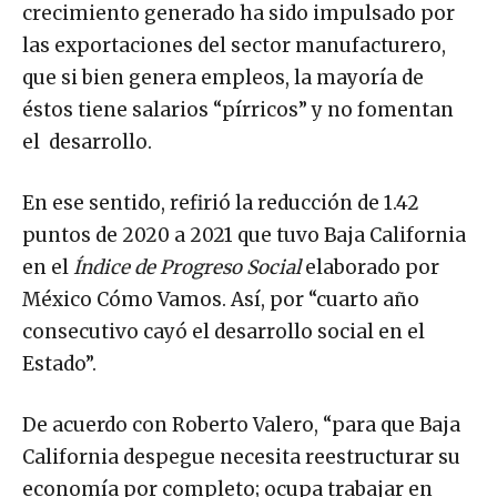
crecimiento generado ha sido impulsado por
las exportaciones del sector manufacturero,
que si bien genera empleos, la mayoría de
éstos tiene salarios “pírricos” y no fomentan
el desarrollo.
En ese sentido, refirió la reducción de 1.42
puntos de 2020 a 2021 que tuvo Baja California
en el
Índice de Progreso Social
elaborado por
México Cómo Vamos. Así, por “cuarto año
consecutivo cayó el desarrollo social en el
Estado”.
De acuerdo con Roberto Valero, “para que Baja
California despegue necesita reestructurar su
economía por completo; ocupa trabajar en