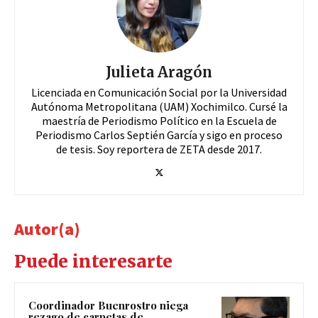
Julieta Aragón
Licenciada en Comunicación Social por la Universidad
Autónoma Metropolitana (UAM) Xochimilco. Cursé la
maestría de Periodismo Político en la Escuela de
Periodismo Carlos Septién García y sigo en proceso
de tesis. Soy reportera de ZETA desde 2017.
Autor(a)
Puede interesarte
Coordinador Buenrostro niega
rezago de carpetas de