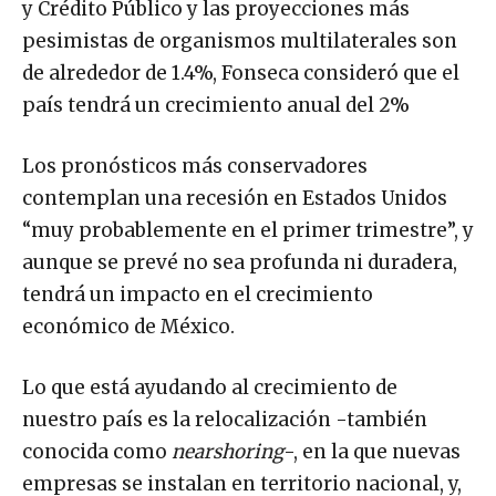
y Crédito Público y las proyecciones más
pesimistas de organismos multilaterales son
de alrededor de 1.4%, Fonseca consideró que el
país tendrá un crecimiento anual del 2%
Los pronósticos más conservadores
contemplan una recesión en Estados Unidos
“muy probablemente en el primer trimestre”, y
aunque se prevé no sea profunda ni duradera,
tendrá un impacto en el crecimiento
económico de México.
Lo que está ayudando al crecimiento de
nuestro país es la relocalización -también
conocida como
nearshoring
-, en la que nuevas
empresas se instalan en territorio nacional, y,