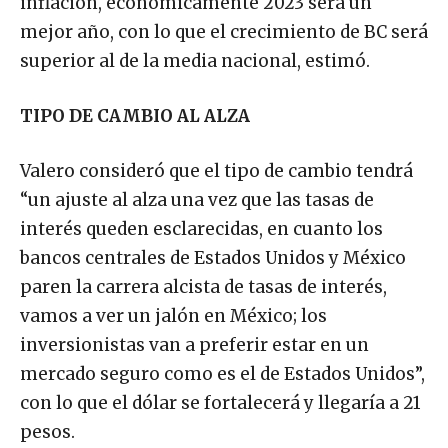
inflación, económicamente 2023 será un
mejor año, con lo que el crecimiento de BC será
superior al de la media nacional, estimó.
TIPO DE CAMBIO AL ALZA
Valero consideró que el tipo de cambio tendrá
“un ajuste al alza una vez que las tasas de
interés queden esclarecidas, en cuanto los
bancos centrales de Estados Unidos y México
paren la carrera alcista de tasas de interés,
vamos a ver un jalón en México; los
inversionistas van a preferir estar en un
mercado seguro como es el de Estados Unidos”,
con lo que el dólar se fortalecerá y llegaría a 21
pesos.