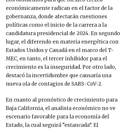
económicamente radican en el factor de la
gobernanza, donde afectarán cuestiones
políticas como el inicio de la carrera a la
candidatura presidencial de 2024. En segundo
lugar, el diferendo en materia energética con
Estados Unidos y Canadá en el marco del T-
MEC, en tanto, el tercer inhibidor para el
crecimiento es la inseguridad. Por otro lado,
destacó la incertidumbre que causaría una
nueva ola de contagios de SARS-CoV-2.
En cuanto al pronóstico de crecimiento para
Baja California, el analista económico no ve
escenario favorable para la economía del
Estado, la cual seguirá “estancada”. El