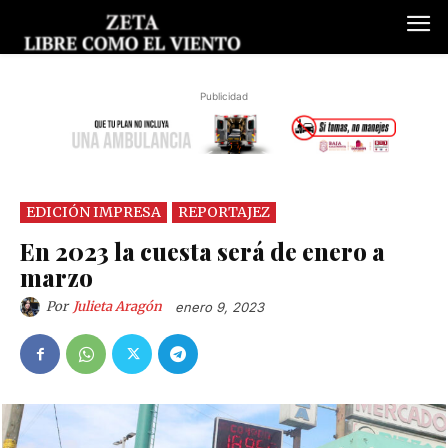
Publicidad
EDICIÓN IMPRESA
REPORTAJEZ
En 2023 la cuesta será de enero a
marzo
Por
Julieta Aragón
enero 9, 2023