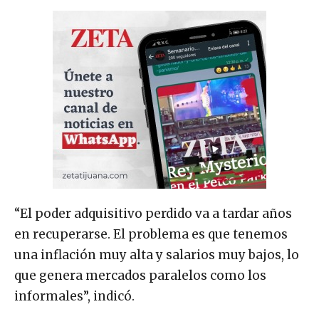
“El poder adquisitivo perdido va a tardar años
en recuperarse. El problema es que tenemos
una inflación muy alta y salarios muy bajos, lo
que genera mercados paralelos como los
informales”, indicó.