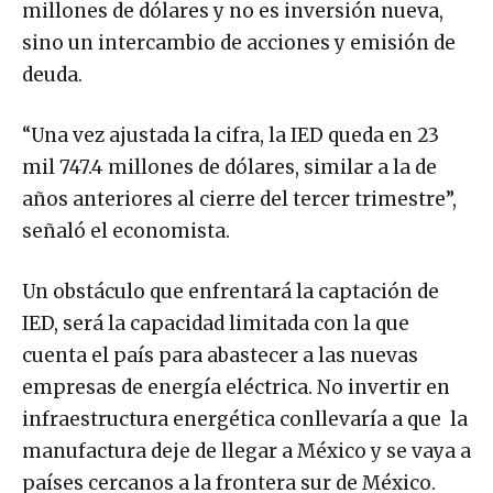
millones de dólares y no es inversión nueva,
sino un intercambio de acciones y emisión de
deuda.
“Una vez ajustada la cifra, la IED queda en 23
mil 747.4 millones de dólares, similar a la de
años anteriores al cierre del tercer trimestre”,
señaló el economista.
Un obstáculo que enfrentará la captación de
IED, será la capacidad limitada con la que
cuenta el país para abastecer a las nuevas
empresas de energía eléctrica. No invertir en
infraestructura energética conllevaría a que la
manufactura deje de llegar a México y se vaya a
países cercanos a la frontera sur de México.