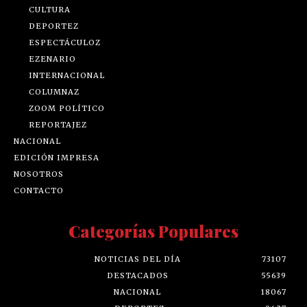
CULTURA
DEPORTEZ
ESPECTÁCULOZ
EZENARIO
INTERNACIONAL
COLUMNAZ
ZOOM POLÍTICO
REPORTAJEZ
NACIONAL
EDICIÓN IMPRESA
NOSOTROS
CONTACTO
Categorías Populares
NOTICIAS DEL DÍA
73107
DESTACADOS
55639
NACIONAL
18067