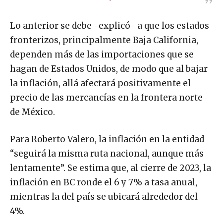
Lo anterior se debe -explicó- a que los estados
fronterizos, principalmente Baja California,
dependen más de las importaciones que se
hagan de Estados Unidos, de modo que al bajar
la inflación, allá afectará positivamente el
precio de las mercancías en la frontera norte
de México.
Para Roberto Valero, la inflación en la entidad
“seguirá la misma ruta nacional, aunque más
lentamente”. Se estima que, al cierre de 2023, la
inflación en BC ronde el 6 y 7% a tasa anual,
mientras la del país se ubicará alrededor del
4%.