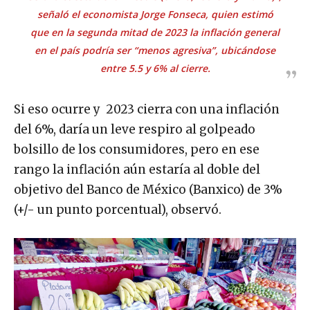
señaló el economista Jorge Fonseca, quien estimó
que en la segunda mitad de 2023 la inflación general
en el país podría ser “menos agresiva”, ubicándose
entre 5.5 y 6% al cierre.
Si eso ocurre y 2023 cierra con una inflación
del 6%, daría un leve respiro al golpeado
bolsillo de los consumidores, pero en ese
rango la inflación aún estaría al doble del
objetivo del Banco de México (Banxico) de 3%
(+/- un punto porcentual), observó.