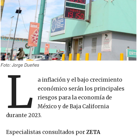
Foto: Jorge Dueñes
L
a inflación y el bajo crecimiento
económico serán los principales
riesgos para la economía de
México y de Baja California
durante 2023.
Especialistas consultados por
ZETA