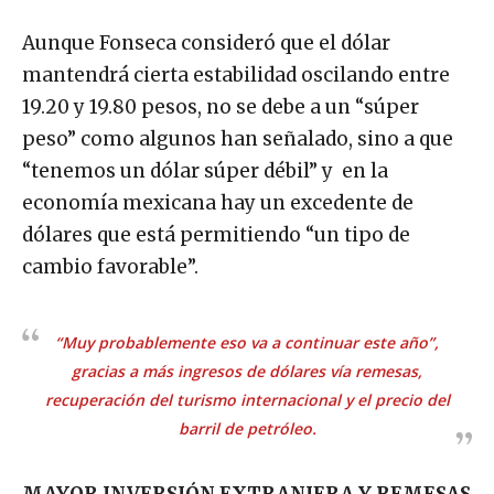
Aunque Fonseca consideró que el dólar
mantendrá cierta estabilidad oscilando entre
19.20 y 19.80 pesos, no se debe a un “súper
peso” como algunos han señalado, sino a que
“tenemos un dólar súper débil” y en la
economía mexicana hay un excedente de
dólares que está permitiendo “un tipo de
cambio favorable”.
“Muy probablemente eso va a continuar este año”,
gracias a más ingresos de dólares vía remesas,
recuperación del turismo internacional y el precio del
barril de petróleo.