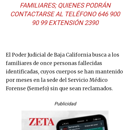
FAMILIARES; QUIENES PODRÁN
CONTACTARSE AL TELÉFONO 646 900
90 99 EXTENSIÓN 2390
El Poder Judicial de Baja California busca a los
familiares de once personas fallecidas
identificadas, cuyos cuerpos se han mantenido
por meses en la sede del Servicio Médico
Forense (Semefo) sin que sean reclamados.
Publicidad