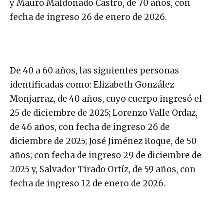
y Mauro Maldonado Castro, de 70 años, con
fecha de ingreso 26 de enero de 2026.
De 40 a 60 años, las siguientes personas
identificadas como: Elizabeth González
Monjarraz, de 40 años, cuyo cuerpo ingresó el
25 de diciembre de 2025; Lorenzo Valle Ordaz,
de 46 años, con fecha de ingreso 26 de
diciembre de 2025; José Jiménez Roque, de 50
años; con fecha de ingreso 29 de diciembre de
2025 y, Salvador Tirado Ortíz, de 59 años, con
fecha de ingreso 12 de enero de 2026.