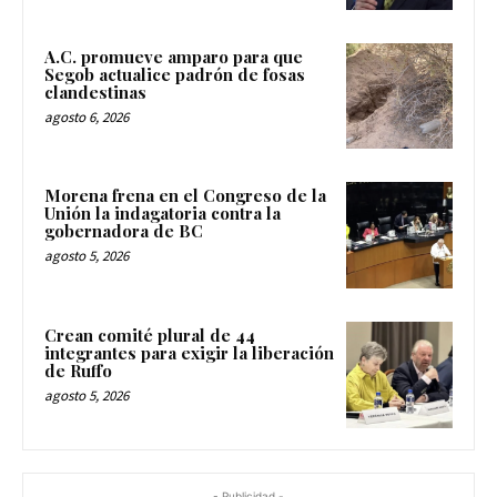
A.C. promueve amparo para que
Segob actualice padrón de fosas
clandestinas
agosto 6, 2026
Morena frena en el Congreso de la
Unión la indagatoria contra la
gobernadora de BC
agosto 5, 2026
Crean comité plural de 44
integrantes para exigir la liberación
de Ruffo
agosto 5, 2026
- Publicidad -