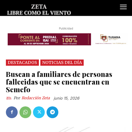
Publicidad
DESTACADOS
NOTICIAS DEL DÍA
Buscan a familiares de personas
fallecidas que se encuentran en
Semefo
Por
Redacción Zeta
junio 15, 2026