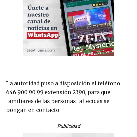
La autoridad puso a disposición el teléfono
646 900 90 99 extensión 2390, para que
familiares de las personas fallecidas se
pongan en contacto.
Publicidad