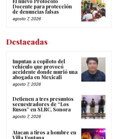
El nuevo Protocolo
Docente para protección
de denuncias falsas
agosto 7, 2026
Destacadas
Imputan a copiloto del
vehículo que provocó
accidente donde murió una
abogada en Mexicali
agosto 7, 2026
Detienen a tres presuntos
secuestradores de “Los
Rusos” en SLRC, Sonora
agosto 7, 2026
Atacan a tiros a hombre en
Villa Fontana