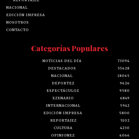
NACIONAL
EDICIÓN IMPRESA
NOSOTROS
CONTACTO
Categorías Populares
NOTICIAS DEL DÍA
73094
DESTACADOS
55628
NACIONAL
18065
DEPORTEZ
9626
ESPECTÁCULOZ
9580
EZENARIO
6849
INTERNACIONAL
5942
EDICIÓN IMPRESA
5800
REPORTAJEZ
5102
CULTURA
4230
OPINIONEZ
4066