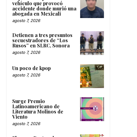
vehículo que provocó
accidente donde murió una
abogada en Mexicali
agosto 7, 2026
Detienen a tres presuntos
secuestradores de “Los
Rusos” en SLRC, Sonora
agosto 7, 2026
Un poco de kpop
agosto 7, 2026
Surge Premio
Latinoamericano de
Literatura Molinos de
Viento
agosto 7, 2026