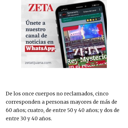
De los once cuerpos no reclamados, cinco
corresponden a personas mayores de más de
60 años; cuatro, de entre 50 y 40 años; y dos de
entre 30 y 40 años.