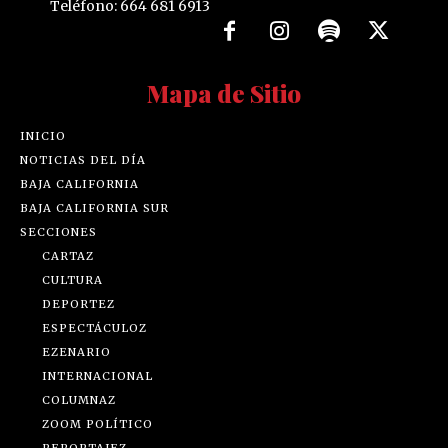
Teléfono: 664 681 6913
Mapa de Sitio
INICIO
NOTICIAS DEL DÍA
BAJA CALIFORNIA
BAJA CALIFORNIA SUR
SECCIONES
CARTAZ
CULTURA
DEPORTEZ
ESPECTÁCULOZ
EZENARIO
INTERNACIONAL
COLUMNAZ
ZOOM POLÍTICO
REPORTAJEZ