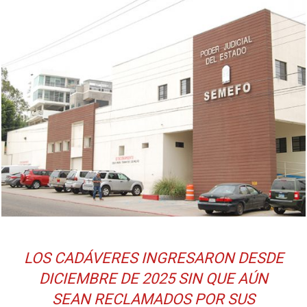
LOS CADÁVERES INGRESARON DESDE
DICIEMBRE DE 2025 SIN QUE AÚN
SEAN RECLAMADOS POR SUS