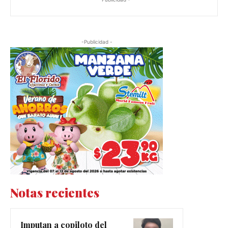
-Publicidad -
Notas recientes
Imputan a copiloto del