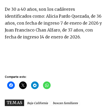
De 30 a 40 años, son los cadáveres
identificados como: Alicia Pardo Quezada, de 36
años, con fecha de ingreso 7 de enero de 2026 y
Juan Francisco Chan Alfaro, de 37 años, con
fecha de ingreso 14 de enero de 2026.
Comparte esto:
TEMAS
Baja California
buscan familiares