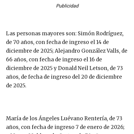
Publicidad
Las personas mayores son: Simón Rodríguez,
de 70 años, con fecha de ingreso el 14 de
diciembre de 2025; Alejandro González Valls, de
66 años, con fecha de ingreso el 16 de
diciembre de 2025 y Donald Neil Letson, de 73
años, de fecha de ingreso del 20 de diciembre
de 2025.
María de los Ángeles Luévano Rentería, de 73
años, con fecha de ingreso 7 de enero de 2026;