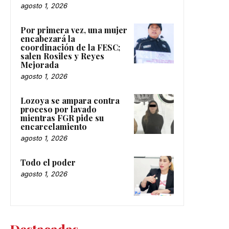
agosto 1, 2026
Por primera vez, una mujer
encabezará la
coordinación de la FESC;
salen Rosiles y Reyes
Mejorada
agosto 1, 2026
Lozoya se ampara contra
proceso por lavado
mientras FGR pide su
encarcelamiento
agosto 1, 2026
Todo el poder
agosto 1, 2026
Destacadas