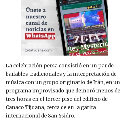
La celebración persa consistió en un par de
bailables tradicionales y la interpretación de
música con un grupo originario de Irán, en un
programa improvisado que demoró menos de
tres horas en el tercer piso del edificio de
Canaco Tijuana, cerca de en la garita
internacional de San Ysidro.