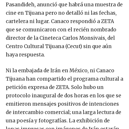
Pasandideh, anunció que habrá una muestra de
cine en Tijuana pero no detalló ni las fechas,
cartelera ni lugar. Canaco respondió a ZETA
que se comunicaron con el recién nombrado
director de la Cineteca Carlos Monsivais, del
Centro Cultural Tijuana (Cecut) sin que aún
haya respuesta.
Ni la embajada de Irán en México, ni Canaco
Tijuana han compartido el programa cultural a
petición expresa de ZETA. Solo hubo un
protocolo inaugural de dos horas en los que se
emitieron mensajes positivos de intenciones
de intercambio comercial; una larga lectura de
una poesía y fotografías. La exhibición de
lonas impresas con imágenes de Irán estarán