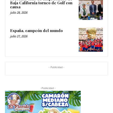
Baja California torneo de Golf con
causa
julio 28, 2026
España, campeón del mundo
julio 27, 2026
- Publicidad -
-Publicidad -