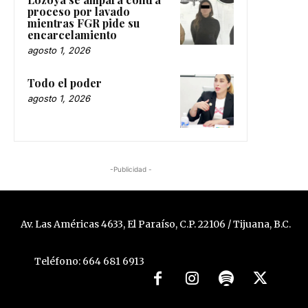
proceso por lavado
mientras FGR pide su
encarcelamiento
agosto 1, 2026
Todo el poder
agosto 1, 2026
-Publicidad -
Av. Las Américas 4633, El Paraíso, C.P. 22106 / Tijuana, B.C.
Teléfono: 664 681 6913