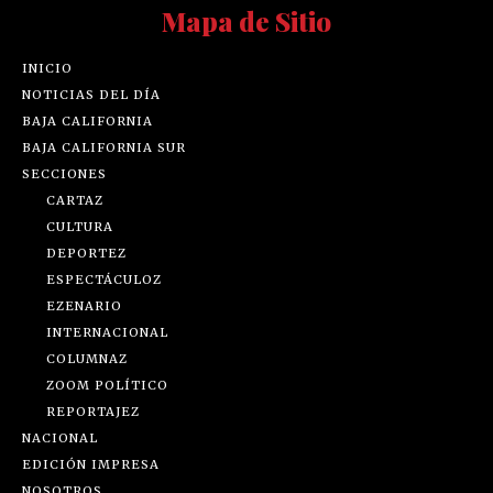
Mapa de Sitio
INICIO
NOTICIAS DEL DÍA
BAJA CALIFORNIA
BAJA CALIFORNIA SUR
SECCIONES
CARTAZ
CULTURA
DEPORTEZ
ESPECTÁCULOZ
EZENARIO
INTERNACIONAL
COLUMNAZ
ZOOM POLÍTICO
REPORTAJEZ
NACIONAL
EDICIÓN IMPRESA
NOSOTROS