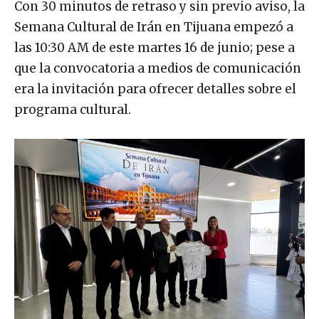
Con 30 minutos de retraso y sin previo aviso, la
Semana Cultural de Irán en Tijuana empezó a
las 10:30 AM de este martes 16 de junio; pese a
que la convocatoria a medios de comunicación
era la invitación para ofrecer detalles sobre el
programa cultural.