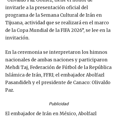
invitarle a la presentación oficial del
programa de la Semana Cultural de Irán en
Tijuana, actividad que se realizará en el marco
de la Copa Mundial de la FIFA 2026”, se lee en la
invitación.
En la ceremonia se interpretaron los himnos
nacionales de ambas naciones y participaron
Mehdi Taj, Federación de Fútbol de la República
Islámica de Irán, FFRI; el embajador Abolfazl
Pasandideh y el presidente de Canaco: Olivaldo
Paz.
Publicidad
El embajador de Irán en México, Abolfazl