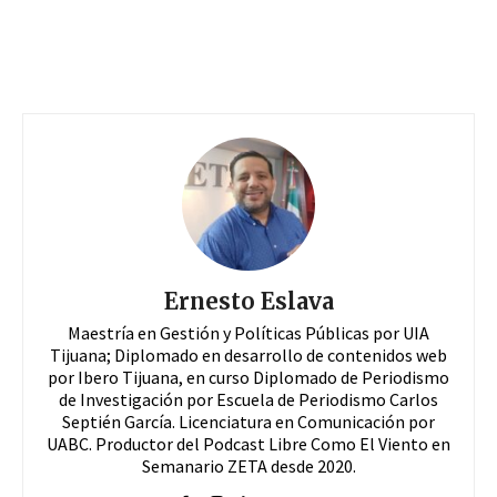
Ernesto Eslava
Maestría en Gestión y Políticas Públicas por UIA
Tijuana; Diplomado en desarrollo de contenidos web
por Ibero Tijuana, en curso Diplomado de Periodismo
de Investigación por Escuela de Periodismo Carlos
Septién García. Licenciatura en Comunicación por
UABC. Productor del Podcast Libre Como El Viento en
Semanario ZETA desde 2020.