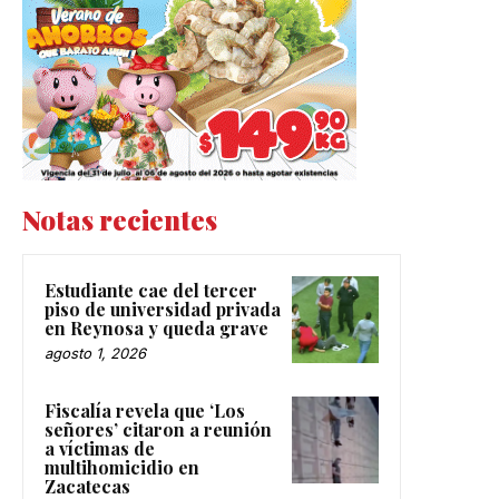
Notas recientes
Estudiante cae del tercer
piso de universidad privada
en Reynosa y queda grave
agosto 1, 2026
Fiscalía revela que ‘Los
señores’ citaron a reunión
a víctimas de
multihomicidio en
Zacatecas