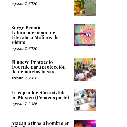
agosto 7, 2026
Surge Premio
Latinoamericano de
Literatura Molinos de
Viento
agosto 7, 2026
El nuevo Protocolo
Docente para protección
de denuncias falsas
agosto 7, 2026
La reproducción asistida
en México (Primera parte)
agosto 7, 2026
Atacan a tiros a hombre en