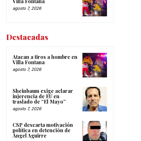
Villa Fontana
agosto 7, 2026
Destacadas
Atacan a tiros a hombre en
Villa Fontana
agosto 7, 2026
Sheinbaum exige aclarar
injerencia de EU en
traslado de “El Mayo”
agosto 7, 2026
CSP descarta motivación
política en detención de
Ángel Aguirre