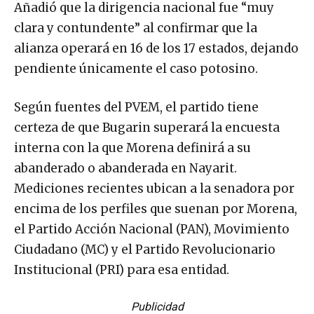
Añadió que la dirigencia nacional fue “muy
clara y contundente” al confirmar que la
alianza operará en 16 de los 17 estados, dejando
pendiente únicamente el caso potosino.
Según fuentes del PVEM, el partido tiene
certeza de que Bugarin superará la encuesta
interna con la que Morena definirá a su
abanderado o abanderada en Nayarit.
Mediciones recientes ubican a la senadora por
encima de los perfiles que suenan por Morena,
el Partido Acción Nacional (PAN), Movimiento
Ciudadano (MC) y el Partido Revolucionario
Institucional (PRI) para esa entidad.
Publicidad