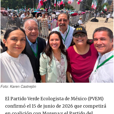
Foto: Karen Castrejón
El Partido Verde Ecologista de México (PVEM)
confirmó el 15 de junio de 2026 que competirá
en coalición con Morena y el Partido del