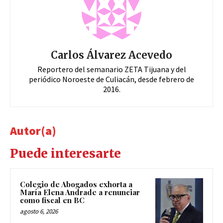
Carlos Álvarez Acevedo
Reportero del semanario ZETA Tijuana y del
periódico Noroeste de Culiacán, desde febrero de
2016.
Autor(a)
Puede interesarte
Colegio de Abogados exhorta a
María Elena Andrade a renunciar
como fiscal en BC
agosto 6, 2026