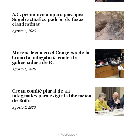
A.C. promueve amparo para que
Segob actualice padrón de fosas
clandestinas
agosto 6, 2026
Morena frena en el Congreso de la
Unión la indagatoria contra la
gobernadora de BC
agosto 5, 2026
Crean comité plural de 44
integrantes para exigir la liberación
de Ruffo
agosto 5, 2026
- Publicidad -