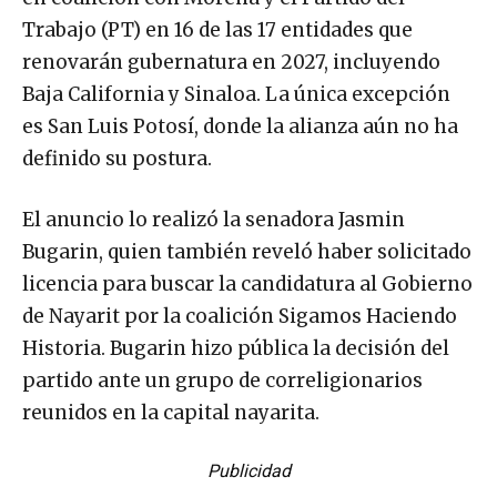
Trabajo (PT) en 16 de las 17 entidades que
renovarán gubernatura en 2027, incluyendo
Baja California y Sinaloa. La única excepción
es San Luis Potosí, donde la alianza aún no ha
definido su postura.
El anuncio lo realizó la senadora Jasmin
Bugarin, quien también reveló haber solicitado
licencia para buscar la candidatura al Gobierno
de Nayarit por la coalición Sigamos Haciendo
Historia. Bugarin hizo pública la decisión del
partido ante un grupo de correligionarios
reunidos en la capital nayarita.
Publicidad