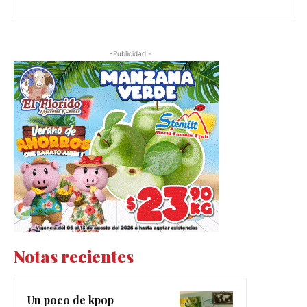
-Publicidad -
Notas recientes
Un poco de kpop