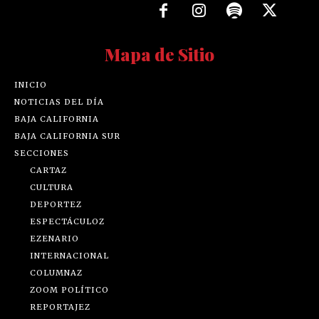
Mapa de Sitio
INICIO
NOTICIAS DEL DÍA
BAJA CALIFORNIA
BAJA CALIFORNIA SUR
SECCIONES
CARTAZ
CULTURA
DEPORTEZ
ESPECTÁCULOZ
EZENARIO
INTERNACIONAL
COLUMNAZ
ZOOM POLÍTICO
REPORTAJEZ