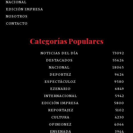
NACIONAL
EDICIÓN IMPRESA
NOSOTROS
CONTACTO
Categorías Populares
NOTICIAS DEL DÍA
73092
DESTACADOS
55626
NACIONAL
18065
DEPORTEZ
9626
ESPECTÁCULOZ
9580
EZENARIO
6849
INTERNACIONAL
5942
EDICIÓN IMPRESA
5800
REPORTAJEZ
5102
CULTURA
4230
OPINIONEZ
4066
ENSENADA
3944