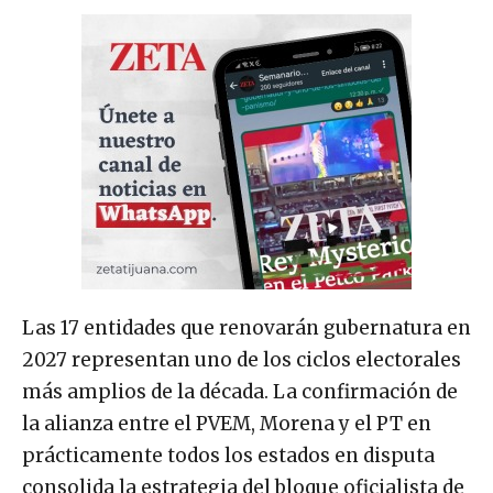
Las 17 entidades que renovarán gubernatura en
2027 representan uno de los ciclos electorales
más amplios de la década. La confirmación de
la alianza entre el PVEM, Morena y el PT en
prácticamente todos los estados en disputa
consolida la estrategia del bloque oficialista de