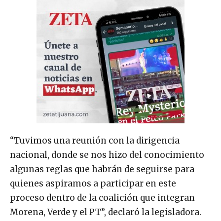
“Tuvimos una reunión con la dirigencia
nacional, donde se nos hizo del conocimiento
algunas reglas que habrán de seguirse para
quienes aspiramos a participar en este
proceso dentro de la coalición que integran
Morena, Verde y el PT”, declaró la legisladora.