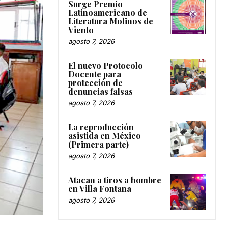
Surge Premio
Latinoamericano de
Literatura Molinos de
Viento
agosto 7, 2026
El nuevo Protocolo
Docente para
protección de
denuncias falsas
agosto 7, 2026
La reproducción
asistida en México
(Primera parte)
agosto 7, 2026
Atacan a tiros a hombre
en Villa Fontana
agosto 7, 2026