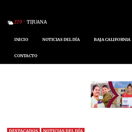
27.9
TIJUANA
C
INICIO
NOTICIAS DEL DÍA
BAJA CALIFORNIA
CONTACTO
DESTACADOS
NOTICIAS DEL DÍA