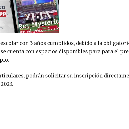
eescolar con 3 años cumplidos, debido a la obligatori
 se cuenta con espacios disponibles para para el pr
pio.
ticulares, podrán solicitar su inscripción directame
 2023.