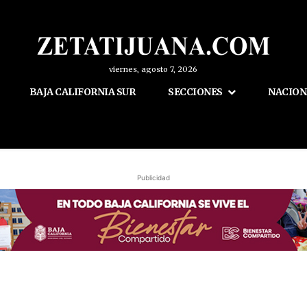
viernes, agosto 7, 2026
BAJA CALIFORNIA SUR
SECCIONES
NACION
Publicidad