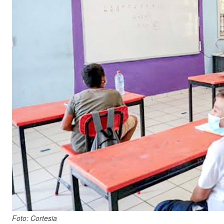
Foto: Cortesia