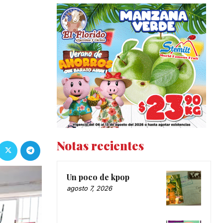
Notas recientes
Un poco de kpop
agosto 7, 2026