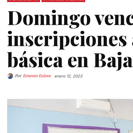
Domingo vence
inscripciones
básica en Baja
Por
Ernesto Eslava
enero 12, 2023