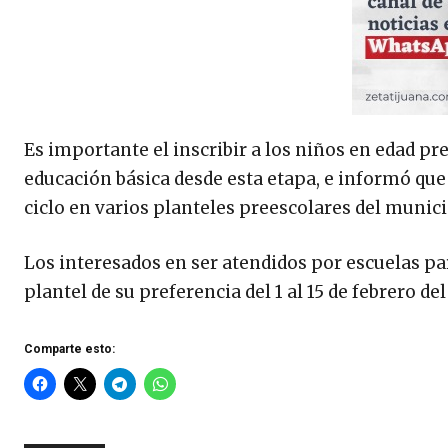
Es importante el inscribir a los niños en edad pr
educación básica desde esta etapa, e informó que
ciclo en varios planteles preescolares del munici
Los interesados en ser atendidos por escuelas par
plantel de su preferencia del 1 al 15 de febrero del
Comparte esto: