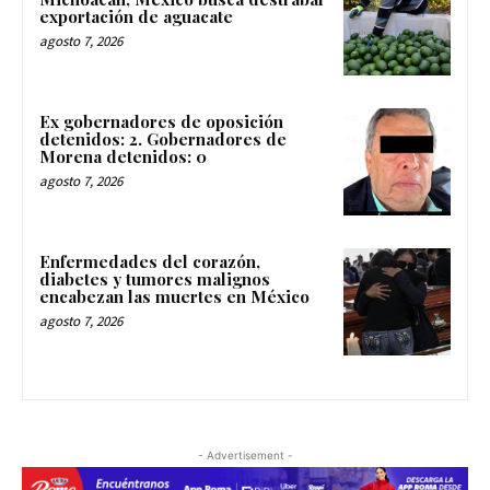
exportación de aguacate
agosto 7, 2026
Ex gobernadores de oposición
detenidos: 2. Gobernadores de
Morena detenidos: 0
agosto 7, 2026
Enfermedades del corazón,
diabetes y tumores malignos
encabezan las muertes en México
agosto 7, 2026
- Advertisement -