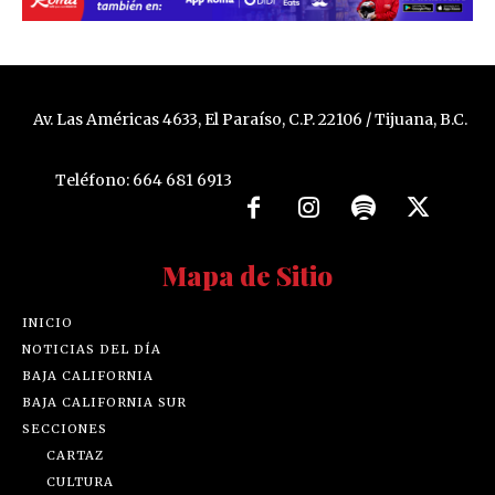
Av. Las Américas 4633, El Paraíso, C.P. 22106 / Tijuana, B.C.
Teléfono: 664 681 6913
Mapa de Sitio
INICIO
NOTICIAS DEL DÍA
BAJA CALIFORNIA
BAJA CALIFORNIA SUR
SECCIONES
CARTAZ
CULTURA