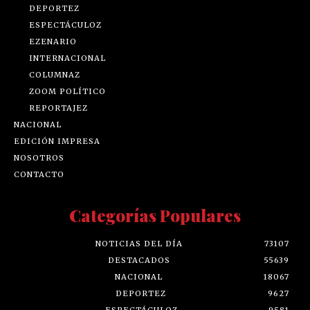
DEPORTEZ
ESPECTÁCULOZ
EZENARIO
INTERNACIONAL
COLUMNAZ
ZOOM POLÍTICO
REPORTAJEZ
NACIONAL
EDICIÓN IMPRESA
NOSOTROS
CONTACTO
Categorías Populares
NOTICIAS DEL DÍA
73107
DESTACADOS
55639
NACIONAL
18067
DEPORTEZ
9627