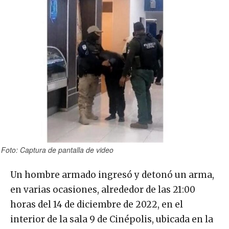
Foto: Captura de pantalla de video
Un hombre armado ingresó y detonó un arma,
en varias ocasiones, alrededor de las 21:00
horas del 14 de diciembre de 2022, en el
interior de la sala 9 de Cinépolis, ubicada en la