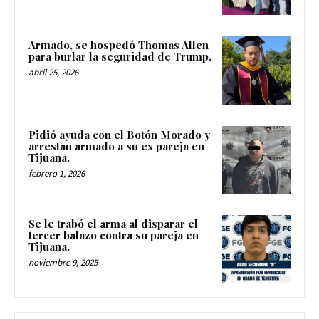
Armado, se hospedó Thomas Allen
para burlar la seguridad de Trump.
abril 25, 2026
Pidió ayuda con el Botón Morado y
arrestan armado a su ex pareja en
Tijuana.
febrero 1, 2026
Se le trabó el arma al disparar el
tercer balazo contra su pareja en
Tijuana.
noviembre 9, 2025