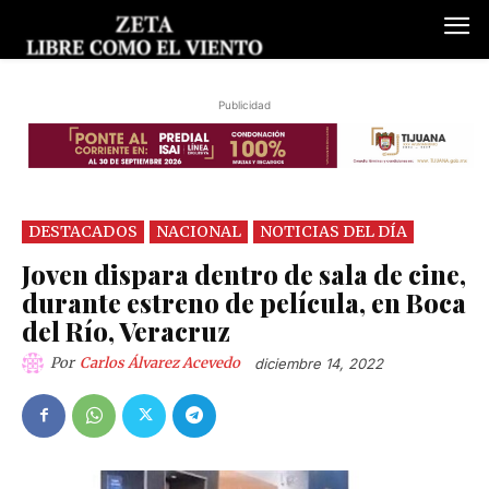
Publicidad
DESTACADOS
NACIONAL
NOTICIAS DEL DÍA
Joven dispara dentro de sala de cine,
durante estreno de película, en Boca
del Río, Veracruz
Por
Carlos Álvarez Acevedo
diciembre 14, 2022