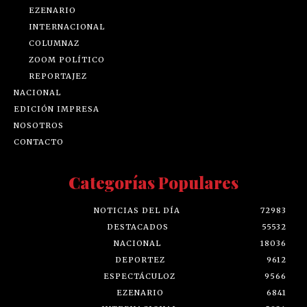
EZENARIO
INTERNACIONAL
COLUMNAZ
ZOOM POLÍTICO
REPORTAJEZ
NACIONAL
EDICIÓN IMPRESA
NOSOTROS
CONTACTO
Categorías Populares
NOTICIAS DEL DÍA
72983
DESTACADOS
55532
NACIONAL
18036
DEPORTEZ
9612
ESPECTÁCULOZ
9566
EZENARIO
6841