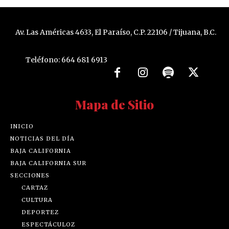
Av. Las Américas 4633, El Paraíso, C.P. 22106 / Tijuana, B.C.
Teléfono: 664 681 6913
Mapa de Sitio
INICIO
NOTICIAS DEL DÍA
BAJA CALIFORNIA
BAJA CALIFORNIA SUR
SECCIONES
CARTAZ
CULTURA
DEPORTEZ
ESPECTÁCULOZ