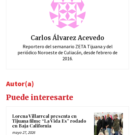
Carlos Álvarez Acevedo
Reportero del semanario ZETA Tijuana y del
periódico Noroeste de Culiacán, desde febrero de
2016.
Autor(a)
Puede interesarte
Lorena Villarreal presenta en
Tijuana filme “La Vida Es” rodado
en Baja California
mayo 27, 2026