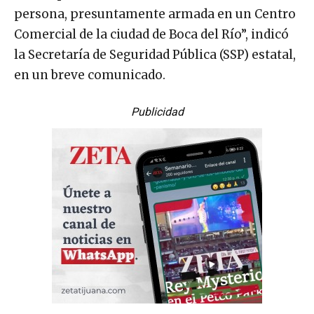
persona, presuntamente armada en un Centro
Comercial de la ciudad de Boca del Río”, indicó
la Secretaría de Seguridad Pública (SSP) estatal,
en un breve comunicado.
Publicidad