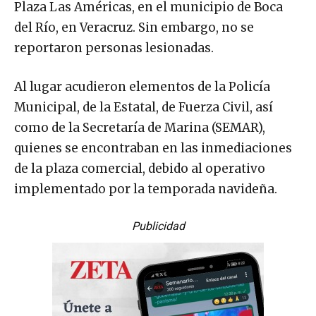
Plaza Las Américas, en el municipio de Boca
del Río, en Veracruz. Sin embargo, no se
reportaron personas lesionadas.
Al lugar acudieron elementos de la Policía
Municipal, de la Estatal, de Fuerza Civil, así
como de la Secretaría de Marina (SEMAR),
quienes se encontraban en las inmediaciones
de la plaza comercial, debido al operativo
implementado por la temporada navideña.
Publicidad