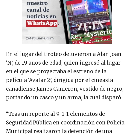
En el lugar del tiroteo detuvieron a Alan Joan
‘N’, de 19 años de edad, quien ingresó al lugar
en el que se proyectaba el estreno de la
película ‘Avatar 2’, dirigida por el cineasta
canadiense James Cameron, vestido de negro,
portando un casco y un arma, la cual disparó.
“Tras un reporte al 9-1-1 elementos de
Seguridad Pública en coordinación con Policía
Municipal realizaron la detención de una