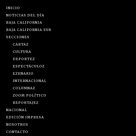
INICIO
NOTICIAS DEL DÍA
BAJA CALIFORNIA
BAJA CALIFORNIA SUR
SECCIONES
CARTAZ
CULTURA
DEPORTEZ
ESPECTÁCULOZ
EZENARIO
INTERNACIONAL
COLUMNAZ
ZOOM POLÍTICO
REPORTAJEZ
NACIONAL
EDICIÓN IMPRESA
NOSOTROS
CONTACTO