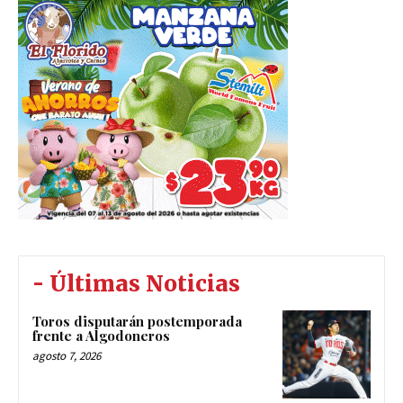
- Últimas Noticias
Toros disputarán postemporada
frente a Algodoneros
agosto 7, 2026