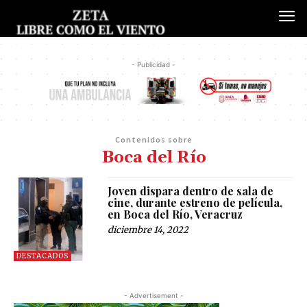
- Publicidad -
Contenidos sobre
Boca del Río
Joven dispara dentro de sala de
cine, durante estreno de película,
en Boca del Río, Veracruz
diciembre 14, 2022
DESTACADOS
- Advertisement -