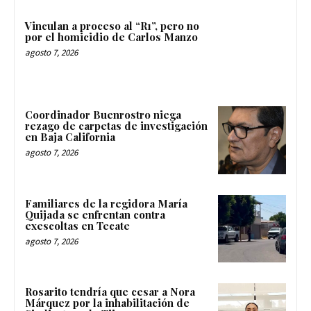
Vinculan a proceso al “R1”, pero no
por el homicidio de Carlos Manzo
agosto 7, 2026
Coordinador Buenrostro niega
rezago de carpetas de investigación
en Baja California
agosto 7, 2026
Familiares de la regidora María
Quijada se enfrentan contra
exescoltas en Tecate
agosto 7, 2026
Rosarito tendría que cesar a Nora
Márquez por la inhabilitación de