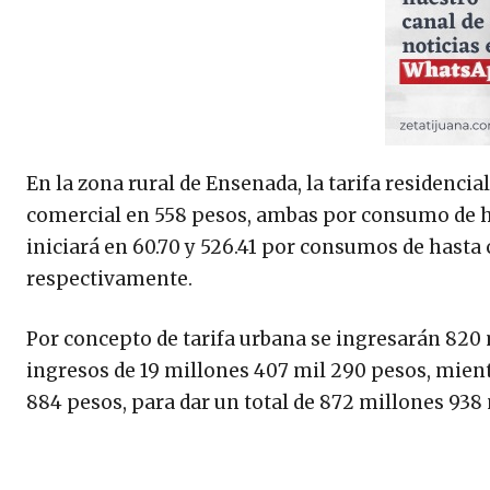
En la zona rural de Ensenada, la tarifa residencia
comercial en 558 pesos, ambas por consumo de h
iniciará en 60.70 y 526.41 por consumos de hasta 
respectivamente.
Por concepto de tarifa urbana se ingresarán 820 
ingresos de 19 millones 407 mil 290 pesos, mien
884 pesos, para dar un total de 872 millones 938