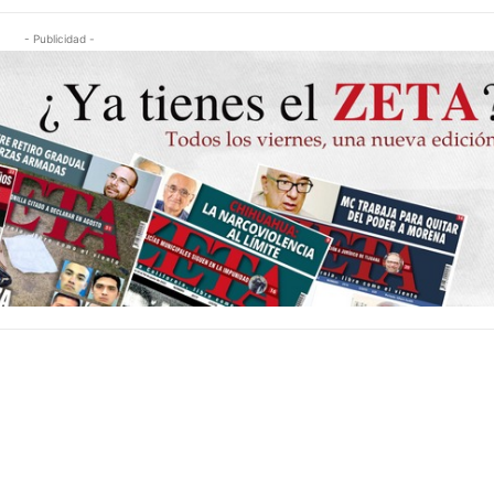
- Publicidad -