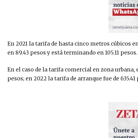
En 2021 la tarifa de hasta cinco metros cúbicos en 
en 89.43 pesos y está terminando en 105.11 pesos.
En el caso de la tarifa comercial en zona urbana,
pesos; en 2022 la tarifa de arranque fue de 635.41