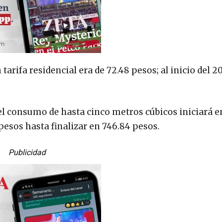
tarifa residencial era de 72.48 pesos; al inicio del 2
 el consumo de hasta cinco metros cúbicos iniciará e
 pesos hasta finalizar en 746.84 pesos.
Publicidad