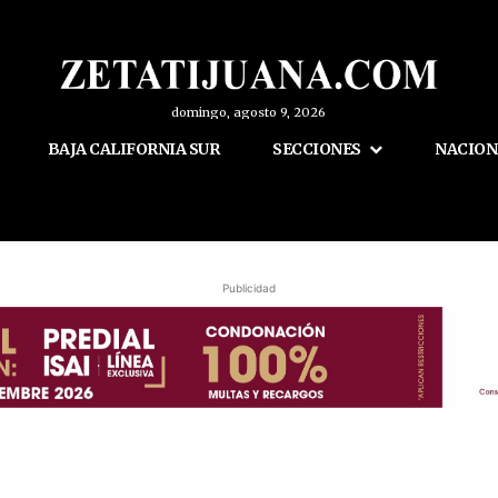
domingo, agosto 9, 2026
BAJA CALIFORNIA SUR
SECCIONES
NACION
Publicidad