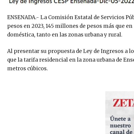
ENSENADA.- La Comisión Estatal de Servicios Púb
pesos en 2023, 145 millones de pesos más que en 
doméstica, tanto en las zonas urbana y rural.
Al presentar su propuesta de Ley de Ingresos a lo
que la tarifa residencial en la zona urbana de E
metros cúbicos.