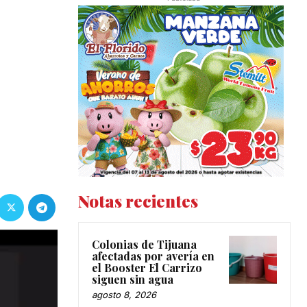
Notas recientes
Colonias de Tijuana
afectadas por avería en
el Booster El Carrizo
siguen sin agua
agosto 8, 2026