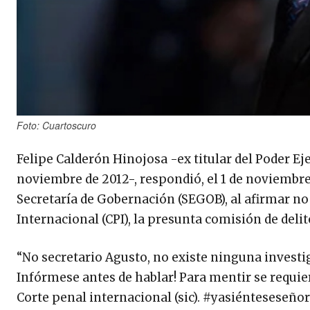
Foto: Cuartoscuro
Felipe Calderón Hinojosa -ex titular del Poder Eje
noviembre de 2012-, respondió, el 1 de noviembre
Secretaría de Gobernación (SEGOB), al afirmar no
Internacional (CPI), la presunta comisión de del
“No secretario Agusto, no existe ninguna investi
Infórmese antes de hablar! Para mentir se requiere
Corte penal internacional (sic). #yasiénteseseñor”