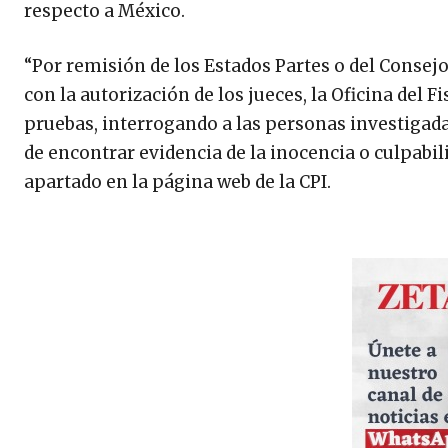
respecto a México.
“Por remisión de los Estados Partes o del Consejo
con la autorización de los jueces, la Oficina del
pruebas, interrogando a las personas investigadas
de encontrar evidencia de la inocencia o culpabil
apartado en la página web de la CPI.