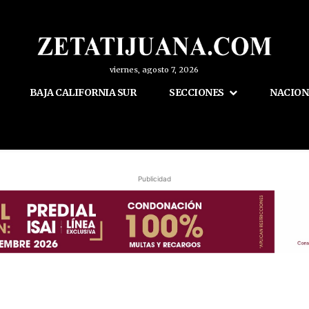
viernes, agosto 7, 2026
BAJA CALIFORNIA SUR
SECCIONES
NACION
Publicidad