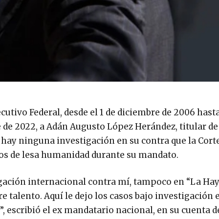
cutivo Federal, desde el 1 de diciembre de 2006 hasta
 de 2022, a Adán Augusto López Herández, titular de
 hay ninguna investigación en su contra que la Cort
itos de lesa humanidad durante su mandato.
gación internacional contra mí, tampoco en “La Hay
 talento. Aquí le dejo los casos bajo investigación 
, escribió el ex mandatario nacional, en su cuenta de