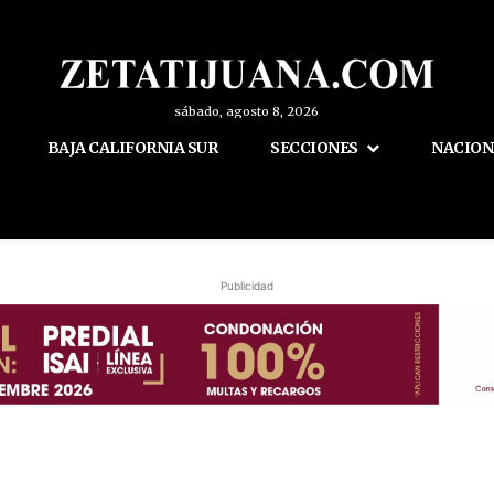
sábado, agosto 8, 2026
BAJA CALIFORNIA SUR
SECCIONES
NACION
Publicidad