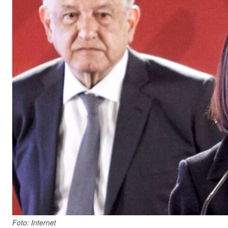
Foto: Internet