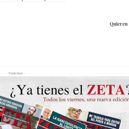
Quieren
- Publicidad -