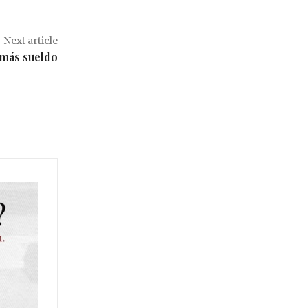
Next article
 más sueldo