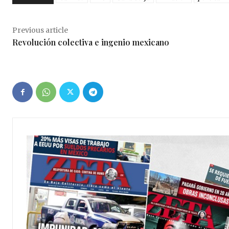
Previous article
Revolución colectiva e ingenio mexicano