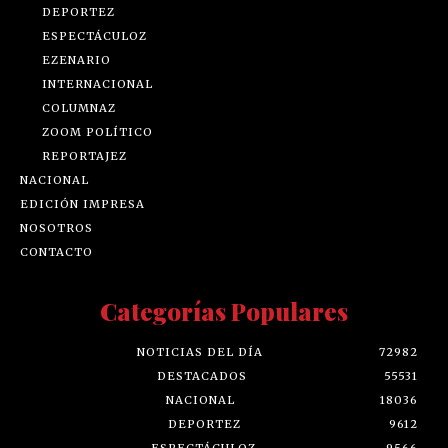
DEPORTEZ
ESPECTÁCULOZ
EZENARIO
INTERNACIONAL
COLUMNAZ
ZOOM POLÍTICO
REPORTAJEZ
NACIONAL
EDICIÓN IMPRESA
NOSOTROS
CONTACTO
Categorías Populares
NOTICIAS DEL DÍA
72982
DESTACADOS
55531
NACIONAL
18036
DEPORTEZ
9612