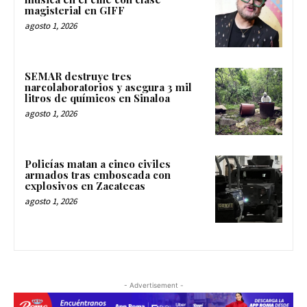
magisterial en GIFF
agosto 1, 2026
SEMAR destruye tres
narcolaboratorios y asegura 3 mil
litros de químicos en Sinaloa
agosto 1, 2026
Policías matan a cinco civiles
armados tras emboscada con
explosivos en Zacatecas
agosto 1, 2026
- Advertisement -