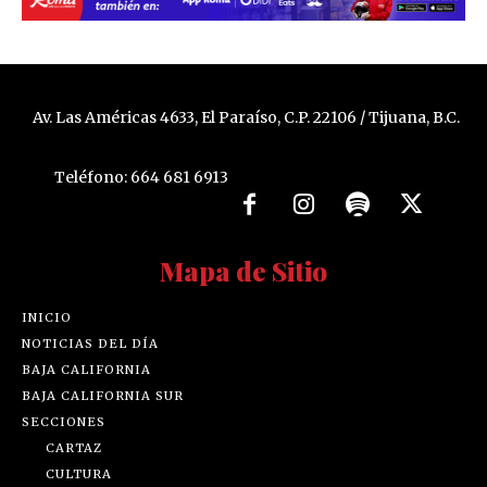
Av. Las Américas 4633, El Paraíso, C.P. 22106 / Tijuana, B.C.
Teléfono: 664 681 6913
Mapa de Sitio
INICIO
NOTICIAS DEL DÍA
BAJA CALIFORNIA
BAJA CALIFORNIA SUR
SECCIONES
CARTAZ
CULTURA